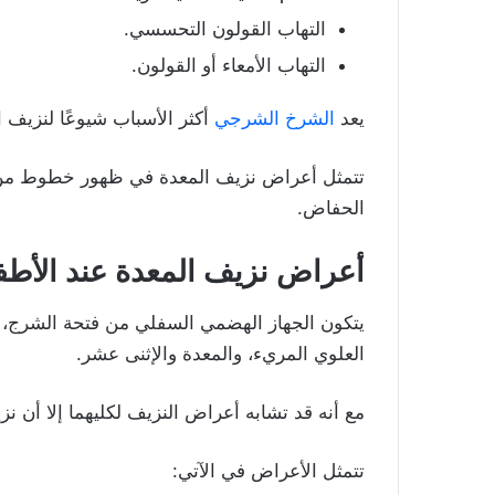
التهاب القولون التحسسي.
التهاب الأمعاء أو القولون.
يعد
الشرخ الشرجي
أكثر الأسباب شيوعًا لنزيف 
تتمثل أعراض نزيف المعدة في ظهور خطوط من ال
الحفاض.
أعراض نزيف المعدة عند الأط
يتكون الجهاز الهضمي السفلي من فتحة الشرج، و
العلوي المريء، والمعدة والإثنى عشر.
مع أنه قد تشابه أعراض النزيف لكليهما إلا أن ن
تتمثل الأعراض في الآتي: