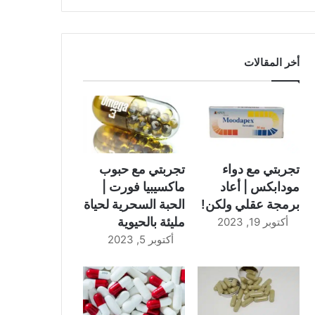
أخر المقالات
تجربتي مع دواء
تجربتي مع حبوب
مودابكس | أعاد
ماكسيبيا فورت |
برمجة عقلي ولكن!
الحبة السحرية لحياة
مليئة بالحيوية
أكتوبر 19, 2023
أكتوبر 5, 2023