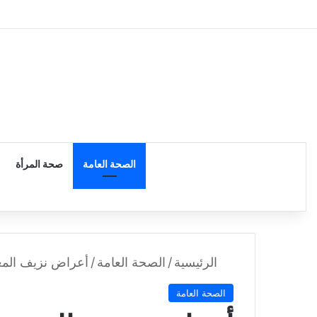
الرئيسية
الصحة العامة
صحة المرأة
الرئيسية
/
الصحة العامة
/
أعراض نزيف المعد
الصحة العامة