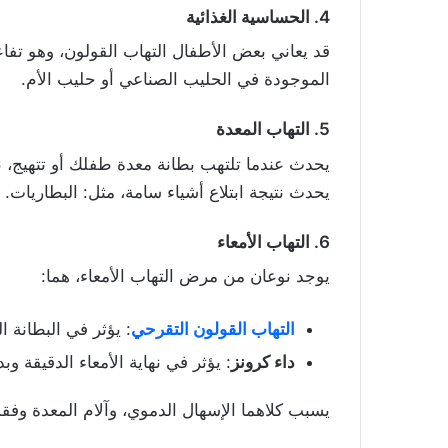
4. الحساسية الغذائية
قد يعاني بعض الأطفال التهاب القولون، وهو تفاع
الموجودة في الحليب الصناعي أو حليب الأم.
5. التهاب المعدة
يحدث عندما تلتهب بطانة معدة طفلك أو تتهيج، نت
يحدث نتيجة ابتلاع أشياء سامة، مثل: البطاريات.
6. التهاب الأمعاء
يوجد نوعان من مرض التهاب الأمعاء، هما:
التهاب القولون التقرحي
: يؤثر في البطانة ا
داء كرونز
: يؤثر في نهاية الأمعاء الدقيقة وبد
يسبب كلاهما الإسهال الدموي، وآلام المعدة وفقد