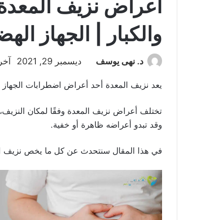
أعراض نزيف المعدة 
والكبار | الجهاز ال
د. نهى يوسف
ديسمبر 29, 2021
آخر 
يعد نزيف المعدة أحد أعراض اضطرابات الجهاز ا
تختلف أعراض نزيف المعدة وفقًا لمكان النزيف، ف
وقد تبدو أعراضه ظاهرة أو خفية.
في هذا المقال سنتحدث عن كل ما يخص نزيف المع