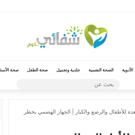
الأدوية
الصحة النفسية
جلدية وتجميل
صحة الطفل
صحة الأسنا
بحث
عن
ة للأطفال والرضع والكبار | الجهاز الهضمي بخطر