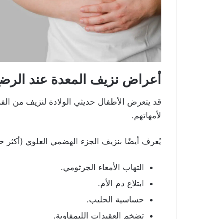
أعراض نزيف المعدة عند الرض
قد يتعرض الأطفال حديثي الولادة لنزيف من الف
لأمهاتهم.
يُعرف أيضًا بنزيف الجزء الهضمي العلوي (أكثر حد
التهاب الأمعاء الجرثومي.
ابتلاع دم الأم.
حساسية الحليب.
تضخم العقيدات الليمفاوية.