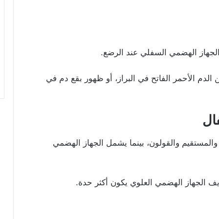
الجهاز الهضمي السفلي عند الرضع.
دم الأحمر الفاتح في البراز، أو ظهور بقع دم في
فال
المستقيم والقولون، بينما يشمل الجهاز الهضمي
زيف الجهاز الهضمي العلوي يكون أكثر حدة.