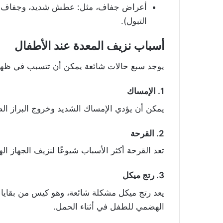
أعراض جفاف، مثل: عطش شديد، وجفاف ال
التبول).
أسباب نزيف المعدة عند الأطفال
يوجد سبع حالات شائعة يمكن أن تتسبب في ظهور
1. الإمساك
يمكن أن يؤدي الإمساك الشديد وخروج البراز 
2. القرحة
تعد القرحة أكثر الأسباب شيوعًا لنزيف الجهاز ا
3. رتج ميكل
يعد رتج ميكل مشكلة شائعة، وهو كيس من بقايا نس
الهضمي للطفل في أثناء الحمل.