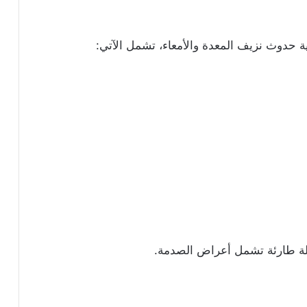
ة حدوث نزيف المعدة والأمعاء، تشمل الآتي:
 حالة طارئة تشمل أعراض الصدمة.