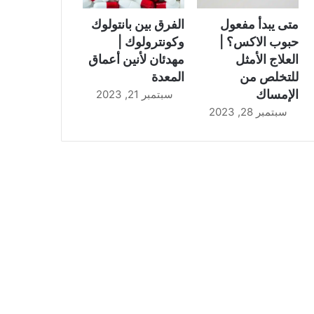
متى يبدأ مفعول
الفرق بين بانتولوك
حبوب الاكس؟ |
وكونترولوك |
العلاج الأمثل
مهدئان لأنين أعماق
للتخلص من
المعدة
الإمساك
سبتمبر 21, 2023
سبتمبر 28, 2023