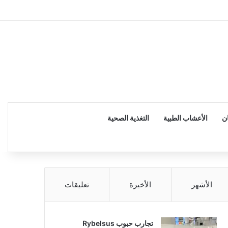
إضاف
ن
الأعشاب الطبية
التغذية الصحية
الأشهر
الأخيرة
تعليقات
تجارب حبوب Rybelsus