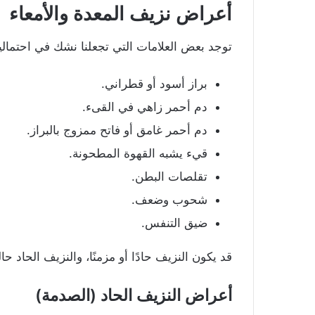
أعراض نزيف المعدة والأمعاء
توجد بعض العلامات التي تجعلنا نشك في احتمالي
براز أسود أو قطراني.
دم أحمر زاهي في القىء.
دم أحمر غامق أو فاتح ممزوج بالبراز.
قيء يشبه القهوة المطحونة.
تقلصات البطن.
شحوب وضعف.
ضيق التنفس.
قد يكون النزيف حادًا أو مزمنًا، والنزيف الحاد
أعراض النزيف الحاد (الصدمة)