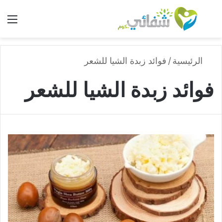
بحث عن
الق
الرئيسية
/
فوائد زبدة الشيا للشعر
فوائد زبدة الشيا للشعر