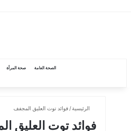
الرئيسية
الصحة العامة
صحة المرأة
الرئيسية
/
فوائد توت العليق المجفف
فوائد توت العليق ا