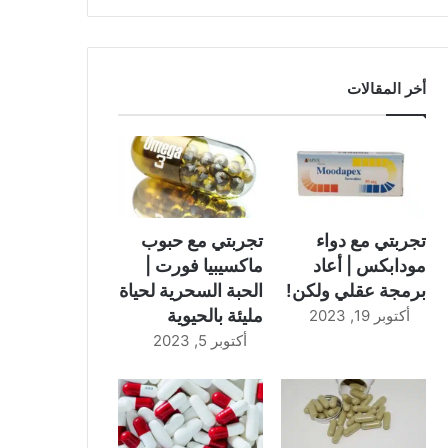
أخر المقالات
تجربتي مع دواء
تجربتي مع حبوب
مودابكس | أعاد
ماكسيبيا فورت |
برمجة عقلي ولكن!
الحبة السحرية لحياة
مليئة بالحيوية
أكتوبر 19, 2023
أكتوبر 5, 2023