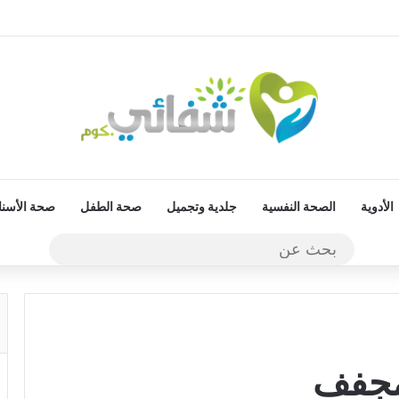
الأدوية
الصحة النفسية
جلدية وتجميل
صحة الطفل
صحة الأسنا
بحث
عن
لمجفف