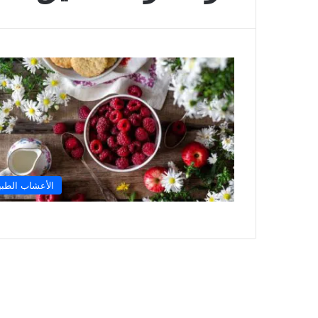
الأعشاب الطبي