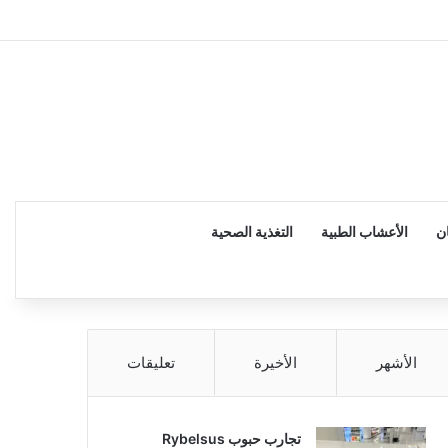
إضا
ن
الأعشاب الطبية
التغذية الصحية
الأشهر
الأخيرة
تعليقات
تجارب حبوب Rybelsus