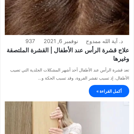
د. آية الله ممدوح
نوفمبر 6, 2021
937
علاج قشرة الرأس عند الأطفال | القشرة الملتصقة
وغيرها
تعد قشرة الرأس عند الأطفال أحد أشهر المشكلات الجلدية التي تصيب
الأطفال، إذ تسبب تقشر الفروة، وقد تسبب الحكة و…
أكمل القراءة »