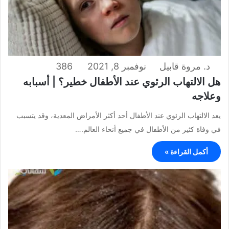
د. مروة قابيل
نوفمبر 8, 2021
386
هل الالتهاب الرئوي عند الأطفال خطير؟ | أسبابه
وعلاجه
يعد الالتهاب الرئوي عند الأطفال أحد أكثر الأمراض المعدية، وقد يتسبب
في وفاة كثير من الأطفال في جميع أنحاء العالم.…
أكمل القراءة »