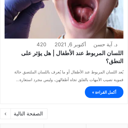
د. آية حسن
أكتوبر 6, 2021
420
اللسان المربوط عند الأطفال | هل يؤثر على
النطق؟
يُعد اللسان المربوط عند الأطفال أو ما يُعرف باللسان الملتصق حالة
فموية تصيب الأمهات بالقلق تجاه أطفالهن، وليس مجرد استعارة…
أكمل القراءة »
الصفحة التالية