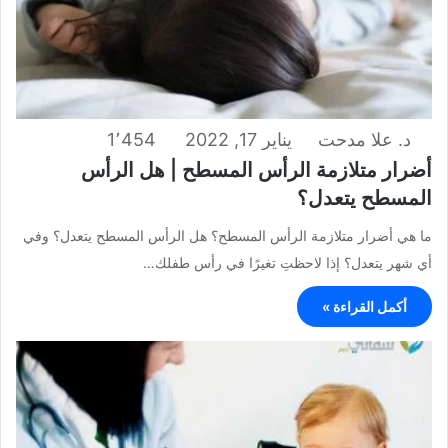
د. علا مدحت
يناير 17, 2022
1٬454
أضرار متلازمة الرأس المسطح | هل الرأس
المسطح يتعدل؟
ما هي أضرار متلازمة الرأس المسطح؟ هل الرأس المسطح يتعدل؟ وفي
أي شهر يتعدل؟ إذا لاحظتِ تغيرًا في رأس طفلك…
أكمل القراءة »