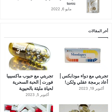
tonic
مايو 6, 2022
أخر المقالات
تجربتي مع دواء مودابكس |
تجربتي مع حبوب ماكسيبيا
أعاد برمجة عقلي ولكن!
فورت | الحبة السحرية
لحياة مليئة بالحيوية
أكتوبر 19, 2023
أكتوبر 5, 2023