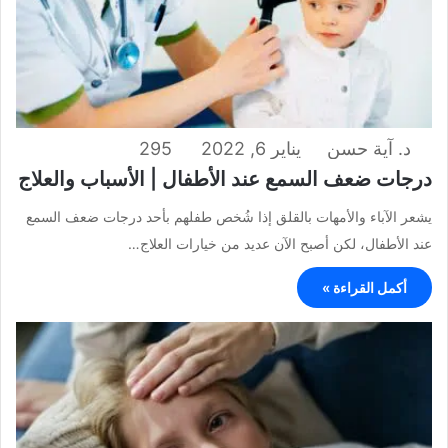
د. آية حسن
يناير 6, 2022
295
درجات ضعف السمع عند الأطفال | الأسباب والعلاج
يشعر الآباء والأمهات بالقلق إذا شُخص طفلهم بأحد درجات ضعف السمع
عند الأطفال، لكن أصبح الآن عديد من خيارات العلاج…
أكمل القراءة »