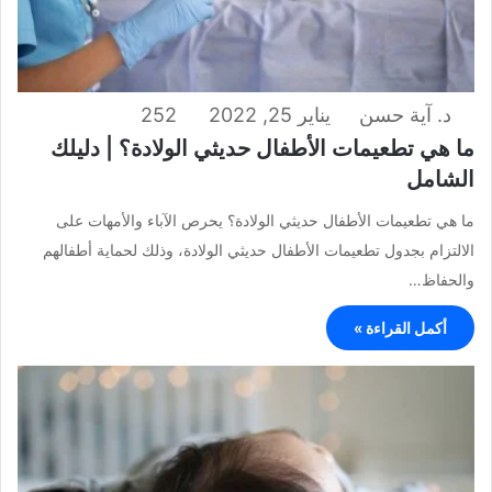
د. آية حسن
يناير 25, 2022
252
ما هي تطعيمات الأطفال حديثي الولادة؟ | دليلك
الشامل
ما هي تطعيمات الأطفال حديثي الولادة؟ يحرص الآباء والأمهات على
الالتزام بجدول تطعيمات الأطفال حديثي الولادة، وذلك لحماية أطفالهم
والحفاظ…
أكمل القراءة »