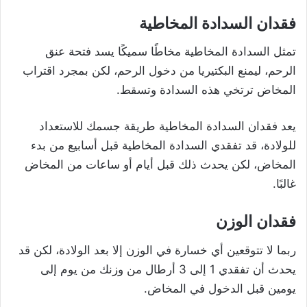
فقدان السدادة المخاطية
تمثل السدادة المخاطية مخاطًا سميكًا يسد فتحة عنق
الرحم، ليمنع البكتيريا من دخول الرحم، لكن بمجرد اقتراب
المخاض ترتخي هذه السدادة وتسقط.
يعد فقدان السدادة المخاطية طريقة جسمك للاستعداد
للولادة، قد تفقدي السدادة المخاطية قبل أسابيع من بدء
المخاض، لكن يحدث ذلك قبل أيام أو ساعات من المخاض
غالبًا.
فقدان الوزن
ربما لا تتوقعين أي خسارة في الوزن إلا بعد الولادة، لكن قد
يحدث أن تفقدي 1 إلى 3 أرطال من وزنك من يوم إلى
يومين قبل الدخول في المخاض.