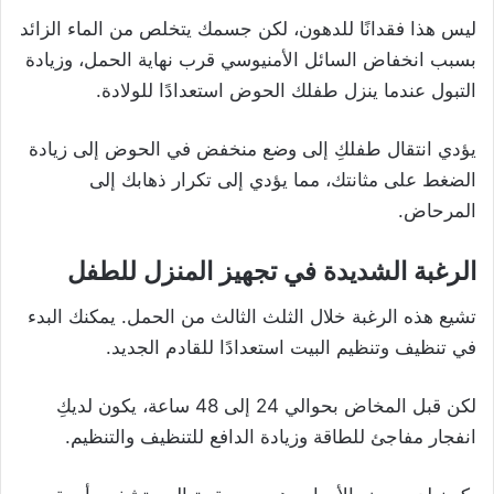
ليس هذا فقدانًا للدهون، لكن جسمك يتخلص من الماء الزائد
بسبب انخفاض السائل الأمنيوسي قرب نهاية الحمل، وزيادة
التبول عندما ينزل طفلك الحوض استعدادًا للولادة.
يؤدي انتقال طفلكِ إلى وضع منخفض في الحوض إلى زيادة
الضغط على مثانتك، مما يؤدي إلى تكرار ذهابك إلى
المرحاض.
الرغبة الشديدة في تجهيز المنزل للطفل
تشيع هذه الرغبة خلال الثلث الثالث من الحمل. يمكنك البدء
في تنظيف وتنظيم البيت استعدادًا للقادم الجديد.
لكن قبل المخاض بحوالي 24 إلى 48 ساعة، يكون لديكِ
انفجار مفاجئ للطاقة وزيادة الدافع للتنظيف والتنظيم.