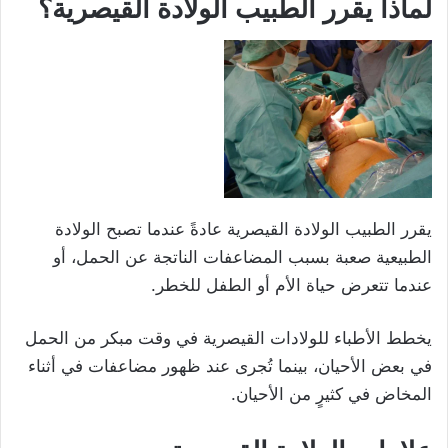
لماذا يقرر الطبيب الولادة القيصرية؟
يقرر الطبيب الولادة القيصرية عادةً عندما تصبح الولادة
الطبيعية صعبة بسبب المضاعفات الناتجة عن الحمل، أو
عندما تتعرض حياة الأم أو الطفل للخطر.
يخطط الأطباء للولادات القيصرية في وقت مبكر من الحمل
في بعض الأحيان، بينما تُجرى عند ظهور مضاعفات في أثناء
المخاض في كثيرٍ من الأحيان.