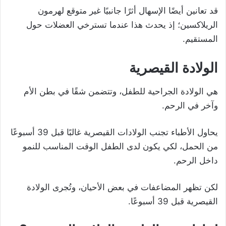
قد تعانين أيضًا الإسهال أثرًا جانبيًا غير متوقع لهرمون
الريلاكسين؛ إذ يحدث هذا عندما تسترخي العضلات حول
المستقيم.
الولادة القيصرية
هي الولادة الجراحية للطفل، وتتضمن شقًا في بطن الأم
وآخر في الرحم.
يحاول الأطباء تجنب الولادات القيصرية غالبًا قبل 39 أسبوعًا
من الحمل، لكي يكون لدى الطفل الوقت المناسب للنمو
داخل الرحم.
لكن تظهر المضاعفات في بعض الأحيان، وتُجرى الولادة
القيصرية قبل 39 أسبوعًا.