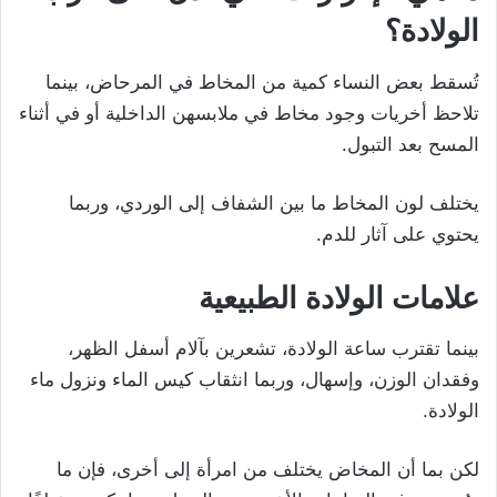
الولادة؟
تُسقط بعض النساء كمية من المخاط في المرحاض، بينما
تلاحظ أخريات وجود مخاط في ملابسهن الداخلية أو في أثناء
المسح بعد التبول.
يختلف لون المخاط ما بين الشفاف إلى الوردي، وربما
يحتوي على آثار للدم.
علامات الولادة الطبيعية
بينما تقترب ساعة الولادة، تشعرين بآلام أسفل الظهر،
وفقدان الوزن، وإسهال، وربما انثقاب كيس الماء ونزول ماء
الولادة.
لكن بما أن المخاض يختلف من امرأة إلى أخرى، فإن ما