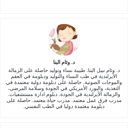
د. وئام البنا
د. وئام نبيل البنا. طبيبة نساء وتوليد حاصلة على الزمالة
الأيرلندية في طب النساء والتوليد ودبلومة في العقم
والموجات الصوتية. حاصلة على دبلومة دولية معتمدة في
التغذية، والبورد الأمريكي في الجودة وسلامة المرضى،
والزمالة الأيرلندية في الجودة. دبلوم ادارة مستشفيات.
مدرب فرق عمل معتمد. مدرب حياة معتمد. حاصلة على
دبلومة معتمدة دوليا في الطب النفسي.