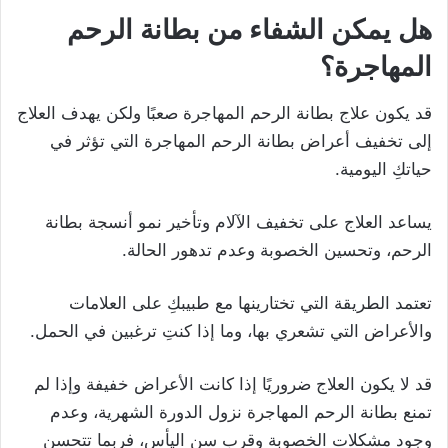
هل يمكن الشفاء من بطانة الرحم
المهاجرة؟
قد يكون علاج بطانة الرحم المهاجرة صعبًا ولكن يهدف العلاج
إلى تخفيف أعراض بطانة الرحم المهاجرة التي تؤثر في
حياتكِ اليومية.
يساعد العلاج على تخفيف الآلام وتأخير نمو أنسجة بطانة
الرحم، وتحسين الخصوبة وعدم تدهور الحالة.
تعتمد الطريقة التي تختارينها مع طبيبكِ على العلامات
والأعراض التي تشعري بها، وما إذا كنتِ ترغبين في الحمل.
قد لا يكون العلاج ضروريًا إذا كانت الأعراض خفيفة وإذا لم
تمنع بطانة الرحم المهاجرة نزول الدورة الشهرية، وعدم
وجود مشكلات الخصوبة وقرب سن اليأس، فربما تتحسن