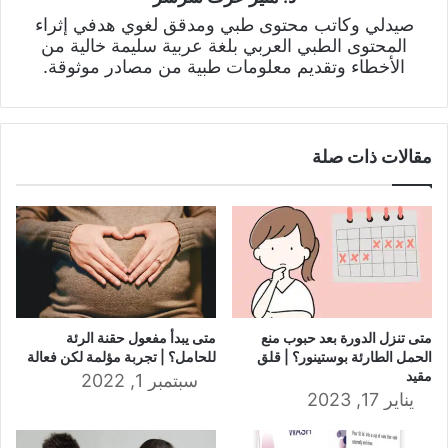
صيدلي وكاتب محتوى طبي ومدقق لغوي هدفي إثراء
المحتوى الطبي العربي بلغة عربية سليمة خالية من
الأخطاء وتقديم معلومات طبية من مصادر موثوقة.
مقالات ذات صلة
متى تنزل الدورة بعد حبوب منع
متى يبدأ مفعول حقنة الرئة
الحمل الطارئة بوستينور؟ | قلق
للحامل؟ | تجربة مؤلمة لكن فعالة
مقيد
سبتمبر 1, 2022
يناير 17, 2023