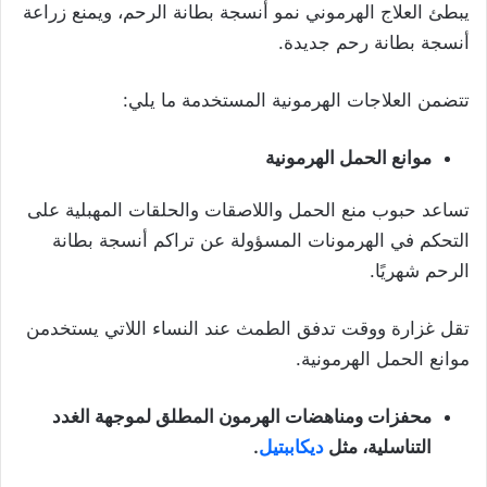
يبطئ العلاج الهرموني نمو أنسجة بطانة الرحم، ويمنع زراعة
أنسجة بطانة رحم جديدة.
تتضمن العلاجات الهرمونية المستخدمة ما يلي:
موانع الحمل الهرمونية
تساعد حبوب منع الحمل واللاصقات والحلقات المهبلية على
التحكم في الهرمونات المسؤولة عن تراكم أنسجة بطانة
الرحم شهريًا.
تقل غزارة ووقت تدفق الطمث عند النساء اللاتي يستخدمن
موانع الحمل الهرمونية.
محفزات ومناهضات الهرمون المطلق لموجهة الغدد
التناسلية، مثل
ديكاببتيل
.