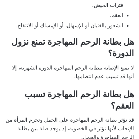
فترات الحيض.
العقم.
الشعور بالغثيان أو الإسهال، أو الإمساك أو الانتفاخ.
هل بطانة الرحم المهاجرة تمنع نزول
الدورة
؟
لا تمنع الإصابة ببطانة الرحم المهاجرة الدورة الشهرية، إلا
أنها قد تسبب عدم انتظامها.
هل بطانة الرحم المهاجرة تسبب
العقم؟
قد تؤثر بطانة الرحم المهاجرة على الحمل وتحرم المرأة من
الإنجاب لأنها تؤثر في الخصوبة، إذ يوجد صلة بين بطانة
الرحم المهاجرة والحمل.