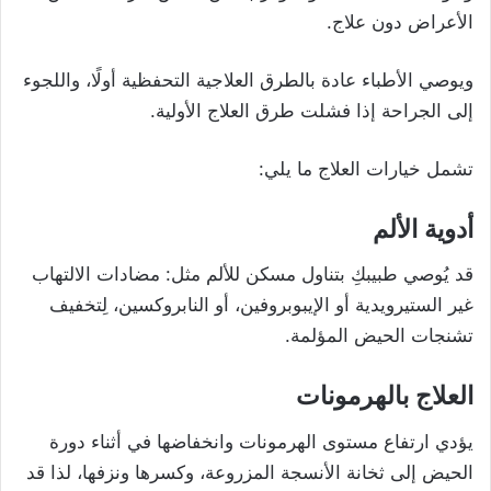
الأعراض دون علاج.
ويوصي الأطباء عادة بالطرق العلاجية التحفظية أولًا، واللجوء
إلى الجراحة إذا فشلت طرق العلاج الأولية.
تشمل خيارات العلاج ما يلي:
أدوية الألم
قد يُوصي طبيبكِ بتناول مسكن للألم مثل: مضادات الالتهاب
غير الستيرويدية أو الإيبوبروفين، أو النابروكسين، لِتخفيف
تشنجات الحيض المؤلمة.
العلاج بالهرمونات
يؤدي ارتفاع مستوى الهرمونات وانخفاضها في أثناء دورة
الحيض إلى ثخانة الأنسجة المزروعة، وكسرها ونزفها، لذا قد