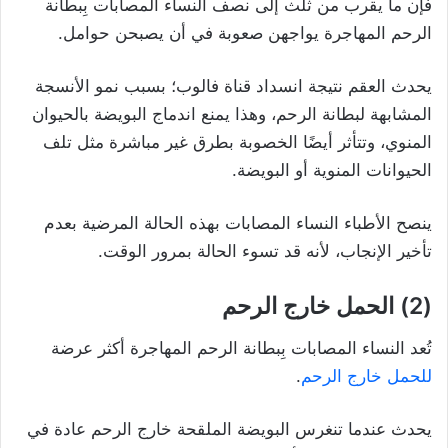
فإن ما يقرب من ثلث إلى نصف النساء المصابات بِبطانة
الرحم المهاجرة يواجهن صعوبة في أن يصبحن حوامل.
يحدث العقم نتيجة انسداد قناة فالوب؛ بسبب نمو الأنسجة
المشابهة لبطانة الرحم، وهذا يمنع اندماج البويضة بالحيوان
المنوي، وتتأثر أيضًا الخصوبة بطرق غير مباشرة مثل تلف
الحيوانات المنوية أو البويضة.
ينصح الأطباء النساء المصابات بهذه الحالة المرضية بعدم
تأخير الإنجاب، لأنه قد تسوء الحالة بمرور الوقت.
(2) الحمل خارج الرحم
تُعد النساء المصابات بِبطانة الرحم المهاجرة أكثر عرضة
للحمل خارج الرحم
.
يحدث عندما تنغرس البويضة الملقحة خارج الرحم عادة في