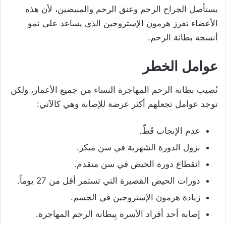
يستأصل الجراح الرحم وعنق الرحم والمبيضين، لأن هذه
الأعضاء تفرز هرمون الإستروجين الذي يساعد على نمو
أنسجة بطانة الرحم.
عوامل الخطر
تُصيب بطانة الرحم المهاجرة النساء من جميع الأعمار، ولكن
توجد عوامل تجعلهم أكثر عرضة للإصابة وهي كالآتي:
عدم الإنجاب قَطّ.
نزول الدورة الشهرية في سن مبكر.
انقطاع دورة الحيض في سن متقدم.
دورات الحيض القصيرة التي تستمر أقل من 27 يوماً.
زيادة هرمون الإستروجين في الجسم.
إصابة أحد أفراد الأسرة بِبطانة الرحم المهاجرة.