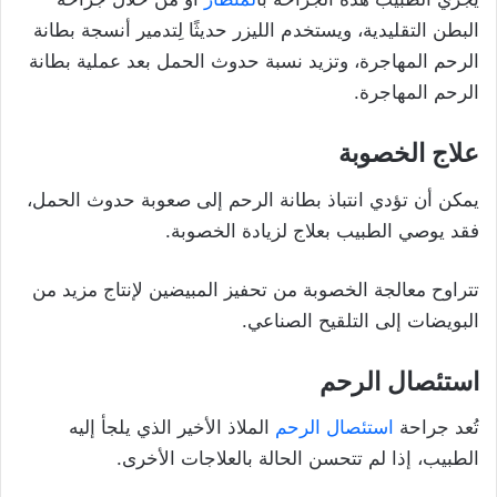
البطن التقليدية، ويستخدم الليزر حديثًا لِتدمير أنسجة بطانة
الرحم المهاجرة، وتزيد نسبة حدوث الحمل بعد عملية بطانة
الرحم المهاجرة.
علاج الخصوبة
يمكن أن تؤدي انتباذ بطانة الرحم إلى صعوبة حدوث الحمل،
فقد يوصي الطبيب بعلاج لزيادة الخصوبة.
تتراوح معالجة الخصوبة من تحفيز المبيضين لإنتاج مزيد من
البويضات إلى التلقيح الصناعي.
استئصال الرحم
تُعد جراحة
استئصال الرحم
الملاذ الأخير الذي يلجأ إليه
الطبيب، إذا لم تتحسن الحالة بالعلاجات الأخرى.