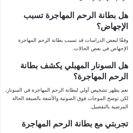
هل بطانة الرحم المهاجرة تسبب
الإجهاض؟
وفقًا لبعض الدراسات قد تسبب بطانة الرحم المهاجرة
الإجهاض في بعض الحالات.
هل السونار المهبلي يكشف بطانة
الرحم المهاجرة
؟
نعم يظهر تشخيص أولي لبطانة الرحم المهاجرة في السونار،
لكن توضح الموجات فوق الصوتية والأشعة بالصبغة الحالة
المرضية بالتفصيل.
تجربتي مع بطانة الرحم المهاجرة