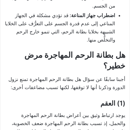
من الجسم.
اضطراب جهاز المناعة:
قد تؤدي مشكلة في الجهاز
المناعي إلى عدم قدرة الجسم على التعرُّف على الخلايا
الشبيهة بخلايا بطانة الرحم، التي تنمو خارج الرحم
والتخلُّص منها.
هل بطانة الرحم المهاجرة مرض
خطير
؟
أجبنا سابقًا عن سؤال هل بطانة الرحم المهاجرة تمنع نزول
الدورة وذكرنا أنها لا توقفها، لكنها تسبب مضاعفات أخرى:
(1) العقم
يوجد ارتباط وثيق بين أعراض بطانة الرحم المهاجرة
والحمل، إذ تسبب بطانة الرحم المهاجرة ضعف الخصوبة،