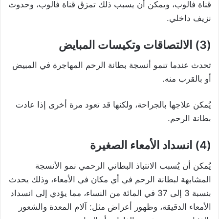
قناة فالوب، ويمكن أن يسبب ذلك تمزق قناة فالوب، وحدوث
نزيف داخلي.
(3) الالتصاقات وتكيسات المبايض
تحدث عندما تنمو أنسجة بطانة الرحم المهاجرة في المبيض
أو بالقرب منه.
يُمكن علاجها بالجراحة، ولكنها قد تعود مرة أخرى إذا عادت
بطانة الرحم.
(4) انسداد الأمعاء الصغيرة
يُمكن أن يُسبب الانتباذ البطاني الرحمي نمو الأنسجة
المشابهة لبطانة الرحم في أي مكان في الأمعاء، وذلك يحدث
بنسبة 3 إلى 37 في المائة من النساء، مما يؤدي إلى انسداد
الأمعاء الدقيقة، وظهور أعراض مثل: آلام المعدة والشعور