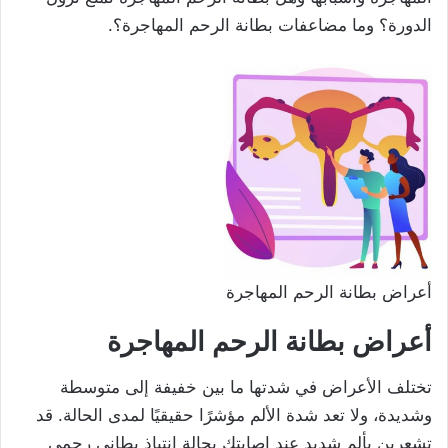
الدورة؟ وما مضاعفات بطانة الرحم المهاجرة؟.
أعراض بطانة الرحم المهاجرة
أعراض بطانة الرحم المهاجرة
تختلف الأعراض في شدتها ما بين خفيفة إلى متوسطة
وشديدة، ولا تعد شدة الألم مؤشرًا حقيقيًا لمدى الحالة. قد
تشعرين بألم شديد عند إصابتكِ بِحالة انتباذ بطاني رحمي