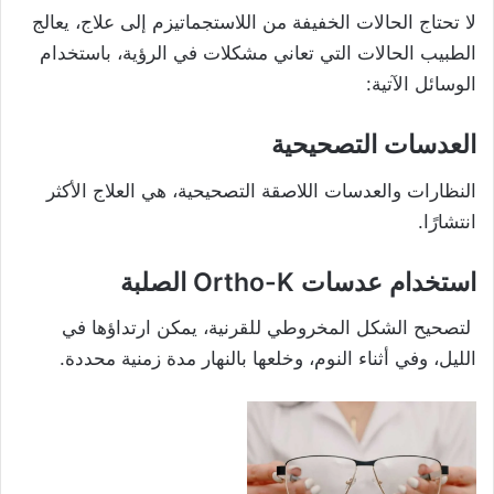
لا تحتاج الحالات الخفيفة من اللاستجماتيزم إلى علاج، يعالج
الطبيب الحالات التي تعاني مشكلات في الرؤية، باستخدام
الوسائل الآتية:
العدسات التصحيحية
النظارات والعدسات اللاصقة التصحيحية، هي العلاج الأكثر
انتشارًا.
استخدام عدسات Ortho-K الصلبة
لتصحيح الشكل المخروطي للقرنية، يمكن ارتداؤها في
الليل، وفي أثناء النوم، وخلعها بالنهار مدة زمنية محددة.