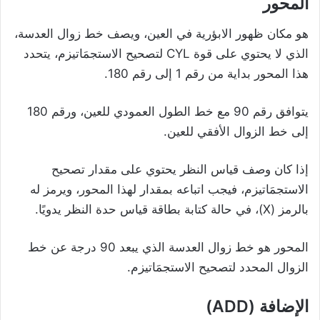
المحور
هو مكان ظهور الابؤرية في العين، ويصف خط زوال العدسة،
الذي لا يحتوي على قوة CYL لتصحيح الاستجمَاتيزم، يتحدد
هذا المحور بداية من رقم 1 إلى رقم 180.
يتوافق رقم 90 مع خط الطول العمودي للعين، ورقم 180
إلى خط الزوال الأفقي للعين.
إذا كان وصف قياس النظر يحتوي على مقدار تصحيح
الاستجمَاتيزم، فيجب اتباعه بمقدار لهذا المحور، ويرمز له
بالرمز (X)، في حالة كتابة بطاقة قياس حدة النظر يدويًا.
المحور هو خط زوال العدسة الذي يبعد 90 درجة عن خط
الزوال المحدد لتصحيح الاستجمَاتيزم.
الإضافة (ADD)