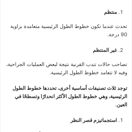
منتظم
تحدث عندما تكون خطوط الطول الرئيسية متعامدة بزاوية
90 درجة.
غير المنتظم
تصاحب حالات تندب القرنية نتيجة لبعض العمليات الجراحية،
وفيه لا تتعامد خطوط الطول الرئيسية.
توجد ثلاث تصنيفات أساسية أخرى، تحددها خطوط الطول
الرئيسية، وهي خطوط الطول الأكثر انحدارًا وتسطحًا في
العين.
استجماتيزم قصر النظر