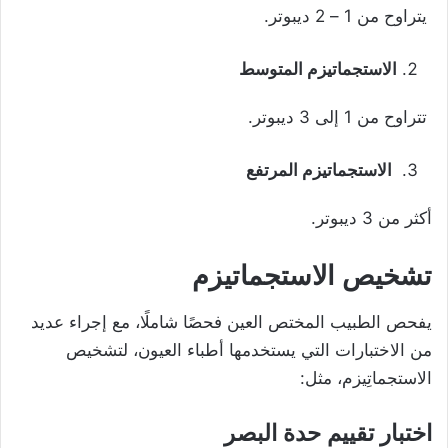
يتراوح من 1 – 2 ديبوتر.
الاستجماتيزم المتوسط
تتراوح من 1 إلى 3 ديبوتر.
الاستجماتيزم المرتفع
أكثر من 3 ديبوتر.
تشخيص الاستجماتيزم
يفحص الطبيب المختص العين فحصًا شاملًا، مع إجراء عديد
من الاختبارات التي يستخدمها أطباء العيون، لتشخيص
الاستجماتِيزم، مثل:
اختبار تقييم حدة البصر