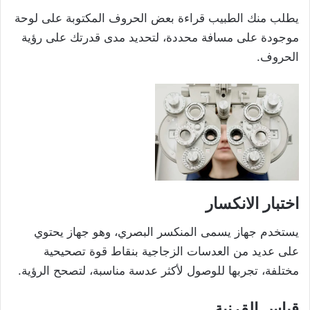
يطلب منك الطبيب قراءة بعض الحروف المكتوبة على لوحة
موجودة على مسافة محددة، لتحديد مدى قدرتك على رؤية
الحروف.
اختبار الانكسار
يستخدم جهاز يسمى المنكسر البصري، وهو جهاز يحتوي
على عديد من العدسات الزجاجية بنقاط قوة تصحيحية
مختلفة، تجربها للوصول لأكثر عدسة مناسبة، لتصحح الرؤية.
قياس القرنية