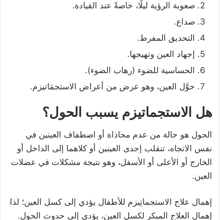
صعوبة الرؤية ليلًا، خاصةً عند القيادة.
صداع.
التحديق المفرط.
إجهاد العين وتهيجها.
الحساسية للضوء (رهاب الضوء).
حوَّل العين، وهو عرض من أعراض الاستجمَاتيزم.
هل الاستجماتيزم يسبب الحول؟
الحول هو حالة من عدم محاذاة أو اصطفاف العينين في
نفس الاتجاه، تنقلب إحدى العينين أو كلاهما إلى الداخل أو
الخارج أو الأعلى أو الأسفل، وهو نتيجة مشكلات في عضلات
العين.
إهمال علاج الاستجماتِيزم للأطفال يؤدي إلى كسل العين؛ لذا
إهمال العلاج المبكر لكسل العين، يؤدي إلى حدوث الحول.