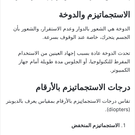
الاستجماتيزم والدوخة
الدوخة هي الشعور بالدوار وعدم الاستقرار، والشعور بأن
الجسم يتحرك، خاصة عند الوقوف بسرعة.
تحدث الدوخة عادة بسبب إجهاد العينين من الاستخدام
المفرط للتكنولوجيا، أو الجلوس مدة طويلة أمام جهاز
الكمبيوتر.
درجات الاستجماتيزم
بالأرقام
تقاس درجات الاستجماتِيزم بالأرقام بمقياس يعرف بالديوبتر
(diopters).
الاستجماتيزم المنخفض