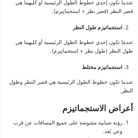
عندما تكون إحدي خطوط الطول الرئيسية أو كليهما هي
قصر النظر (قصر نظر + استجماتِيزم).
استجماتيزم طول النظر
عندمَا تكون إحدي خطوط الطول الرئيسية أو كليهما هي
طول النظر (طول نظر + استجماتِيزم).
استجماتيزم مختلط
عندما تكون خطوط الطول الرئيسية هي قصر النظر وطول
النظر.
أعراض الاستجماتيزم
رؤية ضبابية مشوشة على جميع المسافات عن قرب
وعن بُعد.