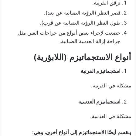
ترقق القرنية.
قصر النظر (الرؤية الضبابية عن بعد).
طول النظر (الرؤية الضبابية عن قرب).
خضعت لإجراء بعض أنواع من جراحات العين مثل
جراحة إزالة العدسة الضبابية.
أنواع
الاستجماتيزم
(
اللابؤرية
)
استجماتيزم القرنية
مشكلة في القرنية.
استجماتيزم العدسية
مشكلة في العدسة.
ينقسم أيضًا الاستجماتيزم إلى أنواع أخرى، وهي: