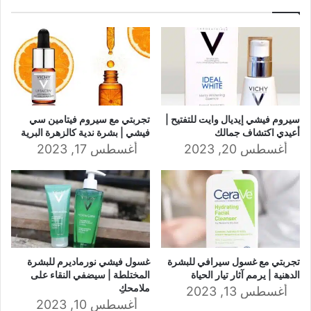
سيروم فيشي إيديال وايت للتفتيح |
تجربتي مع سيروم فيتامين سي
أعيدي اكتشاف جمالك
فيشي | بشرة ندية كالزهرة البرية
أغسطس 20, 2023
أغسطس 17, 2023
تجربتي مع غسول سيرافي للبشرة
غسول فيشي نورماديرم للبشرة
الدهنية | يرمم آثار تيار الحياة
المختلطة | سيضفي النقاء على
ملامحكِ
أغسطس 13, 2023
أغسطس 10, 2023