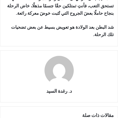
تستحق التعب، فأنتِ تمتلكين حقًا جسمًا مذهلًا، خاض الرحلة
بنجاح حاملًا بعضَ الجروح التي تُثبت خوضَ معركة رائعة.
شد البطن بعد الولادة هو تعويض بسيط عن بعض تضحيات
تلك الرحلة.
د. رغدة السيد
مقالات ذات صلة