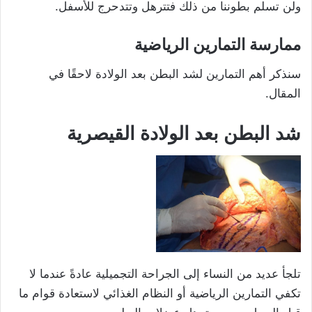
ولن تسلم بطوننا من ذلك فتترهل وتتدحرج للأسفل.
ممارسة التمارين الرياضية
سنذكر أهم التمارين لشد البطن بعد الولادة لاحقًا في
المقال.
شد البطن بعد الولادة القيصرية
تلجأ عديد من النساء إلى الجراحة التجميلية عادةً عندما لا
تكفي التمارين الرياضية أو النظام الغذائي لاستعادة قوام ما