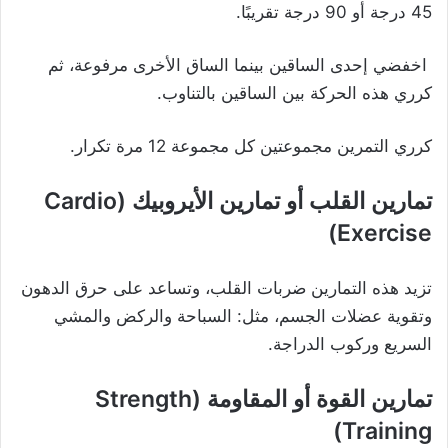
45 درجة أو 90 درجة تقريبًا.
اخفضي إحدى الساقين بينما الساق الأخرى مرفوعة، ثم
كرري هذه الحركة بين الساقين بالتناوب.
كرري التمرين مجموعتين كل مجموعة 12 مرة تكرار.
تمارين القلب أو تمارين الأيروبيك (Cardio
Exercise)
تزيد هذه التمارين ضربات القلب، وتساعد على حرق الدهون
وتقوية عضلات الجسم، مثل: السباحة والركض والمشي
السريع وركوب الدراجة.
تمارين القوة أو المقاومة (Strength
Training)