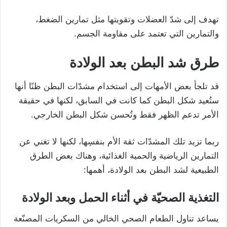
تهدف إلى شدّ العضلات وتقويتها مثل تمارين الضغط،
والتمارين التي تعتمد على مقاومة الجسم.
طرق شد البطن بعد الولادة
قد تلجأ بعض الأمهات إلى استخدام مشدّات البطن ظنًا أنها
ستُعيد شكل البطن كما كانت في السابق، لكنها في حقيقة
الأمر تدعم الظهر فقط وتُحسن شكل البطن الخارجي.
ربما تزيد تلك المشدّات ثقة الأم بنفسِها، لكنها لا تغني عن
التمارين الرياضية والحمية الغذائية، وهناك بعض الطرق
الطبيعية لشد البطن بعد الولادة، أهمها:
التغذية الصحيّة في أثناء الحمل وبعد الولادة
يساعد تناول الطعام الصحي الخالي من السكريات المصنّعة