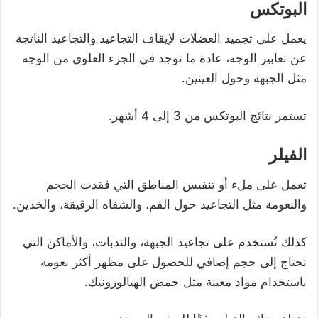
البوتكس
يعمل على تجميد العضلات لإيقاف التجاعيد والتجاعيد الناتجة
عن تعابير الوجه، عادة ما توجد في الجزء العلوي من الوجه
مثل الجبهة وحول العينين.
تستمر نتائج البوتكس من 3 إلى 4 أشهر.
الفيلر
تعمل على ملء أو تنفيس المناطق التي فقدت الحجم
والنعومة مثل التجاعيد حول الفم، والشفاه الرقيقة، والخدين.
كذلك تُستخدم على تجاعيد الجبهة، والندبات، والأماكن التي
تحتاج إلى حجم إضافي للحصول على مظهر أكثر نعومة
باستخدام مواد معينة مثل حمض الهيالورونيك.