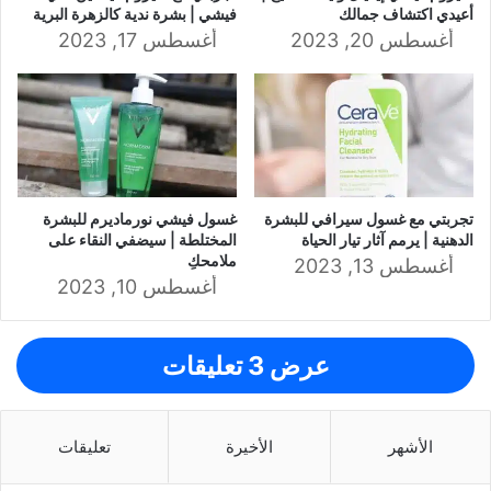
أعيدي اكتشاف جمالك
فيشي | بشرة ندية كالزهرة البرية
أغسطس 20, 2023
أغسطس 17, 2023
تجربتي مع غسول سيرافي للبشرة
غسول فيشي نورماديرم للبشرة
الدهنية | يرمم آثار تيار الحياة
المختلطة | سيضفي النقاء على
ملامحكِ
أغسطس 13, 2023
أغسطس 10, 2023
عرض 3 تعليقات
الأشهر
الأخيرة
تعليقات