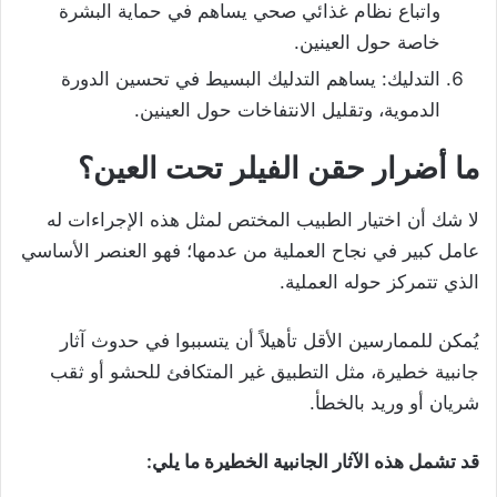
واتباع نظام غذائي صحي يساهم في حماية البشرة
خاصة حول العينين.
التدليك: يساهم التدليك البسيط في تحسين الدورة
الدموية، وتقليل الانتفاخات حول العينين.
ما أضرار حقن الفيلر تحت العين؟
لا شك أن اختيار الطبيب المختص لمثل هذه الإجراءات له
عامل كبير في نجاح العملية من عدمها؛ فهو العنصر الأساسي
الذي تتمركز حوله العملية.
يُمكن للممارسين الأقل تأهيلاً أن يتسببوا في حدوث آثار
جانبية خطيرة، مثل التطبيق غير المتكافئ للحشو أو ثقب
شريان أو وريد بالخطأ.
قد تشمل هذه الآثار الجانبية الخطيرة ما يلي: