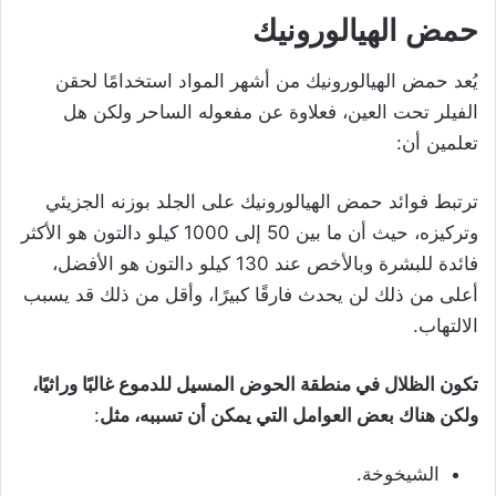
حمض الهيالورونيك
يُعد حمض الهيالورونيك من أشهر المواد استخدامًا لحقن
الفيلر تحت العين، فعلاوة عن مفعوله الساحر ولكن هل
تعلمين أن:
ترتبط فوائد حمض الهيالورونيك على الجلد بوزنه الجزيئي
وتركيزه، حيث أن ما بين 50 إلى 1000 كيلو دالتون هو الأكثر
فائدة للبشرة وبالأخص عند 130 كيلو دالتون هو الأفضل،
أعلى من ذلك لن يحدث فارقًا كبيرًا، وأقل من ذلك قد يسبب
الالتهاب.
تكون الظلال في منطقة الحوض المسيل للدموع غالبًا وراثيًا،
ولكن هناك بعض العوامل التي يمكن أن تسببه، مثل
:
الشيخوخة.