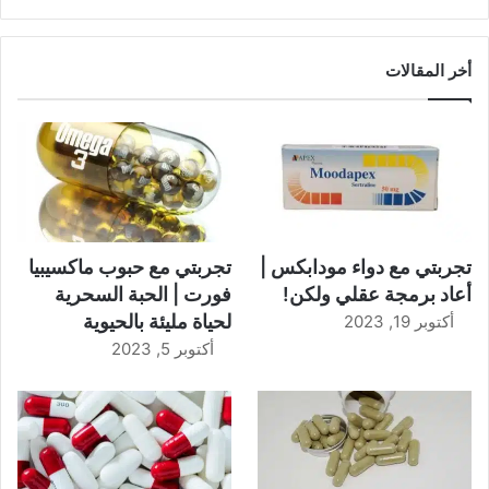
أخر المقالات
تجربتي مع دواء مودابكس |
تجربتي مع حبوب ماكسيبيا
أعاد برمجة عقلي ولكن!
فورت | الحبة السحرية
لحياة مليئة بالحيوية
أكتوبر 19, 2023
أكتوبر 5, 2023