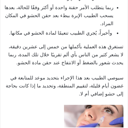
ربما يتطلب الأمر حقنة واحدة أو أكثر وفقًا للحالة، بعدها
يسحب الطبيب الإبرة ببطء بعد حقن الحشو في المكان
المراد.
وأخيراً، يُجري الطبيب تنعيمًا لمادة الحشو في مكانها.
تستغرق هذه العملية بأكملها من خمس إلى عشرين دقيقة،
لا يشعر كثير من الناس بأي ألم تقريبًا خلال تلك المدة، ربما
يحدث شعور بالضغط أو الانتفاخ عند حقن مادة الحشو.
سيوصي الطبيب بعد هذا الإجراء بتحديد موعد للمتابعة في
غضون أيام قليلة، لتقييم المنطقة، وتحديد ما إذا كانت بحاجة
إلى حشو إضافي أم لا.