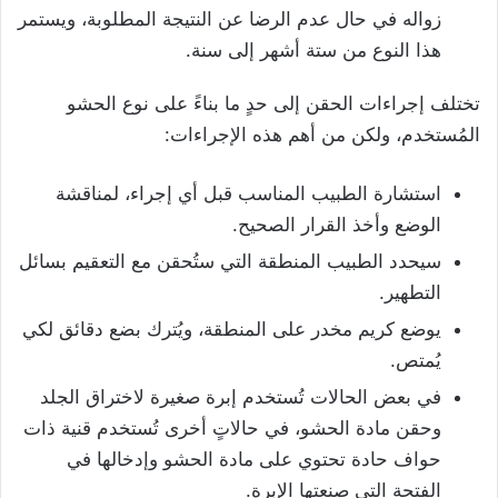
زواله في حال عدم الرضا عن النتيجة المطلوبة، ويستمر
هذا النوع من ستة أشهر إلى سنة.
تختلف إجراءات الحقن إلى حدٍ ما بناءً على نوع الحشو
المُستخدم، ولكن من أهم هذه الإجراءات:
استشارة الطبيب المناسب قبل أي إجراء، لمناقشة
الوضع وأخذ القرار الصحيح.
سيحدد الطبيب المنطقة التي ستُحقن مع التعقيم بسائل
التطهير.
يوضع كريم مخدر على المنطقة، ويُترك بضع دقائق لكي
يُمتص.
في بعض الحالات تُستخدم إبرة صغيرة لاختراق الجلد
وحقن مادة الحشو، في حالاتٍ أخرى تُستخدم قنية ذات
حواف حادة تحتوي على مادة الحشو وإدخالها في
الفتحة التي صنعتها الإبرة.