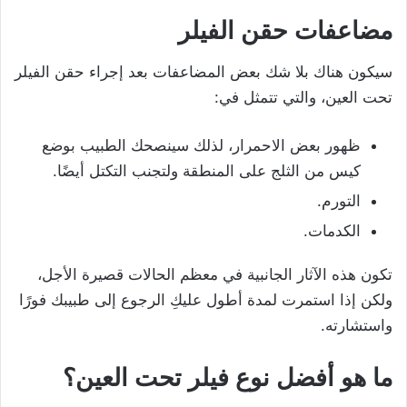
مضاعفات حقن الفيلر
سيكون هناك بلا شك بعض المضاعفات بعد إجراء حقن الفيلر
تحت العين، والتي تتمثل في:
ظهور بعض الاحمرار، لذلك سينصحك الطبيب بوضع
كيس من الثلج على المنطقة ولتجنب التكتل أيضًا.
التورم.
الكدمات.
تكون هذه الآثار الجانبية في معظم الحالات قصيرة الأجل،
ولكن إذا استمرت لمدة أطول عليكِ الرجوع إلى طبيبك فورًا
واستشارته.
ما هو أفضل نوع فيلر تحت العين؟