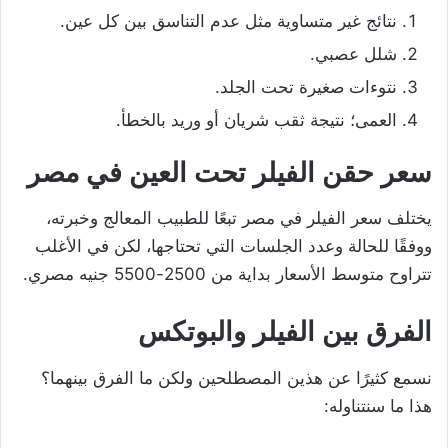
نتائج غير متساوية مثل عدم التناسق بين كل عين.
شلل عصبي.
نتوءات صغيرة تحت الجلد.
العمى؛ نتيجة ثقب شريان أو وريد بالخطأ.
سعر حقن الفيلر تحت العين في مص
ر
يختلف سعر الفيلر في مصر تبعًا للطبيب المعالج وخبرته،
ووفقًا للحالة وعدد الجلسات التي تحتاجها، لكن في الأغلب
تتراوح متوسط الأسعار بداية من 2500-5500 جنيه مصري.
الفرق بين الفيلر والبوتكس
نسمع كثيرًا عن هذين المصطلحين ولكن ما الفرق بينهما؟
هذا ما سنتناوله: