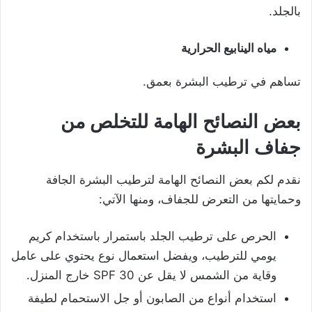
بالجلد.
مياه الينابيع الحرارية
تساهم في ترطيب البشرة بعمق.
بعض النصائح الهامة للتخلص من
جفاف البشرة
نقدم لكم بعض النصائح الهامة لترطيب البشرة الجافة
وحمايتها من التعرض للجفاف، ومنها الآتي:
الحرص على ترطيب الجلد باستمرار باستخدام كريم
يومي للترطيب، ويفضل استعمال نوع يحتوي على عامل
وقاية من الشمس لا يقل عن SPF 30 خارج المنزل.
استخدام أنواع من الصابون أو جل الاستحمام لطيفة