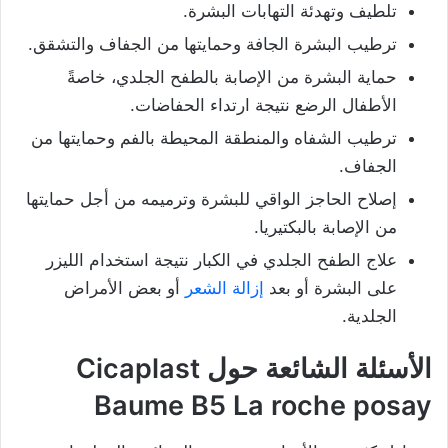
تلطيف وتهدئة التهابات البشرة.
ترطيب البشرة الجافة وحمايتها من الجفاف والتشقق.
حماية البشرة من الإصابة بالطفح الجلدي، خاصةً
الأطفال الرضع نتيجة ارتداء الحفاضات.
ترطيب الشفاه والمنطقة المحيطة بالفم وحمايتها من
الجفاف.
إصلاح الحاجز الواقي للبشرة وترميمه من أجل حمايتها
من الإصابة بالبكتيريا.
علاج الطفح الجلدي في الكبار نتيجة استخدام الليزر
على البشرة أو بعد
إزالة الشعر
أو بعض الأمراض
الجلدية.
الأسئلة الشائعة حول Cicaplast
Baume B5 La roche posay