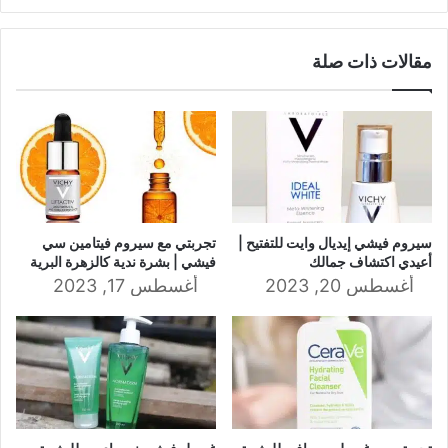
مقالات ذات صلة
سيروم فيشي إيديال وايت للتفتيح |
تجربتي مع سيروم فيتامين سي
أعيدي اكتشاف جمالك
فيشي | بشرة ندية كالزهرة البرية
أغسطس 20, 2023
أغسطس 17, 2023