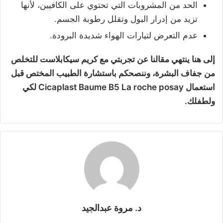
الحد من المشروبات التي تحتوي على الكافيين، لأنها
تزيد من إدرار البول وتقلل رطوبة الجسم.
عدم التعرض لتيارات الهواء شديدة البرودة.
إلى هنا ينتهي مقالنا عن تجربتي مع كريم سيكابلاست للتخلص
من جفاف البشرة، وننصحكم باستشارة الطبيب المختص قبل
استعمال Cicaplast Baume B5 La roche posay لكي
ولطفلك.
د. مروة عبدالجيد