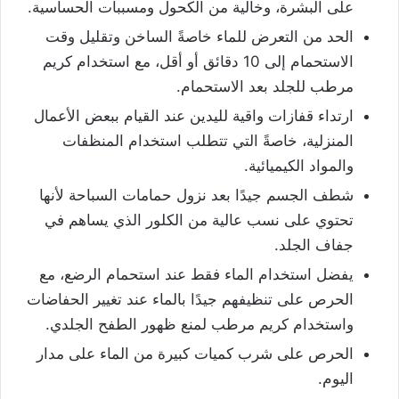
على البشرة، وخالية من الكحول ومسببات الحساسية.
الحد من التعرض للماء خاصةً الساخن وتقليل وقت
الاستحمام إلى 10 دقائق أو أقل، مع استخدام كريم
مرطب للجلد بعد الاستحمام.
ارتداء قفازات واقية لليدين عند القيام ببعض الأعمال
المنزلية، خاصةً التي تتطلب استخدام المنظفات
والمواد الكيميائية.
شطف الجسم جيدًا بعد نزول حمامات السباحة لأنها
تحتوي على نسب عالية من الكلور الذي يساهم في
جفاف الجلد.
يفضل استخدام الماء فقط عند استحمام الرضع، مع
الحرص على تنظيفهم جيدًا بالماء عند تغيير الحفاضات
واستخدام كريم مرطب لمنع ظهور الطفح الجلدي.
الحرص على شرب كميات كبيرة من الماء على مدار
اليوم.