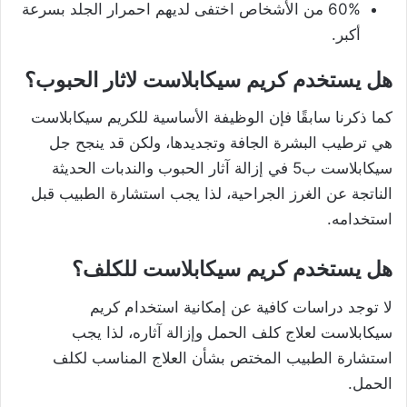
60% من الأشخاص اختفى لديهم احمرار الجلد بسرعة
أكبر.
هل يستخدم كريم سيكابلاست لاثار الحبوب؟
كما ذكرنا سابقًا فإن الوظيفة الأساسية للكريم سيكابلاست
هي ترطيب البشرة الجافة وتجديدها، ولكن قد ينجح جل
سيكابلاست ب5 في إزالة آثار الحبوب والندبات الحديثة
الناتجة عن الغرز الجراحية، لذا يجب استشارة الطبيب قبل
استخدامه.
هل يستخدم كريم سيكابلاست للكلف؟
لا توجد دراسات كافية عن إمكانية استخدام كريم
سيكابلاست لعلاج كلف الحمل وإزالة آثاره، لذا يجب
استشارة الطبيب المختص بشأن العلاج المناسب لكلف
الحمل.