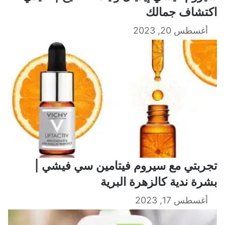
اكتشاف جمالك
أغسطس 20, 2023
تجربتي مع سيروم فيتامين سي فيشي |
بشرة ندية كالزهرة البرية
أغسطس 17, 2023