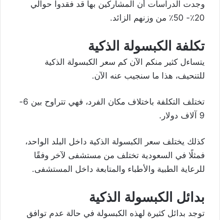
وجدت الدراسات أن المشاركين بها قد فقدوا حوالي
20٪- 50٪ من وزنهم الزائد.
تكلفة الكبسولة الذكية
يتساءل كثير منكم الآن كم سعر الكبسولة الذكية
للتنحيف، هذا ما سنجيب عنه الآن.
تختلف التكلفة باختلاف مكان الفرد، فهي تتراوح بين 6-
9 آلاف دولار.
كذلك يختلف سعر الكبسولة الذكية داخل البلد الواحد،
فمثلًا في السعودية تختلف من مستشفى لآخر وفقًا
للرعاية الطبية والأطباء والمتابعة داخل المستشفى.
بدائل الكبسولة الذكية
توجد بدائل كثيرة لهذه الكبسولة في حالة عدم توافق