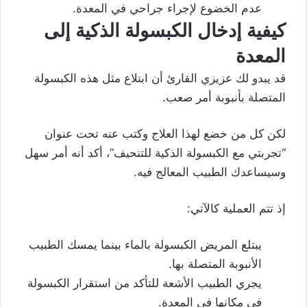
عدم الخضوع لإجراء جراحي في المعدة.
كيفية إدخال الكبسولة الذكية إلى
المعدة
قد يبدو لك عزيزي القارئ أن ابتلاع مثل هذه الكبسولة
المتصلة بأنبوبة أمر صعب.
لكن كل من خضع لهذا العلاج وكتب عنه تحت عنوان
“تجربتي مع الكبسولة الذكية للتنحيف”، أكد أنه أمر سهل
وسيساعدك الطبيب المعالج فيه.
إذ تتم العملية كالآتي:
يبتلع المريض الكبسولة بالماء بينما يمسك الطبيب
الأنبوبة المتصلة بها.
يجري الطبيب الأشعة للتأكد من استقرار الكبسولة
في مكانها في المعدة.