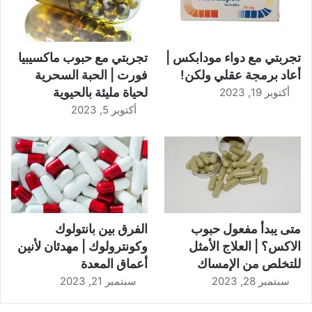
تجربتي مع دواء مودابكس |
تجربتي مع حبوب ماكسيبيا
أعاد برمجة عقلي ولكن!
فورت | الحبة السحرية
لحياة مليئة بالحيوية
أكتوبر 19, 2023
أكتوبر 5, 2023
متى يبدأ مفعول حبوب
الفرق بين بانتولوك
الاكس؟ | العلاج الأمثل
وكونترولوك | مهدئان لأنين
للتخلص من الإمساك
أعماق المعدة
سبتمبر 28, 2023
سبتمبر 21, 2023