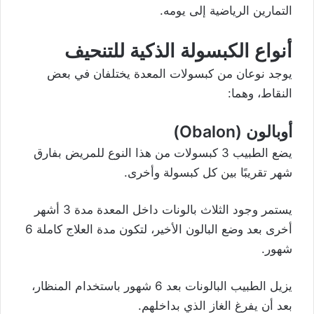
التمارين الرياضية إلى يومه.
أنواع الكبسولة الذكية للتنحيف
يوجد نوعان من كبسولات المعدة يختلفان في بعض
النقاط، وهما:
أوبالون (Obalon)
يضع الطبيب 3 كبسولات من هذا النوع للمريض بفارق
شهر تقريبًا بين كل كبسولة وأخرى.
يستمر وجود الثلاث بالونات داخل المعدة مدة 3 أشهر
أخرى بعد وضع البالون الأخير، لتكون مدة العلاج كاملة 6
شهور.
يزيل الطبيب البالونات بعد 6 شهور باستخدام المنظار،
بعد أن يفرغ الغاز الذي بداخلهم.