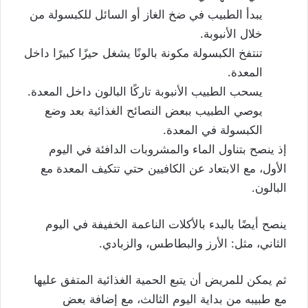
يبدأ الطبيب في ضخ الغاز أو السائل للكبسولة من
خلال الأنبوبة.
تنتفخ الكبسولة مكونة بالونًا يشغل حيزًا كبيرًا داخل
المعدة.
يسحب الطبيب الأنبوبة تاركًا البالون داخل المعدة.
يوصي الطبيب ببعض النصائح الغذائية بعد وضع
الكبسولة في المعدة.
إذ ينصح بتناول الماء والمشروبات الدافئة في اليوم
الأول، مع الابتعاد عن الكافيين حتي تتكيف المعدة مع
البالون.
ينصح أيضًا بالبدء بالأكلات الناعمة الخفيفة في اليوم
الثاني، مثل: الأرز والبطاطس، والزبادي.
ثم يمكن للمريض أن يتبع الحمية الغذائية المتفق عليها
مع طبيبه من بداية اليوم الثالث، مع إضافة بعض