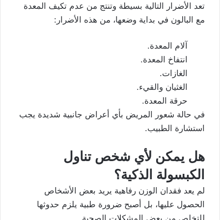
تعد الأضرار التالية بسيطة وتنتج من عدم تكيف المعدة
مع البالون في بداية وضعها، من هذه الأضرار:
آلام المعدة.
انتفاخ المعدة.
الغازات.
الغثيان والقيء.
حرقة المعدة.
في حالة شعور المريض بأي أعراض جانبية شديدة يجب
استشارة الطبيب.
هل يمكن لأي شخص تناول
الكبسولة الذكية؟
لم يعد فقدان الوزن رفاهية يريد بعض الأشخاص
الحصول عليها، بل أصبح ضرورة طبية يلزم حدوثها
للتخلص من بعض المشكلات الصحية.