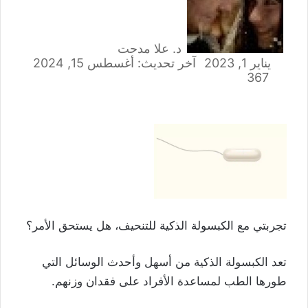
د. علا مدحت
يناير 1, 2023
آخر تحديث: أغسطس 15, 2024
367
تجربتي مع الكبسولة الذكية للتنحيف، هل يستحق الأمر؟
تعد الكبسولة الذكية من أسهل وأحدث الوسائل التي
طورها الطب لمساعدة الأفراد على فقدان وزنهم.