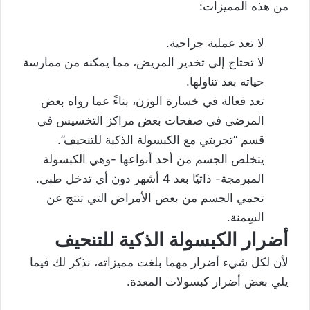
من هذه المميزات:
لا تعد عملية جراحية.
لا تحتاج إلى تخدير المريض، مما يمكنه من ممارسة
حياته بعد تناولها.
تعد فعالة في خسارة الوزن، بناءً عما رواه بعض
المرضى في صفحات بعض مراكز التخسيس في
قسم “تجربتي مع الكبسولة الذكية للتنحيف”.
يتخلص الجسم من أحد أنواعها -وهي الكبسولة
المبرمجة- ذاتيًا بعد 4 أشهر دون أي تدخل طبي.
تحمي الجسم من بعض الأمراض التي تنتج عن
السِمنة.
أضرار الكبسولة الذكية للتنحيف
لأن لكل شيء أضرار مهما بلغت مميزاته، نذكر لك فيما
يلي بعض أضرار كبسولات المعدة.