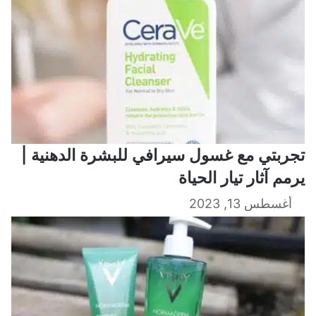
تجربتي مع غسول سيرافي للبشرة الدهنية |
يرمم آثار تيار الحياة
أغسطس 13, 2023