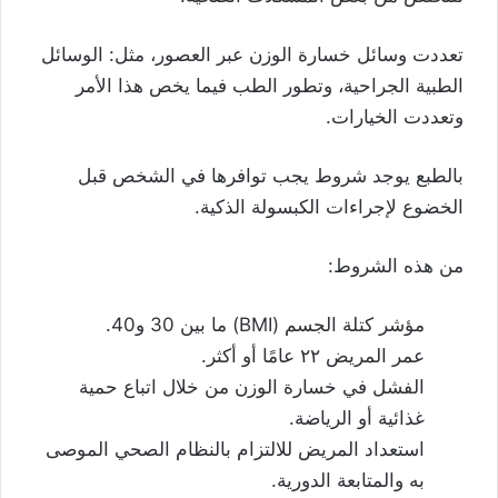
تعددت وسائل خسارة الوزن عبر العصور، مثل: الوسائل
الطبية الجراحية، وتطور الطب فيما يخص هذا الأمر
وتعددت الخيارات.
بالطبع يوجد شروط يجب توافرها في الشخص قبل
الخضوع لإجراءات الكبسولة الذكية.
من هذه الشروط:
مؤشر كتلة الجسم (BMI) ما بين 30 و40.
عمر المريض ٢٢ عامًا أو أكثر.
الفشل في خسارة الوزن من خلال اتباع حمية
غذائية أو الرياضة.
استعداد المريض للالتزام بالنظام الصحي الموصى
به والمتابعة الدورية.