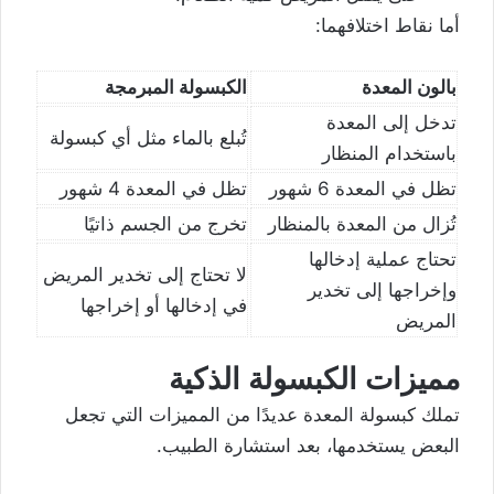
أما نقاط اختلافهما:
بالون المعدة
الكبسولة المبرمجة
تدخل إلى المعدة
تُبلع بالماء مثل أي كبسولة
باستخدام المنظار
تظل في المعدة 6 شهور
تظل في المعدة 4 شهور
تُزال من المعدة ب
المنظار
تخرج من الجسم ذاتيًا
تحتاج عملية إدخالها
لا تحتاج إلى تخدير المريض
وإخراجها إلى تخدير
في إدخالها أو إخراجها
المريض
مميزات الكبسولة الذكية
تملك كبسولة المعدة عديدًا من المميزات التي تجعل
البعض يستخدمها، بعد استشارة الطبيب.