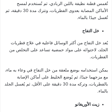
تُغمس قطنة نظيفة باللبن الزبادي، ثم تُستخدم لمسح
الأماكن المصابة بعدوى الفطريات، وتترك مدة 30 دقيقة، ثم
تُغسل جيدًا بالماء.
خل التفاح
يُعد خل التفاح من أكثر الوسائل فاعلية في علاج فطريات
الجلد، لاحتوائه على مواد حمضية تساعد على التخلص من
الفطريات.
يمكن استخدامه بوضع ملعقة من خل التفاح في وعاء به ماء،
مع مزجهما جيدًا، ثم يُوضع الخليط على أماكن الإصابة
بالفطريات، وتركه مدة 30 دقيقة على الأقل، ثم يُغسل الجلد
بالماء.
زيت الأوريغانو