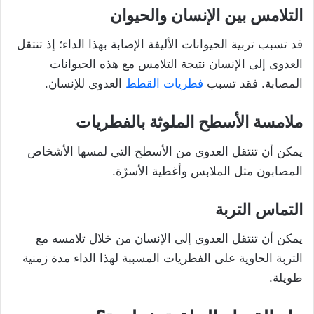
التلامس بين الإنسان والحيوان
قد تسبب تربية الحيوانات الأليفة الإصابة بهذا الداء؛ إذ تنتقل
العدوى إلى الإنسان نتيجة التلامس مع هذه الحيوانات
المصابة. فقد تسبب
فطريات القطط
العدوى للإنسان.
ملامسة الأسطح الملوثة بالفطريات
يمكن أن تنتقل العدوى من الأسطح التي لمسها الأشخاص
المصابون مثل الملابس وأغطية الأسرّة.
التماس التربة
يمكن أن تنتقل العدوى إلى الإنسان من خلال تلامسه مع
التربة الحاوية على الفطريات المسببة لهذا الداء مدة زمنية
طويلة.