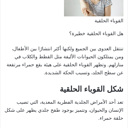
القوباء الحلقية
هل القوباء الحلقية خطيرة؟
تنتقل العدوى بين الجميع ولكنها أكثر انتشارًا بين الأطفال،
ومن يمتلكون الحيوانات الأليفة مثل القطط والكلاب في
منازلهم. وتظهر القوباء الحلقية على هيئة بقع حمراء مرتفعة
عن سطح الجلد، وتسبب الحكة الشديدة.
شكل
القوباء الحلقية
تعد أحد الأمراض الجلدية الفطرية المعدية، التي تصيب
الإنسان والحيوان، وتتميز بوجود طفح جلدي يظهر على شكل
حلقة حمراء.