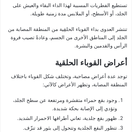
تستطيع الفطريات المسببة لهذا الداء البقاء والعيش على
الجلد، أو الأسطح، أو الملابس مدة زمنية طويلة.
تنتشر العدوى بداء القوباء الحلقِية من المنطقة المصابة من
الجلد إلى المناطق الأخرى من الجسم، وعادةً تصيب فروة
الرأس والقدمين والبشرة.
أعراض القوباء الحلقية
توجد عدة أعراض مصاحبة، وتختلف شكل القوباء باختلاف
المنطقة المصابة، وتظهر الأعراض كالآتي:
وجود بقع حمراء متقشرة ومرتفعة عن سطح الجلد،
وتؤدي إلى الإصابة بحكة شديدة.
ظهور بقع جلدية، تعاني أطرافها الاحمرار الشديد.
تتطور البقع الجلدية وتتحول إلى بثور قد تنزّف.