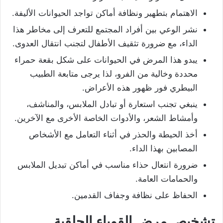
الاهتمام بتطهير ونظافة أماكن تواجد الحيوانات الأليفة.
نشر الوعي بين أفراد المجتمع للتعرف إلى مخاطر هذا
الداء، مع ضرورة تثقيف الأطفال لتجنب انتقال العدوى.
يبدو هذا المرض في الحيوانات على شكل بقعة حمراء
محددة وخالية من الفرو، لذا يرجى متابعة الطبيب
البيطري فور ظهور هذه الأعراض.
ينبغي تجنب استعارة أو تبادل الملابس، والمناشف،
وأمشاط الشعر، والأدوات الخاصة الأخرى مع الآخرين.
أخذ الحيطة والحذر في أثناء التعامل مع الأشخاص
المصابين بهذا الداء.
ضرورة انتعال حذاء مناسب في أماكن تبديل الملابس
والحمامات العامة.
الحفاظ على نظافة وجفاف القدمين.
تشخيص مرض القوباء الحلقية