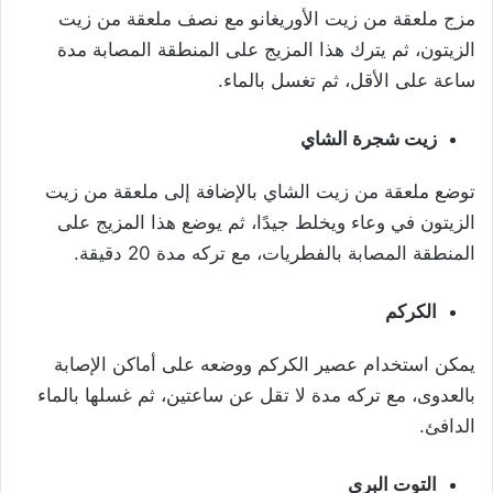
مزج ملعقة من زيت الأوريغانو مع نصف ملعقة من زيت
الزيتون، ثم يترك هذا المزيج على المنطقة المصابة مدة
ساعة على الأقل، ثم تغسل بالماء.
زيت شجرة الشاي
توضع ملعقة من زيت الشاي بالإضافة إلى ملعقة من زيت
الزيتون في وعاء ويخلط جيدًا، ثم يوضع هذا المزيج على
المنطقة المصابة بالفطريات، مع تركه مدة 20 دقيقة.
الكركم
يمكن استخدام عصير الكركم ووضعه على أماكن الإصابة
بالعدوى، مع تركه مدة لا تقل عن ساعتين، ثم غسلها بالماء
الدافئ.
التوت البري