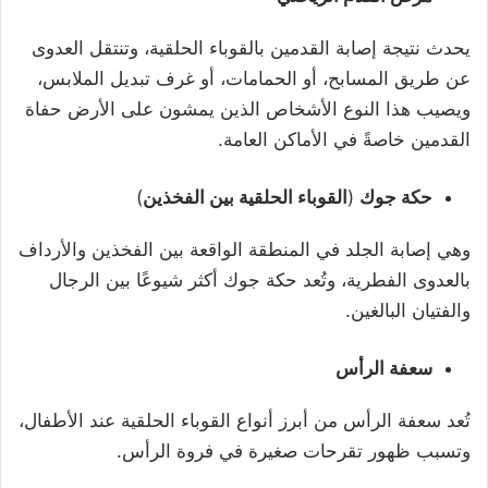
يحدث نتيجة إصابة القدمين بالقوباء الحلقية، وتنتقل العدوى
عن طريق المسابح، أو الحمامات، أو غرف تبديل الملابس،
ويصيب هذا النوع الأشخاص الذين يمشون على الأرض حفاة
القدمين خاصةً في الأماكن العامة.
حكة جوك
(
القوباء الحلقية بين الفخذين
)
وهي إصابة الجلد في المنطقة الواقعة بين الفخذين والأرداف
بالعدوى الفطرية، وتُعد حكة جوك أكثر شيوعًا بين الرجال
والفتيان البالغين.
سعفة الرأس
تُعد سعفة الرأس من أبرز أنواع القوباء الحلقية عند الأطفال،
وتسبب ظهور تقرحات صغيرة في فروة الرأس.