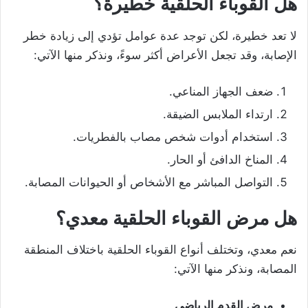
هل القوباء الحلقية
خطيرة؟
لا تعد خطيرة، لكن توجد عدة عوامل تؤدي إلى زيادة خطر
الإصابة، وقد تجعل الأعراض أكثر سوءً، ونذكر منها الآتي:
ضعف الجهاز المناعي.
ارتداء الملابس الضيقة.
استخدام أدوات شخص مصاب بالفطريات.
المناخ الدافئ أو الحار.
التواصل المباشر مع الأشخاص أو الحيوانات المصابة.
هل مرض القوباء الحلقية
معدي؟
نعم معدي، وتختلف أنواع القوباء الحلقية باختلاف المنطقة
المصابة، ونذكر منها الآتي:
مرض القدم الرياضي