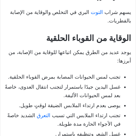
يسهم شراب
التوت
البري في التخلص والوقاية من الإصابة
بالفطريات.
الوقاية من القوباء الحلقية
يوجد عديد من الطرق يمكن اتباعها للوقاية من الإصابة، من
أبرزها:
تجنب لمس الحيوانات المصابة بمرض القوباء الحلقية.
غسل اليدين جيدًا باستمرار لتجنب انتقال العدوى، خاصةً
بعد لمس الحيوانات الأليفة.
يوصى بعدم ارتداء الملابس الضيقة لوقتٍ طويل.
تجنب ارتداء الملابس التي تسبب
التعرق
الشديد خاصةً
في الأجواء الحارة مدة طويلة.
غسل الشعر وتنظيفه باستمرار.