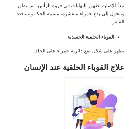
تبدأ الإصابة بظهور التهابات في فروة الرأس، ثم تتطور
وتتحول إلى بقع حمراء متقشرة، مسببة الحكة وتساقط
الشعر.
القوباء الحلقية الجسدية
تظهر على شكل بقع دائرية حمراء على الجلد.
علاج القوباء الحلقية
عند الإنسان