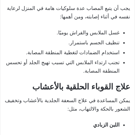
يجب أن يتبع المصاب عدة سلوكيات هامة في المنزل لرعاية
نفسه في أثناء إصابته، ومن أهمها:
غسل الملابس والفراش يوميًا.
تنظيف الجسم باستمرار.
استخدام الضمادات لتغطية المنطقة المصابة.
تجنب ارتداء الملابس التي تسبب تهيج الجلد أو تحسس
المنطقة المصابة.
علاج القوباء الحلقية بالأعشاب
يمكن المساعدة في علاج السعفة الجلدية بالأعشاب وتخفيف
الشعور بالحكة والالتهاب، مثل:
اللبن الزبادي