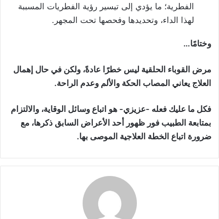
الفطرية؛ ما يؤدي إلى تيسير رؤية الفطريات المسببة
لهذا الداء، وتحديدها وفحصها تحت المجهر.
وختامًا…
مرض القوباء الحلقية ليس خطرًا عادةً، ولكن في حال إهمال
العلاج يعاني المصاب الحكة والألم وعدم الراحة.
فكل ما عليك فعله -عزيزي- هو اتباع وسائل الوقاية، والالتزام
بمتابعة الطبيب فور ظهور أحد الأعراض السابق ذكرها، مع
ضرورة اتباع الخطة العلاجية الموصى بها.