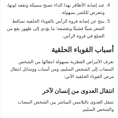
عند إصابة الأظافر بهذا الداء تصبح سميكة وتفقد لونها،
وتتعرض للكسر بسهولة.
ينتج عن إصابة فروة الرأس بالقوباء الحلقية تساقط
الشعر شيئًا فشيئًا وتقصفه؛ ما يؤدي إلى ظهور بقع من
الصلع في فروة الرأس.
أسباب القوباء الحلقية
تعرف الأمراض الفطرية بسهولة انتقالها من الشخص
المصاب إلى الشخص السليم، ومن أسباب ووسائل انتقال
مرض القوباء الحلقية الآتي:
انتقال العدوى من إنسان لآخر
تنتقل العدوى بالتلامس المباشر بين الشخص المصاب
والشخص السليم.