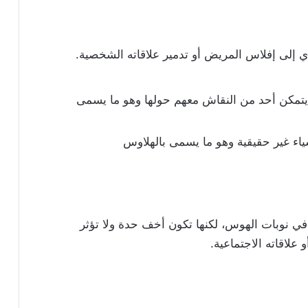
 إلى إفلاس المريض أو تدمير علاقاته الشخصية.
يتمكن أحد من النقاش معهم حولها وهو ما يسمى
ء غير حقيقية وهو ما يسمى بالهلاوس
ي نوبات الهوس، لكنها تكون أخف حدة ولا تؤثر
لاقاته الاجتماعية.