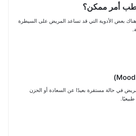
قطب أمر ممكن؟
هناك بعض الأدوية التي قد تساعد المريض على السيطرة
.
ريض في حالة مستقرة بعيدًا عن السعادة أو الحزن
يعيًا.