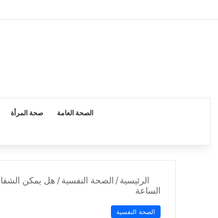
الرئيسية
الصحة العامة
صحة المرأة
الرئيسية
/
الصحة النفسية
/
هل يمكن الشفاء
الساعة
الصحة النفسية