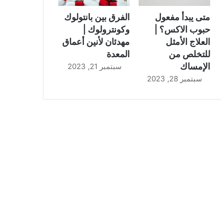
متى يبدأ مفعول
الفرق بين بانتولوك
حبوب الاكس؟ |
وكونترولوك |
العلاج الأمثل
مهدئان لأنين أعماق
للتخلص من
المعدة
الإمساك
سبتمبر 21, 2023
سبتمبر 28, 2023