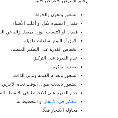
يختبر المريض الأعراض الآتية:
الشعور بالحزن والخواء.
فقدان الاهتمام بكل أو أغلب الأشياء.
فقدان أو اكتساب الوزن بمعدل زائد عن الط
الأرق أو النوم لساعات طويلة.
انخفاض القدرة على التفكير المنظم.
عدم القدرة على التركيز.
ضعف الذاكرة.
الشعور بانعدام القيمة وتدني الذات.
الشعور بالذنب طوال الوقت تجاه الآخرين.
عدم القدرة على الانخراط في الأنشطة التي 
التفكير في الانتحار
أو التخطيط له.
محاولة الانتحار فعلًا.