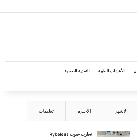
إضاف
ن
الأعشاب الطبية
التغذية الصحية
الأشهر
الأخيرة
تعليقات
تجارب حبوب Rybelsus