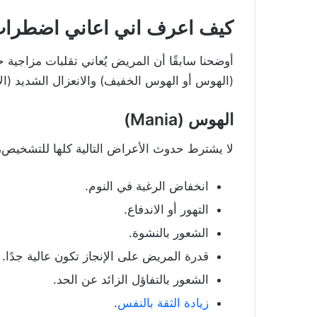
كيف اعرف اني اعاني اضطراب
أوضحنا سابقًا أن المريض يُعاني تقلبات مزاجية 
(الهوس أو الهوس الخفيف) والانعزال الشديد (الا
الهوس (Mania)
لا يشترط حدوث الأعراض التالية كلها للتشخيص، ب
انخفاض الرغبة في النوم.
التهور أو الاندفاع.
الشعور بالنشوة.
قدرة المريض على الإنجاز تكون عالية جدًا.
الشعور بالتفاؤل الزائد عن الحد.
زيادة الثقة بالنفس
.