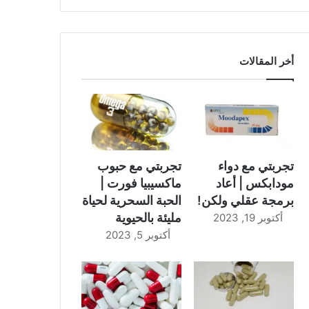
أخر المقالات
تجربتي مع دواء
تجربتي مع حبوب
مودابكس | أعاد
ماكسيبيا فورت |
برمجة عقلي ولكن!
الحبة السحرية لحياة
مليئة بالحيوية
أكتوبر 19, 2023
أكتوبر 5, 2023