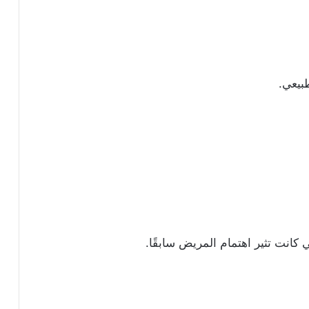
بيعي.
كانت تثير اهتمام المريض سابقًا.