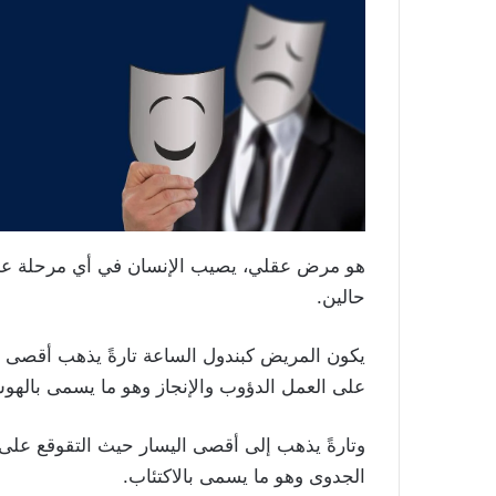
هو مرض عقلي، يصيب الإنسان في أي مرحلة عمرية
حالين.
يكون المريض كبندول الساعة تارةً يذهب أقصى الي
على العمل الدؤوب والإنجاز وهو ما يسمى باله
وتارةً يذهب إلى أقصى اليسار حيث التقوقع على ذ
الجدوى وهو ما يسمى بالاكتئاب.