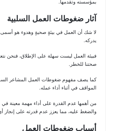
بمؤسسته وتقدمها.
آثار ضغوطات العمل السلبية
لا شك أن العمل في بيئةٍ صحيةٍ وهدوء هو أسمى م
يدركه.
فبيئة العمل ليست سهلة على الإطلاق، فنحن نت
صحتنا للخطر.
كما يصف مفهوم ضغوطات العمل المشاعر السلبي
المواقف في أثناء أداء عمله.
من أهمها عدم القدرة على أداء مهمة معينة في ا
والضغط عليه، مما يعزز عدم قدرته على إنجاز أي
أسباب ضغوطات العمل