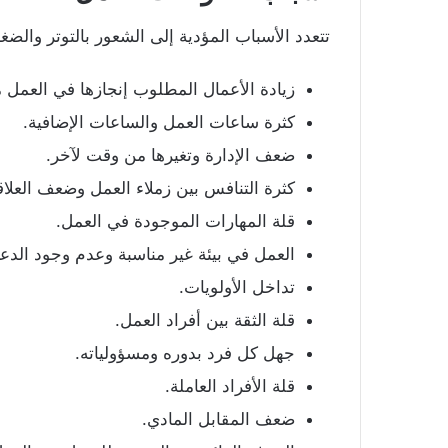
تتعدد الأسباب المؤدية إلى الشعور بالتوتر وال
زيادة الأعمال المطلوب إنجازها في العمل 
كثرة ساعات العمل والساعات الإضافية.
ضعف الإدارة وتغيرها من وقت لآخر.
كثرة التنافس بين زملاء العمل وضعف العلاق
قلة المهارات الموجودة في العمل.
العمل في بيئة غير مناسبة وعدم وجود الدع
تداخل الأولويات.
قلة الثقة بين أفراد العمل.
جهل كل فرد بدوره ومسؤولياته.
قلة الأفراد العاملة.
ضعف المقابل المادي.