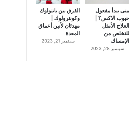
متى يبدأ مفعول
الفرق بين بانتولوك
حبوب الاكس؟ |
وكونترولوك |
العلاج الأمثل
مهدئان لأنين أعماق
للتخلص من
المعدة
الإمساك
سبتمبر 21, 2023
سبتمبر 28, 2023