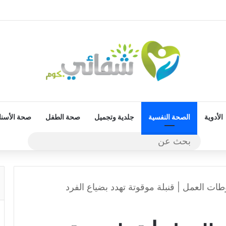
الأدوية
الصحة النفسية
جلدية وتجميل
صحة الطفل
صحة الأسنا
بحث
عن
ت العمل | قنبلة موقوتة تهدد بضياع الفرد