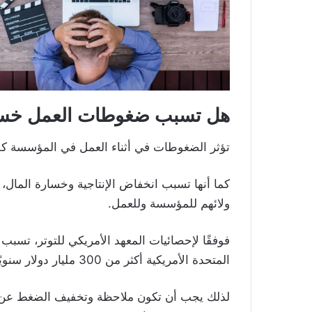
هل تسبب ضغوطات العمل خسا
تؤثر الضغوطات في أثناء العمل في المؤسسة كلي
كما أنها تسبب انخفاض الإنتاجية وخسارة المال،
ولائهم للمؤسسة وللعمل.
فوفقًا لإحصائيات المعهد الأمريكي للتوتر، تسب
المتحدة الأمريكية أكثر من 300 مليار دولار سنويًا.
لذلك يجب أن تكون ملاحظة وتخفيف الضغط عن ا