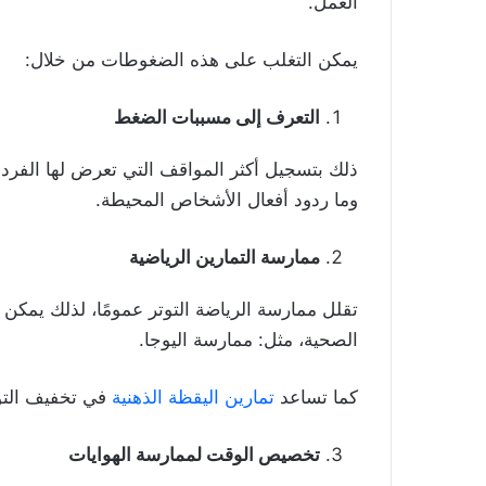
العمل.
يمكن التغلب على هذه الضغوطات من خلال:
التعرف إلى مسببات الضغط
ذلك بتسجيل أكثر المواقف التي تعرض لها الفرد 
وما ردود أفعال الأشخاص المحيطة.
ممارسة التمارين الرياضية
تقلل ممارسة الرياضة التوتر عمومًا، لذلك يمكن أ
الصحية، مثل: ممارسة اليوجا.
كما تساعد
تمارين اليقظة الذهنية
في تخفيف التو
تخصيص الوقت لممارسة الهوايات