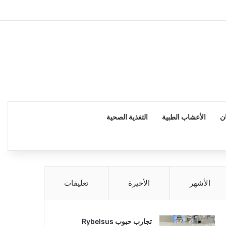
إضاف
ن
الأعشاب الطبية
التغذية الصحية
الأشهر
الأخيرة
تعليقات
تجارب حبوب Rybelsus