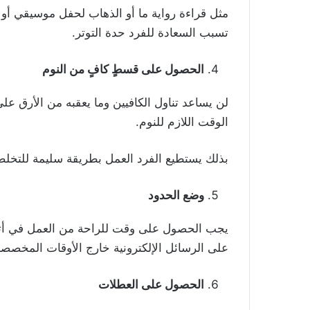
مثل قراءة رواية ما أو الذهاب لحفل موسيقي أو 
تسبب السعادة للفرد حدة التوتر.
الحصول على قسطٍ كافٍ من النوم
لن يساعد تناول الكافيين وما يعقبه من الأرق ع
الوقت اللازم للنوم.
بذلك يستطيع الفرد العمل بطريقة سليمة للتخل
وضع الحدود
يجب الحصول على وقت للراحة من العمل في أثناء
على الرسائل الإلكترونية خارج الأوقات المخصصة
الحصول على العطلات