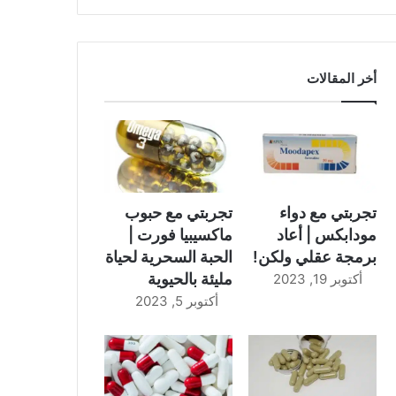
أخر المقالات
تجربتي مع دواء
تجربتي مع حبوب
مودابكس | أعاد
ماكسيبيا فورت |
برمجة عقلي ولكن!
الحبة السحرية لحياة
مليئة بالحيوية
أكتوبر 19, 2023
أكتوبر 5, 2023