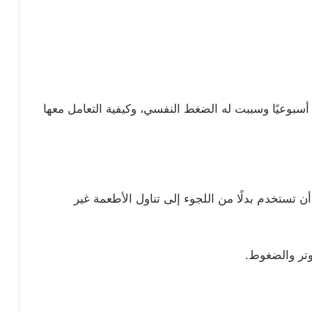
أسبوعيًا وسببت له الضغط النفسي، وكيفية التعامل معها
ن تستخدم بدلًا من اللجوء إلى تناول الأطعمة غير
تر والضغوط.