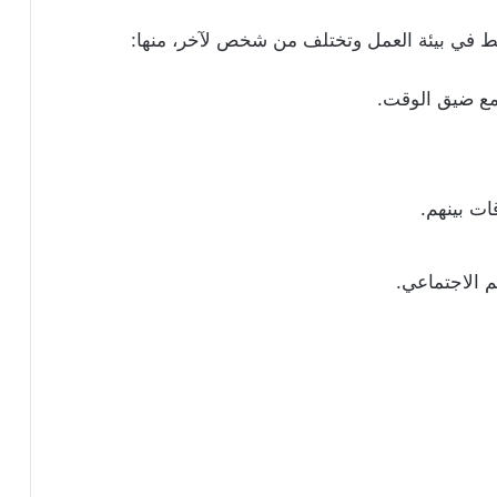
ضغط في بيئة العمل وتختلف من شخص لآخر، منها:
مع ضيق الوقت.
ات بينهم.
م الاجتماعي.