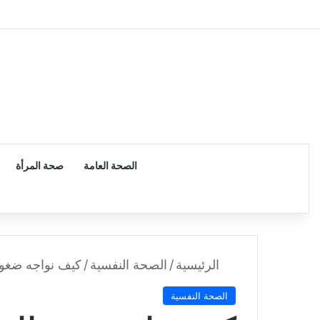
الرئيسية
الصحة العامة
صحة المرأة
الرئيسية
/
الصحة النفسية
/
كيف نواجه ضغوطا
الصحة النفسية