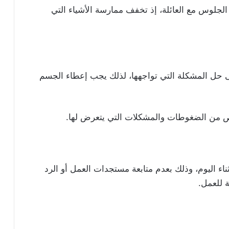
الجلوس مع العائلة، إذ تخفف ممارسة الأشياء التي
لى حل المشكلة التي تواجهها، لذلك يجب إعطاء الجسم
ص من الضغوطات والمشكلات التي يتعرض لها.
 اليوم، وذلك بعدم متابعة مستجدات العمل أو الرد
 للعمل.