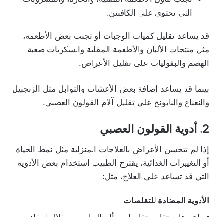
التي تحتوي على الكافيين.
قد يساعد تقليل كميات الوجبات أو تجنب بعض الأطعمة،
مثل منتجات الألبان والأطعمة المقلية والسكريات صعبة
الهضم والبقوليات على تقليل الأعراض.
بينما قد يساعد إضافة بعض الأعشاب والتوابل مثل الزنجبيل
والنعناع والبابونج على تقليل آلام القولون العصبي.
2. أدوية القولون العصبي
إذا لم تتحسن الأعراض بالعلاجات المنزلية مثل نمط الحياة
أو التغييرات الغذائية، يقترح الطبيب استخدام بعض الأدوية
التي قد تساعد على العلاج، مثل:
الأدوية المضادة للتقلصات