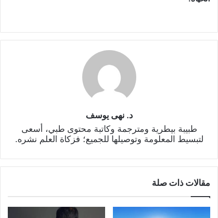
د. نهى يوسف
طبيبة بيطرية ومترجمة وكاتبة محتوى طبي، أسعى
لتبسيط المعلومة وتوصيلها للجميع؛ فزكاة العلم نشره.
مقالات ذات صلة