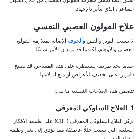
المناعي، الذي يتأثر بالإجهاد.
علاج القولون العصبي النفسي
لا يسبب التوتر والقلق و
الخوف
الإصابة بمتلازمة القولون
العصبي والأوهام، لكنهما قد يزيدان الأمر سوءًا.
عندما نجد طريقة للسيطرة على هذه المشاعر، قد نصبح
قادرين على تخفيف الأعراض أو منع اندلاعها.
تتضمن هذه العلاجات النفسية ما يلي:
1. العلاج السلوكي المعرفي
يركز العلاج السلوكي المعرفي (CBT) على طبيعة الأفكار
السلبية التي تسبب خللًا عاطفيًا، مما يؤدي إلى تغير وظيفة
القناة الهضمية.