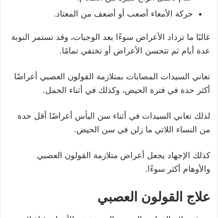
حركة الأمعاء أصعب أو أضعف من المعتاد.
غالبًا ما تزداد الأعراض سوءًا بعد الوجبات، وقد تستمر النوبة
عدة أيام ثم تتحسن الأعراض أو تختفي تمامًا.
تعاني السيدات المصابات بمتلازمة القولون العصبي أعراضًا
أكثر حدة في فترة الحيض، وكذلك في أثناء الحمل.
لذلك تعاني السيدات في أثناء سن اليأس أعراضًا أقل حدة
من النساء اللاتي ما زلن في سن الحيض.
كذلك الإجهاد يجعل أعراض متلازمة القولون العصبي
والأوهام أكثر سوءًا.
علاج القولون العصبي