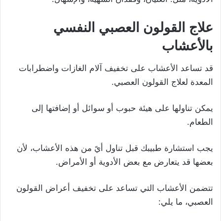
علاج القولون العصبي النفسي
بالأعشاب
قد تساعد الأعشاب على تخفيف آلام الغازات واضطرابات
المعدة لعلاج القولون العصبي.
يمكن تناولها على هيئة حبوب أو سوائل أو إضافتها إلى
الطعام.
يجب استشارة طبيبك قبل تناول أيً من هذه الأعشاب، لأن
بعضها قد يتعارض مع بعض الأدوية أو الأمراض.
تتضمن الأعشاب التي تساعد على تخفيف أعراض القولون
العصبي، ما يلي: