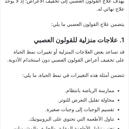
يهدف علاج القولون العصبي إلى تخفيف الأعراض؛ إذ لا يوجد
علاج نهائي له.
يتضمن علاج القولون العصبي ما يلي:
1. علاجات منزلية للقولون العصبي
قد تساعد بعض العلاجات المنزلية أو تغييرات نمط الحياة
على تخفيف أعراض القولون العصبي دون استخدام الأدوية.
تتضمن أمثلة هذه التغييرات في نمط الحياة، ما يلي:
ممارسة الرياضة بانتظام.
محاولة تقليل التعرض للتوتر.
تقسيم الوجبات إلى وجبات صغيرة.
تناول الأطعمة التي تحتوي على البروبيوتيك.
تجنب تناول الأطعمة المقلية، والحارة، والمشروبات