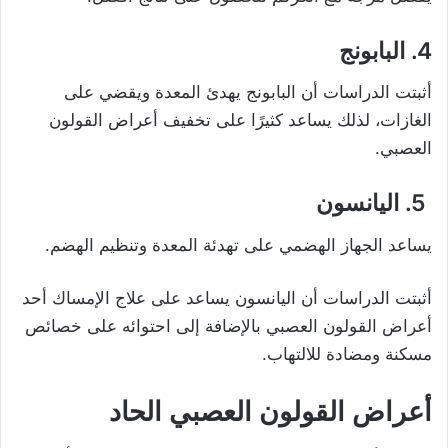
4. البابونج
أثبتت الدراسات أن البابونج يهدئ المعدة ويقضي على
الغازات، لذلك يساعد كثيرًا على تخفيف أعراض القولون
العصبي.
5.
اليانسون
يساعد الجهاز الهضمي على تهدئة المعدة وتنظيم الهضم.
أثبتت الدراسات أن اليانسون يساعد على علاج الإمساك أحد
أعراض القولون العصبي بالإضافة إلى احتوائه على خصائص
مسكنة ومضادة للالتهاب.
أعراض القولون العصبي الحاد