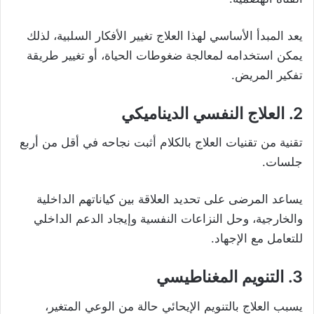
يعد المبدأ الأساسي لهذا العلاج تغيير الأفكار السلبية، لذلك
يمكن استخدامه لمعالجة ضغوطات الحياة، أو تغيير طريقة
تفكير المريض.
2. العلاج النفسي الديناميكي
تقنية من تقنيات العلاج بالكلام أثبت نجاحه في أقل من أربع
جلسات.
يساعد المرضى على تحديد العلاقة بين كياناتهم الداخلية
والخارجية، وحل النزاعات النفسية وإيجاد الدعم الداخلي
للتعامل مع الإجهاد.
3. التنويم المغناطيسي
يسبب العلاج بالتنويم الإيحائي حالة من الوعي المتغير،