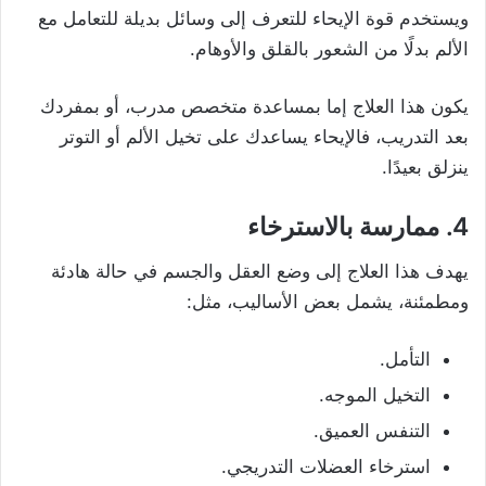
ويستخدم قوة الإيحاء للتعرف إلى وسائل بديلة للتعامل مع
الألم بدلًا من الشعور بالقلق والأوهام.
يكون هذا العلاج إما بمساعدة متخصص مدرب، أو بمفردك
بعد التدريب، فالإيحاء يساعدك على تخيل الألم أو التوتر
ينزلق بعيدًا.
4. ممارسة بالاسترخاء
يهدف هذا العلاج إلى وضع العقل والجسم في حالة هادئة
ومطمئنة، يشمل بعض الأساليب، مثل:
التأمل.
التخيل الموجه.
التنفس العميق.
استرخاء العضلات التدريجي.