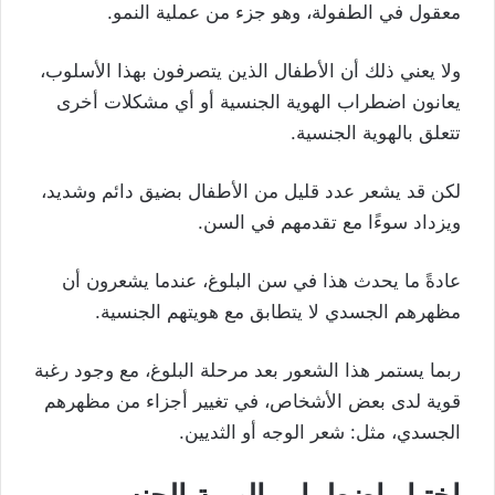
معقول في الطفولة، وهو جزء من عملية النمو.
ولا يعني ذلك أن الأطفال الذين يتصرفون بهذا الأسلوب،
يعانون اضطراب الهوية الجنسية أو أي مشكلات أخرى
تتعلق بالهوية الجنسية.
لكن قد يشعر عدد قليل من الأطفال بضيق دائم وشديد،
ويزداد سوءًا مع تقدمهم في السن.
عادةً ما يحدث هذا في سن البلوغ، عندما يشعرون أن
مظهرهم الجسدي لا يتطابق مع هويتهم الجنسية.
ربما يستمر هذا الشعور بعد مرحلة البلوغ، مع وجود رغبة
قوية لدى بعض الأشخاص، في تغيير أجزاء من مظهرهم
الجسدي، مثل: شعر الوجه أو الثديين.