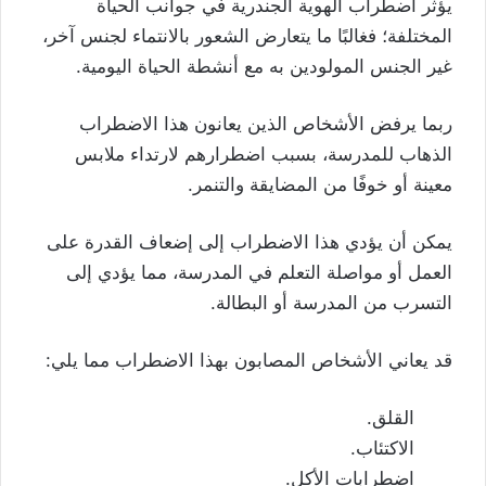
يؤثر اضطراب الهوية الجندرية في جوانب الحياة
المختلفة؛ فغالبًا ما يتعارض الشعور بالانتماء لجنس آخر،
غير الجنس المولودين به مع أنشطة الحياة اليومية.
ربما يرفض الأشخاص الذين يعانون هذا الاضطراب
الذهاب للمدرسة، بسبب اضطرارهم لارتداء ملابس
معينة أو خوفًا من المضايقة والتنمر.
يمكن أن يؤدي هذا الاضطراب إلى إضعاف القدرة على
العمل أو مواصلة التعلم في المدرسة، مما يؤدي إلى
التسرب من المدرسة أو البطالة.
قد يعاني الأشخاص المصابون بهذا الاضطراب مما يلي:
القلق.
الاكتئاب.
اضطرابات الأكل
.