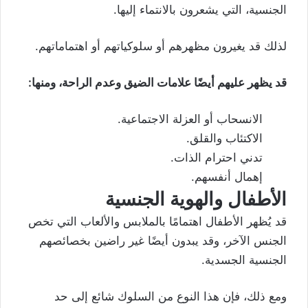
الجنسية، التي يشعرون بالانتماء إليها.
لذلك قد يغيرون مظهرهم أو سلوكياتهم أو اهتماماتهم.
قد يظهر عليهم أيضًا علامات الضيق وعدم الراحة، ومنها:
الانسحاب أو العزلة الاجتماعية.
الاكتئاب والقلق.
تدني احترام الذات.
إهمال أنفسهم.
الأطفال والهوية الجنسية
قد يُظهر الأطفال اهتمامًا بالملابس والألعاب التي تخص
الجنس الآخر، وقد يبدون أيضًا غير راضين بخصائصهم
الجنسية الجسدية.
ومع ذلك، فإن هذا النوع من السلوك شائع إلى حد