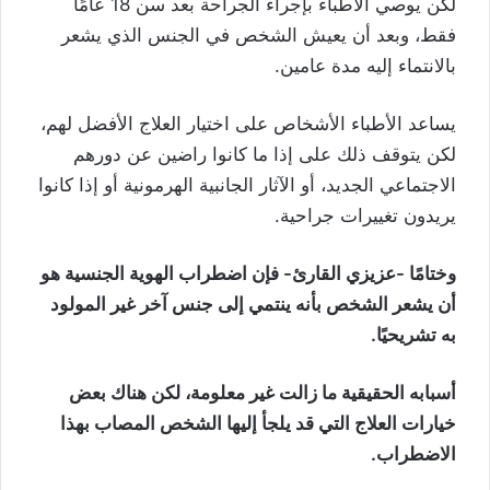
لكن يوصي الأطباء بإجراء الجراحة بعد سن 18 عامًا
فقط، وبعد أن يعيش الشخص في الجنس الذي يشعر
بالانتماء إليه مدة عامين.
يساعد الأطباء الأشخاص على اختيار العلاج الأفضل لهم،
لكن يتوقف ذلك على إذا ما كانوا راضين عن دورهم
الاجتماعي الجديد، أو الآثار الجانبية الهرمونية أو إذا كانوا
يريدون تغييرات جراحية.
وختامًا -عزيزي القارئ- فإن اضطراب الهوية الجنسية هو
أن يشعر الشخص بأنه ينتمي إلى جنس آخر غير المولود
به تشريحيًا.
أسبابه الحقيقية ما زالت غير معلومة، لكن هناك بعض
خيارات العلاج التي قد يلجأ إليها الشخص المصاب بهذا
الاضطراب.