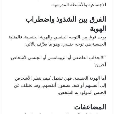
الاجتماعية والأنشطة المدرسية.
الفرق بين الشذوذ واضطراب
الهوية
يوجد فرق بين
التوجه الجنسي
والهوية الجنسية، فالمثلية
الجنسية هي توجه جنسي، وهو ما يعرَّف بالآتي:
“الانجذاب العاطفي أو الرومانسي أو الجنسي لأشخاص
آخرين”
أما الهوية الجنسية، فهي تشمل كيف ينظر الأشخاص
إلى أنفسهم أو كيف يصفون أنفسهم، وقد تختلف عن
الجنس المولود به الشخص.
المضاعفات