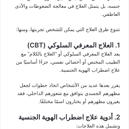
جنسه، بل يتمثل العلاج في معالجة الضغوطات والأذى
العاطفي.
تتنوع طرق العلاج التي يمكن للشخص تجربتها، ومنها:
1. العلاج المعرفي السلوكي (CBT)
يعد العلاج المعرفي السلوكي أو “العلاج بالكلام” مع
الطبيب المختص أو أخصائي نفسي، جزءًا أساسيًا من
علاج اضطراب الهوية الجنسية.
يقرر بعدها عديد من الأشخاص اتخاذ خطوات لجعل
مظهرهم الجسدي يتوافق مع شعورهم الداخلي، فقد
يغيرون مظهرهم أو يختارون اسمًا مختلفًا.
2. أدوية علاج اضطراب الهوية الجنسية
وتشمل هذه العلاجات: