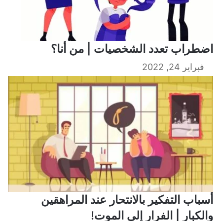
اضطراب تعدد الشخصيات | من أنا؟
فبراير 24, 2022
أسباب التفكير بالانتحار عند المراهقين
والكبار | الفرار إلى الموت!