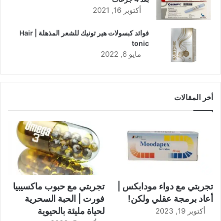
أكتوبر 16, 2021
فوائد كبسولات هير تونيك للشعر المذهلة | Hair
tonic
مايو 6, 2022
أخر المقالات
تجربتي مع دواء مودابكس |
تجربتي مع حبوب ماكسيبيا
أعاد برمجة عقلي ولكن!
فورت | الحبة السحرية
لحياة مليئة بالحيوية
أكتوبر 19, 2023