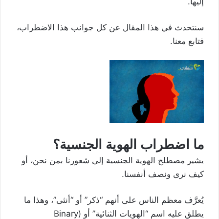
إليها.
سنتحدث في هذا المقال عن كل جوانب هذا الاضطراب،
فتابع معنا.
ما اضطراب الهوية الجنسية؟
يشير مصطلح الهوية الجنسية إلى شعورنا بمن نحن، أو
كيف نرى ونصف أنفسنا.
يُعرَّف معظم الناس على أنهم “ذكر” أو “أنثى”، وهذا ما
يطلق عليه اسم “الهويات الثنائية” أو (Binary