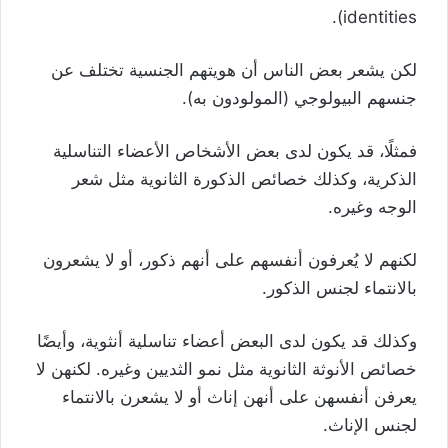
identities).
لكن يشعر بعض الناس أن هويتهم الجنسية تختلف عن
جنسهم البيولوجي (المولودون به).
فمثلًا، قد يكون لدى بعض الأشخاص الأعضاء التناسلية
الذكرية، وكذلك خصائص الذكورة الثانوية مثل شعر
الوجه وغيره.
لكنهم لا يُعرفون أنفسهم على أنهم ذكور، أو لا يشعرون
بالانتماء لجنس الذكور.
وكذلك قد يكون لدى البعض أعضاء تناسلية أنثوية، وأيضًا
خصائص الأنوثة الثانوية مثل نمو الثديين وغيره. لكنهن لا
يعرفن أنفسهن على أنهن إناث أو لا يشعرن بالانتماء
لجنس الإناث.