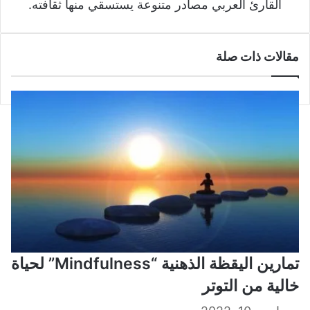
القارئ العربي مصادر متنوعة يستسقي منها ثقافته.
مقالات ذات صلة
تمارين اليقظة الذهنية “Mindfulness” لحياة
خالية من التوتر