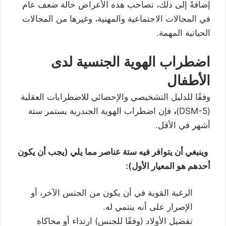
إضافةً إلى ذلك، تصاحب هذه الأعراض حالة ضعف عام
في المجالات الاجتماعية والمهنية، وغيرها من المجالات
الحياتية المهمة.
اضطراب الهوية الجنسية لدى
الأطفال
وفقًا للدليل التشخيصي والإحصائي للاضطرابات العقلية
(DSM-5)
،
فإن اضطراب الهوية الجندرية يستمر ستة
أشهر في الأقل.
وينبغي أن يتوافر فيه ستة عناصر مما يلي (يجب أن يكون
أحدهم هو المعيار الأول):
الرغبة القوية في أن يكون من الجنس الآخر، أو
الإصرار على أنه ينتمي له.
تفضيل الأولاد (وفقًا للجنس) ارتداء أو محاكاة