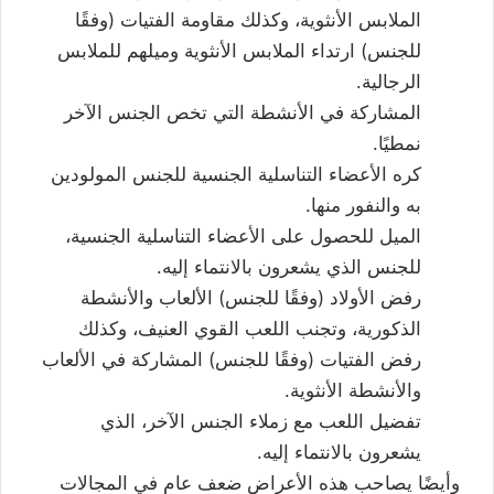
الملابس الأنثوية، وكذلك مقاومة الفتيات (وفقًا
للجنس) ارتداء الملابس الأنثوية وميلهم للملابس
الرجالية.
المشاركة في الأنشطة التي تخص الجنس الآخر
نمطيًا.
كره الأعضاء التناسلية الجنسية للجنس المولودين
به والنفور منها.
الميل للحصول على الأعضاء التناسلية الجنسية،
للجنس الذي يشعرون بالانتماء إليه.
رفض الأولاد (وفقًا للجنس) الألعاب والأنشطة
الذكورية، وتجنب اللعب القوي العنيف، وكذلك
رفض الفتيات (وفقًا للجنس) المشاركة في الألعاب
والأنشطة الأنثوية.
تفضيل اللعب مع زملاء الجنس الآخر، الذي
يشعرون بالانتماء إليه.
وأيضًا يصاحب هذه الأعراض ضعف عام في المجالات