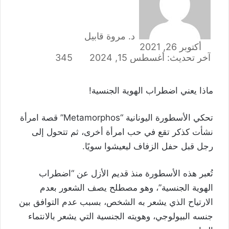
د. مروة قابيل
أكتوبر 26, 2021
آخر تحديث: أغسطس 15, 2024
345
ماذا يعني اضطراب الهوية الجنسية!
تحكي الأسطورة اليونانية “Metamorphos” قصة امرأة
نشأت كذكر تقع في حب امرأة أخرى، ثم تتحول إلى
رجل قبل حفل الزفاف ليعيشوا سويًا.
تُعبر هذه الأسطورة منذ قديم الأزل عن “اضطراب
الهوية الجنسية”، وهو مصطلح يصف الشعور بعدم
الارتياح الذي يشعر به الشخص، بسبب عدم التوافق بين
جنسه البيولوجي، وهويته الجنسية التي يشعر بالانتماء