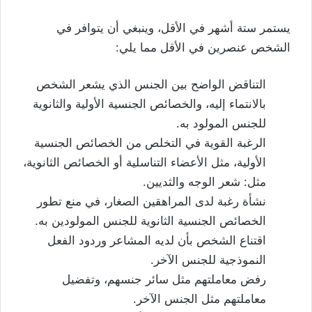
يستمر ستة أشهر في الأقل، وينبغي أن يتوافر في
الشخص عنصرين في الأقل مما يلي:
التناقض الواضح بين الجنس الذي يشعر الشخص
بالانتماء إليه، والخصائص الجنسية الأولية والثانوية
للجنس المولود به.
الرغبة القوية في التخلص من الخصائص الجنسية
الأولية، مثل الأعضاء التناسلية أو الخصائص الثانوية،
مثل: شعر الوجه والثديين.
نشأة رغبة لدى المراهقين الصغار، في منع تطور
الخصائص الجنسية الثانوية للجنس المولودين به.
اقتناع الشخص بأن لديه المشاعر وردود الفعل
النموذجية للجنس الآخر.
رفض معاملتهم مثل سائر جنسهم، وتفضيل
معاملتهم مثل الجنس الآخر.