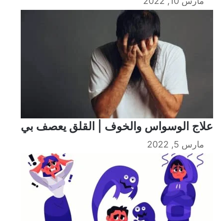
مارس 10, 2022
علاج الوسواس والخوف | القلق يعصف بي
مارس 5, 2022