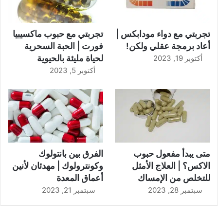
تجربتي مع دواء مودابكس |
تجربتي مع حبوب ماكسيبيا
أعاد برمجة عقلي ولكن!
فورت | الحبة السحرية
لحياة مليئة بالحيوية
أكتوبر 19, 2023
أكتوبر 5, 2023
متى يبدأ مفعول حبوب
الفرق بين بانتولوك
الاكس؟ | العلاج الأمثل
وكونترولوك | مهدئان لأنين
للتخلص من الإمساك
أعماق المعدة
سبتمبر 28, 2023
سبتمبر 21, 2023