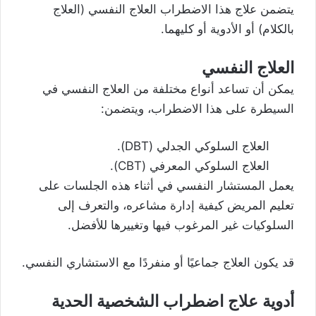
يتضمن علاج هذا الاضطراب العلاج النفسي (العلاج
بالكلام) أو الأدوية أو كليهما.
العلاج النفسي
يمكن أن تساعد أنواع مختلفة من العلاج النفسي في
السيطرة على هذا الاضطراب، ويتضمن:
العلاج السلوكي الجدلي (DBT).
العلاج السلوكي المعرفي
(CBT).
يعمل المستشار النفسي في أثناء هذه الجلسات على
تعليم المريض كيفية إدارة مشاعره، والتعرف إلى
السلوكيات غير المرغوب فيها وتغييرها للأفضل.
قد يكون العلاج جماعيًا أو منفردًا مع الاستشاري النفسي.
أدوية علاج اضطراب الشخصية الحدية