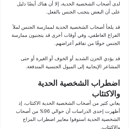
لدى أصحاب الشخصية الحدية، إلا أن هناك أيضًا دليل
على أن البعض يتجنب الجنس بالفعل.
قد يلجأ أصحاب الشخصية الحدية لممارسة الجنس لملأ
الفراغ العاطفي، وفي أوقات أخرى قد يتجنبون ممارسة
الجنس خوفًا من تفاقم أعراضهم.
قد يؤدي الحزن الشديد أو الخوف أو الغيرة أو حتى
المشاعر الإيجابية إلى الميول الجنسية المندفعة.
اضطراب الشخصية الحدية
والاكتئاب
يعاني كثير من أصحاب الشخصية الحدية الاكتئاب، إذ
أظهرت إحدى الدراسات أن حوالي 96%‎ من أصحاب
الشخصية الحدية استوفوا معايير اضطراب المزاج
والاكتئاب.