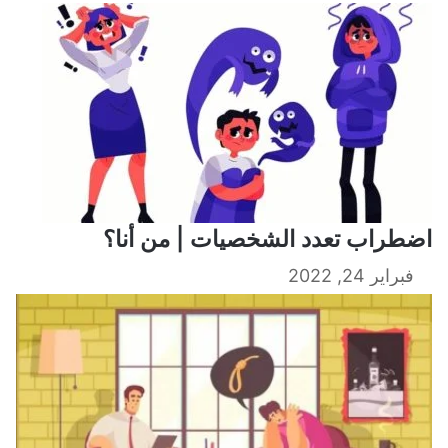
اضطراب تعدد الشخصيات | من أنا؟
فبراير 24, 2022