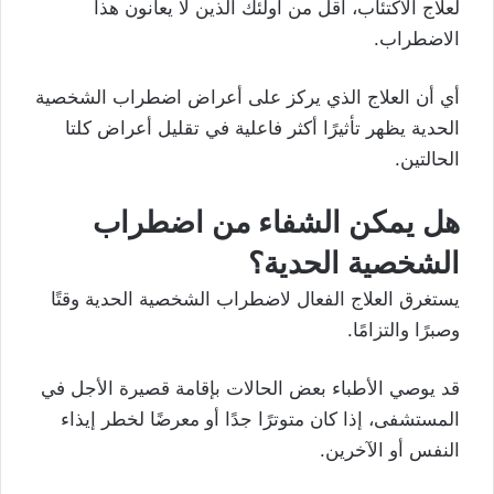
لعلاج الاكتئاب، أقل من أولئك الذين لا يعانون هذا
الاضطراب.
أي أن العلاج الذي يركز على أعراض اضطراب الشخصية
الحدية يظهر تأثيرًا أكثر فاعلية في تقليل أعراض كلتا
الحالتين.
هل يمكن الشفاء من اضطراب
الشخصية الحدية؟
يستغرق العلاج الفعال لاضطراب الشخصية الحدية وقتًا
وصبرًا والتزامًا.
قد يوصي الأطباء بعض الحالات بإقامة قصيرة الأجل في
المستشفى، إذا كان متوترًا جدًا أو معرضًا لخطر إيذاء
النفس أو الآخرين.