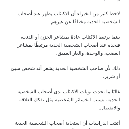
لاحظ كثير من الخبراء أن الاكتئاب يظهر عند أصحاب
الشخصية الحدية مختلفًا عن غيرهم.
بينما يرتبط الاكتئاب عادةً بمشاعر الحزن أو الذنب،
فنجده عند أصحاب الشخصية الحدية مرتبطًا بمشاعر
الغضب، والوحدة، والعار العميق.
ذلك لأن صاحب الشخصية الحدية يشعر أنه شخص سيئ
أو شرير.
غالبًا ما تحدث نوبات الاكتئاب لدى أصحاب الشخصية
الحدية، بسبب الخسائر الشخصية مثل تفكك العلاقة
والانفصال.
أثبتت الدراسات أن استجابة أصحاب الشخصية الحدية