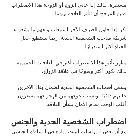
مستقرة، لذلك إذا عانى الزوج أو الزوجة هذا الاضطراب
فمن المرجح أن تتأثر العلاقة بينهما.
لكن إذا حاول الطرف الآخر استيعاب وتفهم ما يشعر به
شريكه صاحب الشخصية الحدية، ربما يستطيع جعل
الحياة أكثر استقرارًا.
يظهر تأثير هذا الاضطراب أكثر في العلاقات الحميمية،
لذلك يكون أكثر وضوحًا في علاقة الزواج.
يسعى أصحاب الشخصية الحدية لضمان بقاء الآخرين
جانبهم دائمًا، وبسبب خوفهم من الهجر فهم يشعرون
أغلب الوقت بعدم الأمان بشأن العلاقة.
اضطراب الشخصية الحدية والجنس
مع أن بعض الدراسات أثبتت زيادة في السلوك الجنسي