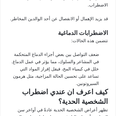
الاضطراب.
قد يزيد الإهمال أو الانفصال عن أحد الوالدين المخاطر.
الاضطرابات الدماغية
تتضمن هذه الحالات:
ضعف التواصل بين بعض أجزاء الدماغ المتحكمة
في المشاعر والسلوك، مما يؤثر في عمل الدماغ.
خلل في
كيمياء المخ
، فيقل إفراز المواد التي
تساعد على تحسين الحالة المزاجية، مثل هرمون
السيروتونين.
كيف اعرف ان عندي اضطراب
الشخصية الحدية؟
تظهر أعراض الشخصية الحدية عادةً في أواخر سن