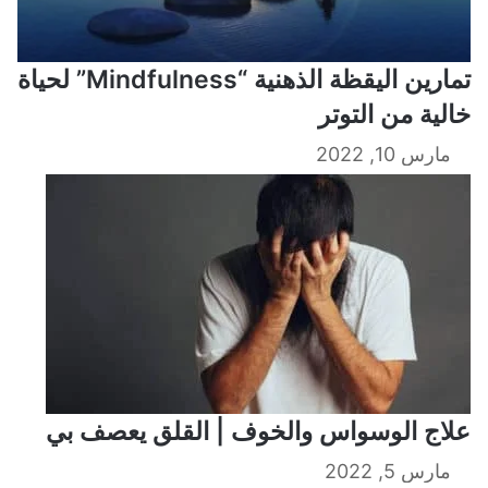
تمارين اليقظة الذهنية “Mindfulness” لحياة
خالية من التوتر
مارس 10, 2022
علاج الوسواس والخوف | القلق يعصف بي
مارس 5, 2022