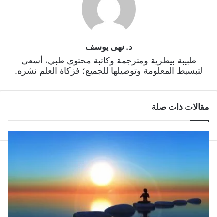
د. نهى يوسف
طبيبة بيطرية ومترجمة وكاتبة محتوى طبي، أسعى
لتبسيط المعلومة وتوصيلها للجميع؛ فزكاة العلم نشره.
مقالات ذات صلة