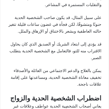
والتقلبات المستمرة في المشاعر.
على سبيل المثال، قد يكون صاحب الشخصية الحدية
حنونًا ومتشوقًا، لكن فجأة في غضون ساعات قليلة تتغير
حالته العاطفية ويشعر بالاختناق أو الإرهاق والملل.
قد يؤدي إلى ابتعاد الشريك أو الصديق الذي كان يحاول
الاقتراب منه للتو، فالتعامل مع الشخصية الحدية يتطلب
الصبر.
يمكن بالعلاج والدعم الاجتماعي من العائلة والأصدقاء
تخفيف معاناة الشخصية الحدية، ومساعدتها على إقامة
علاقات ناجحة.
اضطراب الشخصية الحدية والزواج
يعاني أصحاب الشخصِية الحدية عواطف وعلاقات غير