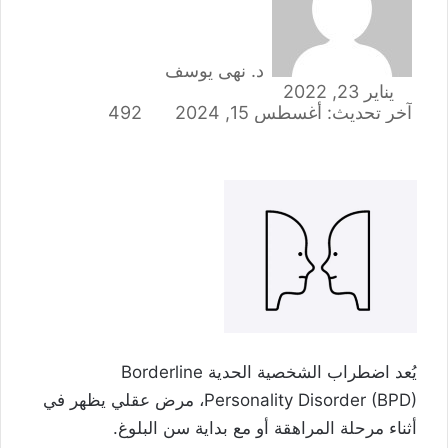
د. نهى يوسف
يناير 23, 2022
آخر تحديث: أغسطس 15, 2024
492
يُعد اضطراب الشخصية الحدية Borderline
Personality Disorder (BPD)، مرض عقلي يظهر في
أثناء مرحلة المراهقة أو مع بداية سن البلوغ.