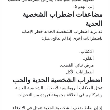
إلى الهدوء).
مضاعفات اضطراب الشخصية
الحدية
قد يزيد اضطراب الشخصية الحدية خطر الإصابة
باضطرابات أخرى إذا لم يعالَج، مثل:
الاكتئاب.
القلق.
مرض ثنائي القطب.
اضطرابات الأكل
.
اضطراب الشخصية الحدية والحب
تمثل العلاقات الرومانسية لأصحاب الشخصية الحدية
وشركائهم في العلاقة مجموعة فريدة من التحديات.
إذ إن نقاط ضعف الشخصية الحدية تتمثل في الاندفاع