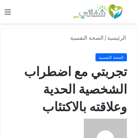
بحث عن
الق
الرئيسية
/
الصحة النفسية
الصحة النفسية
تجربتي مع اضطراب
الشخصية الحدية
وعلاقته بالاكتئاب