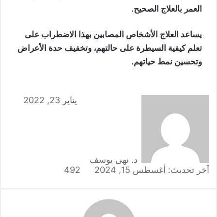
العمر بالعلاج الصحيح.
يساعد العلاج الأشخاص المصابين بهذا الاضطراب على
تعلم كيفية السيطرة على حالتهم، وتخفيف حدة الأعراض
وتحسين نمط حياتهم.
يناير 23, 2022
د. نهى يوسف
آخر تحديث: أغسطس 15, 2024
492