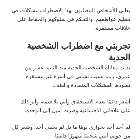
يعاني الأشخاص المصابون بهذا الاضطراب مشكلات في
تنظيم عواطفهم، والتحكم في سلوكهم والحفاظ على
علاقات مستقرة.
تجربتي مع اضطراب الشخصية
الحدية
بدأت معاناة الشخصية الحدية منذ الثانية عشر من
عمري، ربما بسبب نشأتي في أسرة غير مستقرة
تسودها المشكلات المتعددة والعنف.
أشعر دائمًا بعدم الاستحقاق وأني بلا قيمة، وأثر ذلك
على علاقاتي الاجتماعية وصرت أميل إلى الوحدة.
لم أجد أحد بجواري يومًا ما بل لم يحبني أحد، وشعَر كل
من حولي أنني شخصًا متهورًا قاسيًا.