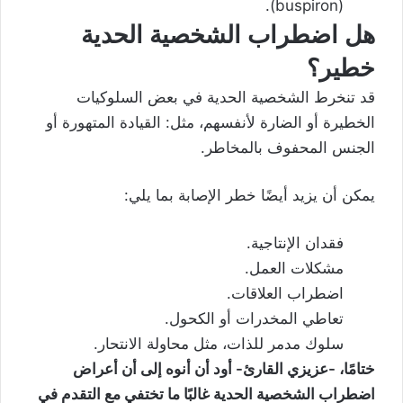
(buspiron).
هل اضطراب الشخصية الحدية
خطير؟
قد تنخرط الشخصية الحدية في بعض السلوكيات
الخطيرة أو الضارة لأنفسهم، مثل: القيادة المتهورة أو
الجنس المحفوف بالمخاطر.
يمكن أن يزيد أيضًا خطر الإصابة بما يلي:
فقدان الإنتاجية.
مشكلات العمل.
اضطراب العلاقات.
تعاطي المخدرات أو الكحول.
سلوك مدمر للذات، مثل محاولة الانتحار.
ختامًا، -عزيزي القارئ- أود أن أنوه إلى أن أعراض
اضطراب الشخصية الحدية غالبًا ما تختفي مع التقدم في