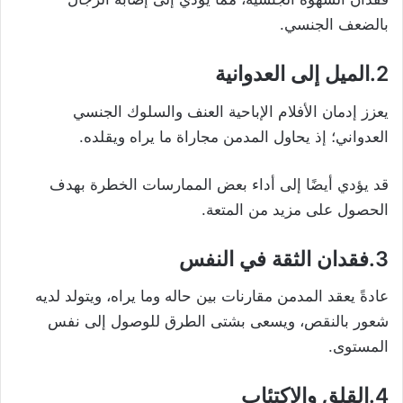
بالضعف الجنسي.
2.الميل إلى العدوانية
يعزز إدمان الأفلام الإباحية العنف والسلوك الجنسي
العدواني؛ إذ يحاول المدمن مجاراة ما يراه ويقلده.
قد يؤدي أيضًا إلى أداء بعض الممارسات الخطرة بهدف
الحصول على مزيد من المتعة.
3.فقدان الثقة في النفس
عادةً يعقد المدمن مقارنات بين حاله وما يراه، ويتولد لديه
شعور بالنقص، ويسعى بشتى الطرق للوصول إلى نفس
المستوى.
4.القلق والاكتئاب