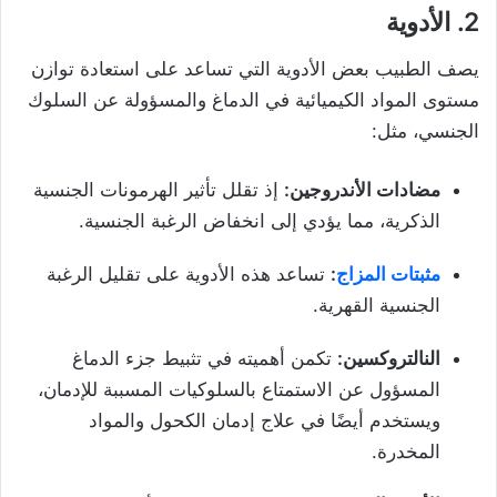
2. الأدوية
يصف الطبيب بعض الأدوية التي تساعد على استعادة توازن
مستوى المواد الكيميائية في الدماغ والمسؤولة عن السلوك
الجنسي، مثل:
مضادات الأندروجين:
إذ تقلل تأثير الهرمونات الجنسية
الذكرية، مما يؤدي إلى انخفاض الرغبة الجنسية.
مثبتات المزاج
:
تساعد هذه الأدوية على تقليل الرغبة
الجنسية القهرية.
النالتروكسين:
تكمن أهميته في تثبيط جزء الدماغ
المسؤول عن الاستمتاع بالسلوكيات المسببة للإدمان،
ويستخدم أيضًا في علاج إدمان الكحول والمواد
المخدرة.