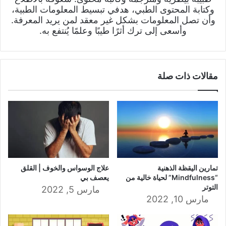
وكتابة المحتوى الطبي، هدفي تبسيط المعلومات الطبية،
وأن تصل المعلومات بشكل غير معقد لمن يريد المعرفة.
وأسعى إلى ترك أثرًا طيبًا وعلمًا يُنتفع به.
مقالات ذات صلة
تمارين اليقظة الذهنية
علاج الوسواس والخوف | القلق
“Mindfulness” لحياة خالية من
يعصف بي
التوتر
مارس 5, 2022
مارس 10, 2022