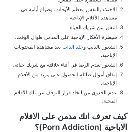
الاختلاء بالنفس معظم الأوقات، وضياع أيامه في
مشاهدة الأفلام الإباحية.
النفور من شريك الحياة.
سيطرة الأفكار الإباحية على المدمن طوال الوقت.
الشعور بالذنب و
جلد الذات
بعد مشاهدة المحتويات
الإباحية.
الشعور بعدم الرضا في أثناء علاقته مع شريك حياته.
إنفاق أموال طائلة للحصول على مزيد من الأفلام
الإباحية.
عدم الجدوى من اتخاذ قرار التوقف عن تلك الأفلام
المخلة.
كيف تعرف انك مدمن على الافلام
الاباحية (Porn Addiction)؟