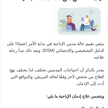
ينبغي تقييم حالة مدمن الإباحية في بداية الأمر اعتمادًا على
الدليل التشخيصي والإحصائي (DSM)، وبعد ذلك تبدأ رحلة
علاجه.
يجدر بالذكر أن احتياجات المدمنين تختلف، لذا يختلف نهج
العلاج من شخص لآخر وفقًا لحالة المريض، والدوافع التي
أدت إلى الإدمان.
ويتضمن علاج إدمان الإباحية ما يلي: