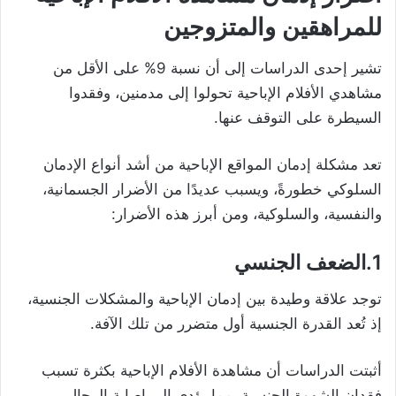
للمراهقين والمتزوجين
تشير إحدى الدراسات إلى أن نسبة 9% على الأقل من
مشاهدي الأفلام الإباحية تحولوا إلى مدمنين، وفقدوا
السيطرة على التوقف عنها.
تعد مشكلة إدمان المواقع الإباحية من أشد أنواع الإدمان
السلوكي خطورةً، ويسبب عديدًا من الأضرار الجسمانية،
والنفسية، والسلوكية، ومن أبرز هذه الأضرار:
1.الضعف الجنسي
توجد علاقة وطيدة بين إدمان الإباحية والمشكلات الجنسية،
إذ تُعد القدرة الجنسية أول متضرر من تلك الآفة.
أثبتت الدراسات أن مشاهدة الأفلام الإباحية بكثرة تسبب
فقدان الشهوة الجنسية، مما يؤدي إلى إصابة الرجال