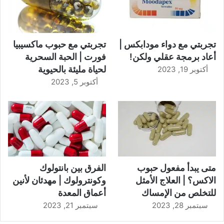
تجربتي مع دواء مودابكس |
تجربتي مع حبوب ماكسيبيا
أعاد برمجة عقلي ولكن!
فورت | الحبة السحرية
لحياة مليئة بالحيوية
أكتوبر 19, 2023
أكتوبر 5, 2023
متى يبدأ مفعول حبوب
الفرق بين بانتولوك
الاكس؟ | العلاج الأمثل
وكونترولوك | مهدئان لأنين
للتخلص من الإمساك
أعماق المعدة
سبتمبر 28, 2023
سبتمبر 21, 2023