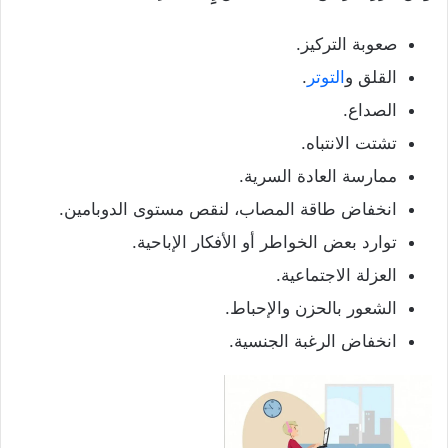
صعوبة التركيز.
القلق و
التوتر
.
الصداع.
تشتت الانتباه.
ممارسة العادة السرية.
انخفاض طاقة المصاب، لنقص مستوى الدوبامين.
توارد بعض الخواطر أو الأفكار الإباحية.
العزلة الاجتماعية.
الشعور بالحزن والإحباط.
انخفاض الرغبة الجنسية.