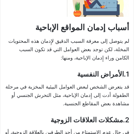
أسباب إدمان المواقع الإباحية
لم يتوصل إلى معرفة السبب الدقيق لإِدمان هذه المحتويات
المخلة، لكن توجد بعض العوامل التي قد تكون السبب
الكامن وراء إِدمان الإباحية، ومنها:
1.الأمراض النفسية
قد يتعرض الشخص لبعض العوامل البيئية المخزية في مرحلة
الطفولة أدت إلى إِدمان الإباحية، مثل التحرش الجنسي أو
مشاهدة بعض المقاطع الجنسية.
2.مشكلات العلاقات الزوجية
في حال عدم الاستمتاع من أحد الطرفين بالعلاقة الزوجية، أو