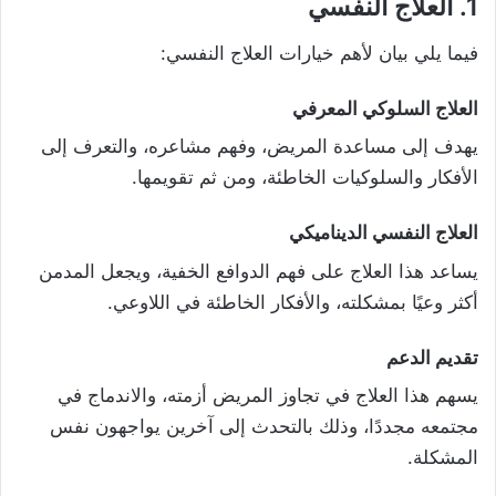
1. العلاج النفسي
فيما يلي بيان لأهم خيارات العلاج النفسي:
العلاج السلوكي المعرفي
يهدف إلى مساعدة المريض، وفهم مشاعره، والتعرف إلى
الأفكار والسلوكيات الخاطئة، ومن ثم تقويمها.
العلاج النفسي الديناميكي
يساعد هذا العلاج على فهم الدوافع الخفية، ويجعل المدمن
أكثر وعيًا بمشكلته، والأفكار الخاطئة في اللاوعي.
تقديم الدعم
يسهم هذا العلاج في تجاوز المريض أزمته، والاندماج في
مجتمعه مجددًا، وذلك بالتحدث إلى آخرين يواجهون نفس
المشكلة.