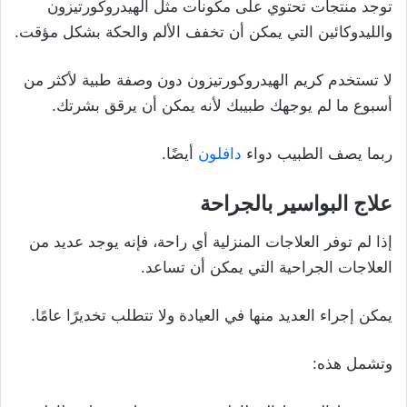
توجد منتجات تحتوي على مكونات مثل الهيدروكورتيزون
والليدوكائين التي يمكن أن تخفف الألم والحكة بشكل مؤقت.
لا تستخدم كريم الهيدروكورتيزون دون وصفة طبية لأكثر من
أسبوع ما لم يوجهك طبيبك لأنه يمكن أن يرقق بشرتك.
ربما يصف الطبيب دواء
دافلون
أيضًا.
علاج ال
بواسير بالجراحة
إذا لم توفر العلاجات المنزلية أي راحة، فإنه يوجد عديد من
العلاجات الجراحية التي يمكن أن تساعد.
يمكن إجراء العديد منها في العيادة ولا تتطلب تخديرًا عامًا.
وتشمل هذه: