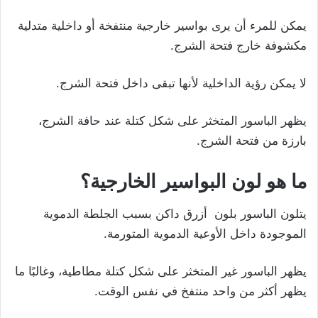
يمكن للمرء أن يرى بواسير خارجية منتفخة أو داخلية متدلية
مكشوفة خارج فتحة الشرج.
لا يمكن رؤية الداخلية لأنها تبقى داخل فتحة الشرج.
يظهر الباسور المتخثر على شكل كتلة عند حافة الشرج،
بارزة من فتحة الشرج.
ما هو لون البواسير الخارجية؟
يتلون الباسور بلون أزرق داكن بسبب الجلطة الدموية
الموجودة داخل الأوعية الدموية المتورمة.
يظهر الباسور غير المتخثر على شكل كتلة مطاطية، وغالبًا ما
يظهر أكثر من واحد منتفخ في نفس الوقت.