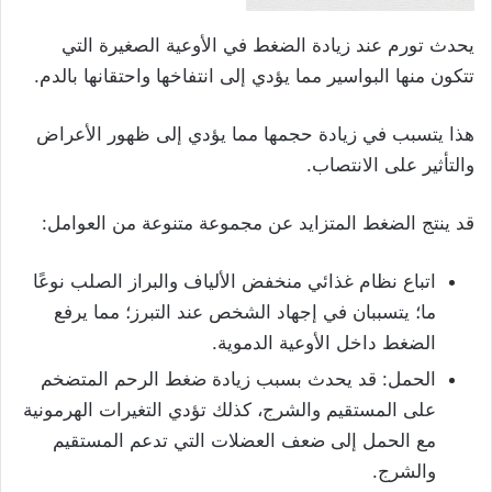
يحدث تورم عند زيادة الضغط في الأوعية الصغيرة التي
تتكون منها البواسير مما يؤدي إلى انتفاخها واحتقانها بالدم.
هذا يتسبب في زيادة حجمها مما يؤدي إلى ظهور الأعراض
والتأثير على الانتصاب.
قد ينتج الضغط المتزايد عن مجموعة متنوعة من العوامل:
اتباع نظام غذائي منخفض الألياف والبراز الصلب نوعًا
ما؛ يتسببان في إجهاد الشخص عند التبرز؛ مما يرفع
الضغط داخل الأوعية الدموية.
الحمل: قد يحدث بسبب زيادة ضغط الرحم المتضخم
على المستقيم والشرج، كذلك تؤدي التغيرات الهرمونية
مع الحمل إلى ضعف العضلات التي تدعم المستقيم
والشرج.