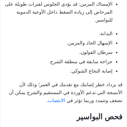
الإمساك المزمن: قد يؤدي الجلوس لفترات طويلة على
المرحاض إلى زيادة الضغط داخل الأوعية الدموية
للبواسير.
البدانة.
الإسهال الحاد والمزمن.
سرطان القولون.
جراحة سابقة في منطقة الشرج.
إصابة النخاع الشوكي.
قد يزداد خطر إصابتك مع تقدمك في العمر؛ وذلك لأن
الأنسجة التي تدعم الأوردة في المستقيم والشرج يمكن أن
تضعف وتتمدد وربما تؤثر في
الانتصاب
.
فحص البواسير