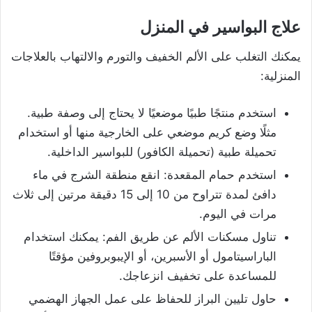
علاج البواسير في المنزل
يمكنك التغلب على الألم الخفيف والتورم والالتهاب بالعلاجات
المنزلية:
استخدم منتجًا طبيًا موضعيًا لا يحتاج إلى وصفة طبية.
مثلًا وضع كريم موضعي على الخارجية منها أو استخدام
تحميلة طبية (تحميلة الكافور) للبواسير الداخلية.
استخدم حمام المقعدة: انقع منطقة الشرج في ماء
دافئ لمدة تتراوح من 10 إلى 15 دقيقة مرتين إلى ثلاث
مرات في اليوم.
تناول مسكنات الألم عن طريق الفم: يمكنك استخدام
الباراسيتامول أو الأسبرين، أو الإيبوبروفين مؤقتًا
للمساعدة على تخفيف انزعاجك.
حاول تليين البراز للحفاظ على عمل الجهاز الهضمي