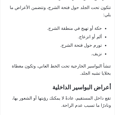
تتكون تحت الجلد حول فتحة الشرج، وتتضمن الأعراض ما
يلي:
حكة أو تهيج في منطقة الشرج.
ألم أو انزعاج.
تورم حول فتحة الشرج.
نزيف.
تنشأ البواسير الخارجية تحت الخط العاني، وتكون مغطاة
بخلايا تشبه الجلد.
أعراض البواسير الداخلية
تقع داخل المستقيم، عادةً لا يمكنك رؤيتها أو الشعور بها،
ونادرًا ما تسبب عدم الراحة.