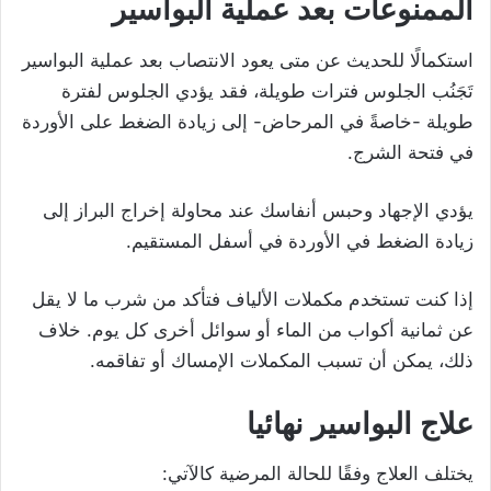
الممنوعات بعد عملية البواسير
استكمالًا للحديث عن متى يعود الانتصاب بعد عملية البواسير
تَجَنُب الجلوس فترات طويلة، فقد يؤدي الجلوس لفترة
طويلة -خاصةً في المرحاض- إلى زيادة الضغط على الأوردة
في فتحة الشرج.
يؤدي الإجهاد وحبس أنفاسك عند محاولة إخراج البراز إلى
زيادة الضغط في الأوردة في أسفل المستقيم.
إذا كنت تستخدم مكملات الألياف فتأكد من شرب ما لا يقل
عن ثمانية أكواب من الماء أو سوائل أخرى كل يوم. خلاف
ذلك، يمكن أن تسبب المكملات الإمساك أو تفاقمه.
علاج البواسير نهائيا
يختلف العلاج وفقًا للحالة المرضية كالآتي: