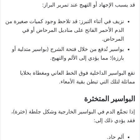
قد يسبب الإجهاد أو التهيج عند تمرير البراز:
نزيف في أثناء التبرز: قد تلاحظ وجود كميات صغيرة من
الدم الأحمر الفاتح على مناديل المرحاض أو في
المرحاض.
بواسير تُدفع من خلال فتحة الشرج (بواسير متدلية أو
بارزة)؛ مما يؤدي إلى الألم والتهيج.
تقع البواسير الداخلية فوق الخط العاني ومغطاة بخلايا
مماثلة لتلك التي تبطن بقية الأمعاء.
البواسير المتخثرة
إذا تجمَّع الدم في البواسير الخارجية وشكل جلطة (خثرة)،
فقد يؤدي ذلك إلى:
ألم حاد.