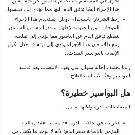
أخرى في المستقيم باستخدام دبابيس جراحية، يعيق
هذا الإجراء أيضًا تدفق الدم إليها مما يؤدي إلى تقلصها.
ربط الشريان باستخدام دوبلر: يستخدم هذا الإجراء
الموجات فوق الصوتية لإظهار تدفق الدم في الشريان،
ينقطع تدفق الدم عن الباسور مما يؤدي إلى تقلصه،
ومع ذلك، فإن هذا الإجراء يؤدي إلى ارتفاع معدل تكرار
الإصابة بالبواسير الشديدة.
ربما تختلف إجابة سؤال متى يعود الانتصاب بعد عملية
البواسير وفقًا لأساليب العلاج.
هل البواسير خطيرة؟
المضاعفات نادرة ولكنها تشمل:
فقر دم في حالات نادرة: قد يتسبب فقدان الدم
المزمن بالإصابة بفقر الدم؛ لأنه لا يوجد ما يكفي من