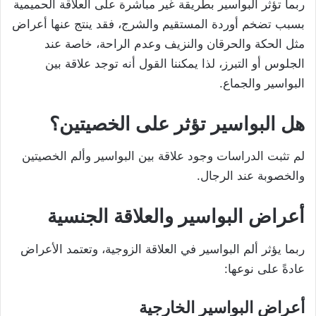
ربما تؤثر البواسير بطريقة غير مباشرة على العلاقة الحميمية
بسبب تضخم أوردة المستقيم والشرج، فقد ينتج عنها أعراض
مثل الحكة والحرقان والنزيف وعدم الراحة، خاصة عند
الجلوس أو التبرز، لذا يمكننا القول أنه توجد علاقة بين
البواسير والجماع.
هل البواسير تؤثر على الخصيتين؟
لم تثبت الدراسات وجود علاقة بين البواسير وألم الخصيتين
والخصوبة عند الرجال.
أعراض البواسير والعلاقة الجنسية
ربما يؤثر ألم البواسير في العلاقة الزوجية، وتعتمد الأعراض
عادةً على نوعها:
أعراض البواسير الخارجية