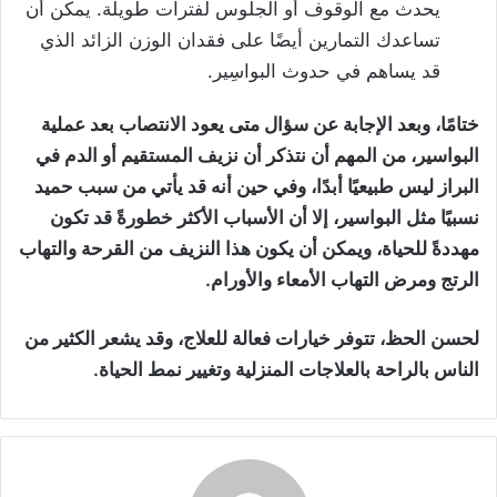
يحدث مع الوقوف أو الجلوس لفترات طويلة. يمكن أن
تساعدك التمارين أيضًا على فقدان الوزن الزائد الذي
قد يساهم في حدوث البواسِير.
ختامًا، وبعد الإجابة عن سؤال متى يعود الانتصاب بعد عملية
البواسير، من المهم أن نتذكر أن نزيف المستقيم أو الدم في
البراز ليس طبيعيًا أبدًا، وفي حين أنه قد يأتي من سبب حميد
نسبيًا مثل البواسير، إلا أن الأسباب الأكثر خطورةً قد تكون
مهددةً للحياة، ويمكن أن يكون هذا النزيف
من القرحة والتهاب
الرتج ومرض التهاب الأمعاء والأورام.
لحسن الحظ، تتوفر خيارات فعالة للعلاج، وقد يشعر الكثير من
الناس بالراحة بالعلاجات المنزلية وتغيير نمط الحياة.