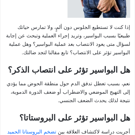
إذا كنت لا تستطيع الجلوس دون ألمٍ، ولا تمارس حياتك
طبيعيًا بسبب البواسير، وتريد إجراء العملية وتبحث عن إجابة
لسؤال متى يعود الانتصاب بعد عملية البواسير؟ وهل عملية
البواسير تؤثر على الانتصاب؟ تابع مقالنا لتجد ضالتك.
هل البواسير تؤثر على انتصاب الذكر؟
نعم، بسبب تعطل تدفق الدم حول منطقة الحوض مما يؤدي
إلى التهيج الموضعي والاضطراب أو ضعف الدورة الدموية،
نتيجة لذلك يحدث الضعف الجنسي.
هل البواسير تؤثر على البروستاتا؟
أجريت دراسة لاكتشاف العلاقة بين
تضخم البروستاتا الحميد