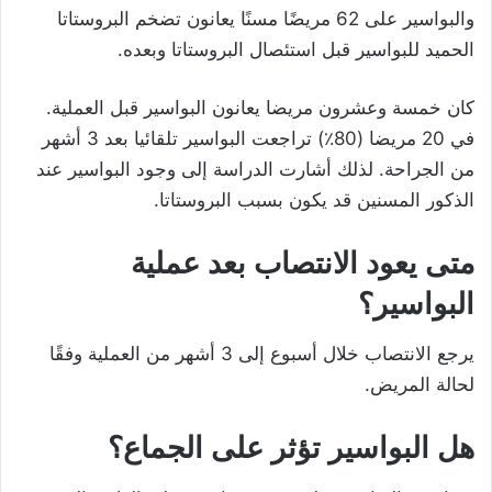
والبواسير على 62 مريضًا مسنًا يعانون تضخم البروستاتا
الحميد للبواسير قبل استئصال البروستاتا وبعده.
كان خمسة وعشرون مريضا يعانون البواسير قبل العملية.
في 20 مريضا (80٪) تراجعت البواسير تلقائيا بعد 3 أشهر
من الجراحة. لذلك أشارت الدراسة إلى وجود البواسير عند
الذكور المسنين قد يكون بسبب البروستاتا.
متى يعود الانتصاب بعد عملية
البواسير؟
يرجع الانتصاب خلال أسبوع إلى 3 أشهر من العملية وفقًا
لحالة المريض.
هل البواسير تؤثر على الجماع؟