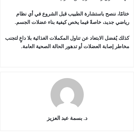
ختامًا، ننصح باستشارة الطبيب قبل الشروع في أي نظام
رياضي جديد، خاصةً فيما يخص كيفية بناء عضلات الجسم.
كذلك يُفضل الابتعاد عن تناول المكملات الغذائية بلا داعٍ لتجنب
مخاطر إصابة العضلات أو تدهور الحالة الصحية العامة.
د. بسمة عبد العزيز