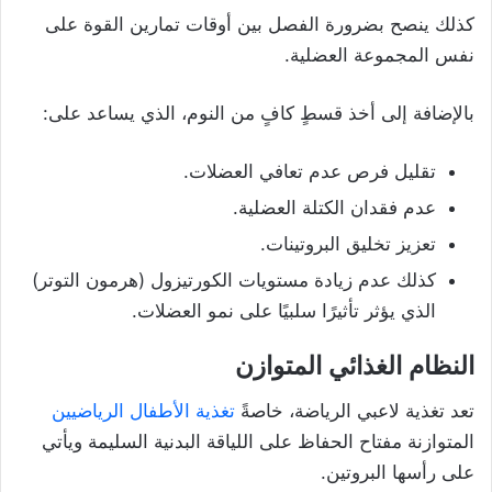
كذلك ينصح بضرورة الفصل بين أوقات تمارين القوة على
نفس المجموعة العضلية.
بالإضافة إلى أخذ قسطٍ كافٍ من النوم، الذي يساعد على:
تقليل فرص عدم تعافي العضلات.
عدم فقدان الكتلة العضلية.
تعزيز تخليق البروتينات.
كذلك عدم زيادة مستويات الكورتيزول (هرمون التوتر)
الذي يؤثر تأثيرًا سلبيًا على نمو العضلات.
النظام الغذائي المتوازن
تعد تغذية لاعبي الرياضة، خاصةً
تغذية الأطفال الرياضيين
المتوازنة مفتاح الحفاظ على اللياقة البدنية السليمة ويأتي
على رأسها البروتين.