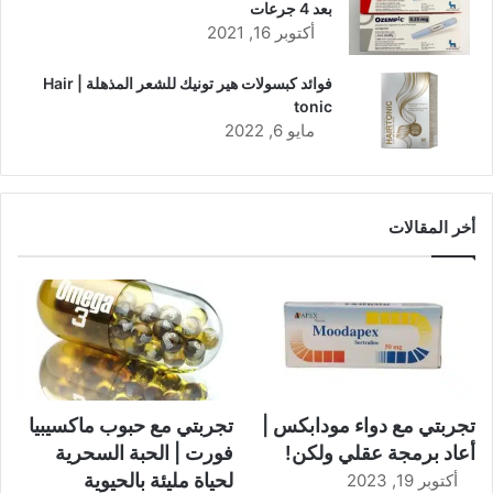
بعد 4 جرعات
أكتوبر 16, 2021
فوائد كبسولات هير تونيك للشعر المذهلة | Hair
tonic
مايو 6, 2022
أخر المقالات
تجربتي مع دواء مودابكس |
تجربتي مع حبوب ماكسيبيا
أعاد برمجة عقلي ولكن!
فورت | الحبة السحرية
لحياة مليئة بالحيوية
أكتوبر 19, 2023