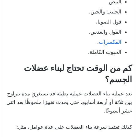
البيض.
الحليب والجبن.
فول الصويا.
الفول والعدس.
المكسرات
.
الحبوب الكاملة.
كم من الوقت تحتاج لبناء عضلات
الجسم؟
تعد عملية بناء العضلات عملية بطيئة قد تستغرق مدة تتراوح
بين ثلاثة أو أربعة أسابيع، حتى يحدث تغييرًا ملحوظًا بعد اثني
عشر أسبوعًا.
كذلك تعتمد سرعة بناء العضلات على عدة عوامل، مثل: