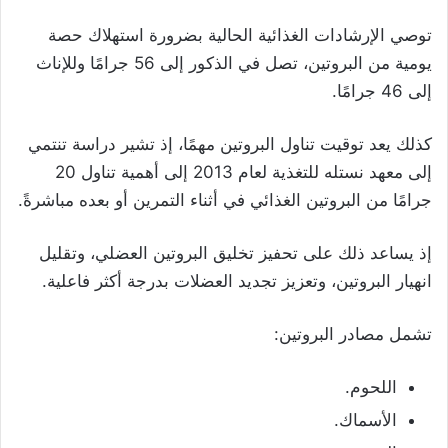
توصي الإرشادات الغذائية الحالية بضرورة استهلاك حصة
يومية من البروتين، تصل في الذكور إلى 56 جرامًا وللإناث
إلى 46 جرامًا.
كذلك يعد توقيت تناول البروتين مهمًا، إذ تشير دراسة تنتمي
إلى معهد نستله للتغذية لعام 2013 إلى أهمية تناول 20
جرامًا من البروتين الغذائي في أثناء التمرين أو بعده مباشرةً.
إذ يساعد ذلك على تحفيز تخليق البروتين العضلي، وتقليل
انهيار البروتين، وتعزيز تجديد العضلات بدرجة أكثر فاعلية.
تشمل مصادر البروتين:
اللحوم.
الأسماك.