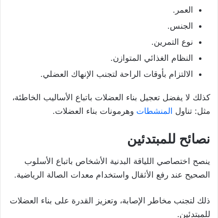
العمر.
الجنس.
نوع التمرين.
النظام الغذائي المتوازن.
الالتزام بأوقات الراحة لتجنب الإنهاك العضلي.
كذلك لا يفضل تعجيل بناء العضلات باتباع الأساليب الخاطئة،
مثل: تناول
المنشطات
وهرمونات بناء العضلات.
نصائح للمبتدئين
ينصح اختصاصي اللياقة البدنية الأشخاص باتباع الأسلوب
الصحيح عند رفع الأثقال واستخدام معدات الصالة الرياضية.
ذلك لتجنب مخاطر الإصابة، وتعزيز القدرة على بناء العضلات
للمبتدئين.