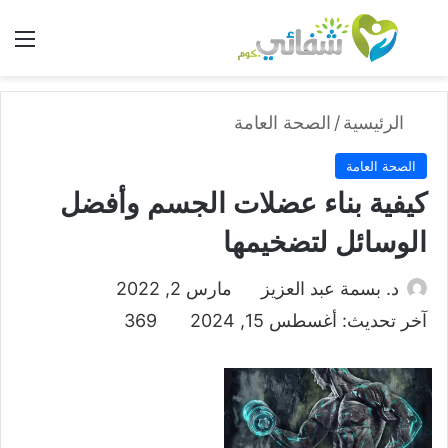
بحث عن
الق
الرئيسية
/
الصحة العامة
الصحة العامة
كيفية بناء عضلات الجسم وأفضل
الوسائل لتضخيمها
د. بسمة عبد العزيز
مارس 2, 2022
آخر تحديث: أغسطس 15, 2024
369