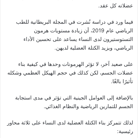
عضلاته كل عقد.
فيما ورد في دراسة نُشرت في المجلة البريطانية للطب
الرياضي عام 2019، أن زيادة مستويات هرمون
التستوستيرون لدى النساء يساعد على تحسين الأداء
الرياضي، ويزيد الكتلة العضلية لديهن.
على صعيد آخر، لا تؤثر الهرمونات وحدها في كيفية بناء
عضلات الجسم، لكن كذلك في حجم الهيكل العظمي وشكله
تأثيرًا بالغًا.
بالإضافة إلى العوامل الجينية التي تؤثر في مدى استجابة
الجسم للتمارين الرياضية والنظام الغذائي.
لذلك تتمركز بناء الكتلة العضلية لدى النساء على ثلاثة محاور
رئيسية: