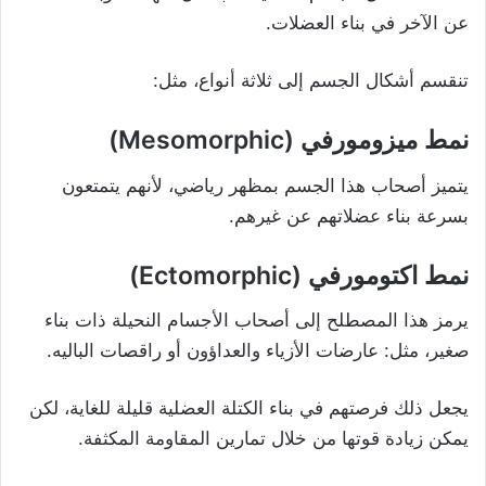
عن الآخر في بناء العضلات.
تنقسم أشكال الجسم إلى ثلاثة أنواع، مثل:
نمط ميزومورفي (Mesomorphic)
يتميز أصحاب هذا الجسم بمظهر رياضي، لأنهم يتمتعون
بسرعة بناء عضلاتهم عن غيرهم.
نمط اكتومورفي (Ectomorphic)
يرمز هذا المصطلح إلى أصحاب الأجسام النحيلة ذات بناء
صغير، مثل: عارضات الأزياء والعداؤون أو راقصات الباليه.
يجعل ذلك فرصتهم في بناء الكتلة العضلية قليلة للغاية، لكن
يمكن زيادة قوتها من خلال تمارين المقاومة المكثفة.