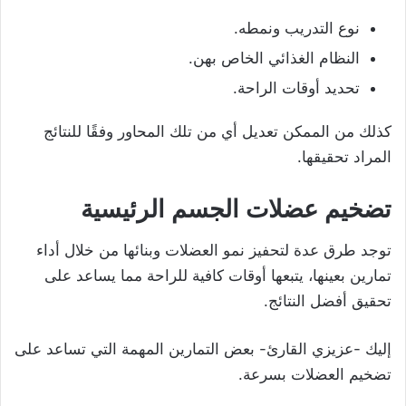
نوع التدريب ونمطه.
النظام الغذائي الخاص بهن.
تحديد أوقات الراحة.
كذلك من الممكن تعديل أي من تلك المحاور وفقًا للنتائج
المراد تحقيقها.
تضخيم عضلات الجسم الرئيسية
توجد طرق عدة لتحفيز نمو العضلات وبنائها من خلال أداء
تمارين بعينها، يتبعها أوقات كافية للراحة مما يساعد على
تحقيق أفضل النتائج.
إليك -عزيزي القارئ- بعض التمارين المهمة التي تساعد على
تضخيم العضلات بسرعة.