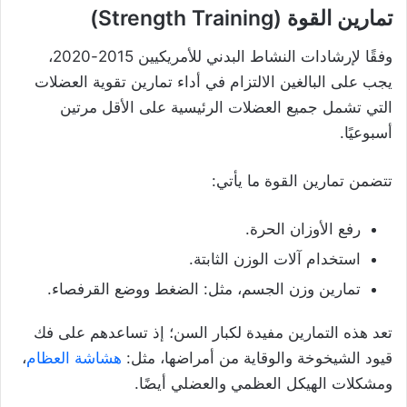
تمارين القوة (Strength Training)
وفقًا لإرشادات النشاط البدني للأمريكيين 2015-2020،
يجب على البالغين الالتزام في أداء تمارين تقوية العضلات
التي تشمل جميع العضلات الرئيسية على الأقل مرتين
أسبوعيًا.
تتضمن تمارين القوة ما يأتي:
رفع الأوزان الحرة.
استخدام آلات الوزن الثابتة.
تمارين وزن الجسم، مثل: الضغط ووضع القرفصاء.
تعد هذه التمارين مفيدة لكبار السن؛ إذ تساعدهم على فك
قيود الشيخوخة والوقاية من أمراضها، مثل:
هشاشة العظام
،
ومشكلات الهيكل العظمي والعضلي أيضًا.