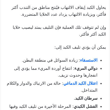
يحاول الكبد إيقاف الالتهاب فيُنتج مناطق من التندب أكثر
فأكثر، وبزيادة الالتهاب يزداد عدد الخلايا المتضررة.
وإن لم تتوقف تلك العملية فإن التليف يمتد ليصيب خلايا
الكبد أكثر فأكثر.
يمكن أن يؤدي تليف الكبد إلى:
الاستسقاء
: زيادة السوائل في منطقة البطن.
دوالي المريء
: انتفاخ أوردة المريء مما يؤدي إلى
انفجارها وحدوث نزيف.
اعتلال الكبد الدماغي
: حالة من الارتباك والدوار والكلام
المتداخل.
سرطان الكبد.
الفشل الكبدي
: المرحلة الأخيرة من تليف الكبد وفيها