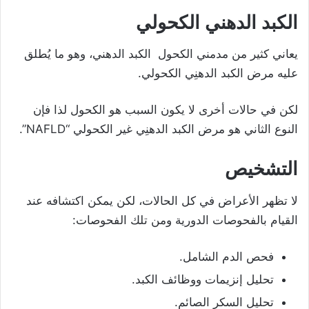
الكبد الدهني
الكحولي
يعاني كثير من مدمني الكحول الكبد الدهني، وهو ما يُطلق
عليه مرض الكبد الدهنِي الكحولي.
لكن في حالات أخرى لا يكون السبب هو الكحول لذا فإن
النوع الثاني هو مرض الكبد الدهنِي غير الكحولي “NAFLD”.
التشخيص
لا تظهر الأعراض في كل الحالات، لكن يمكن اكتشافه عند
القيام بالفحوصات الدورية ومن تلك الفحوصات:
فحص الدم الشامل.
تحليل إنزيمات ووظائف الكبد.
تحليل السكر الصائم.