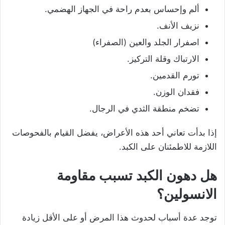
ألم وإحساس بعدم راحة في الجهاز الهضمي.
نزيف الأنف.
اصفرار الجلد والعين (الصفراء)
الارتباك وقلة التركيز.
تورم القدمين.
فقدان الوزن.
تضخم منطقة الثدي في الرجال.
إذا بدأت تعاني أحد هذه الأعراض، يفضل القيام بالفحوصات
اللازمة للاطمئنان على الكبد.
هل دهون الكبد تسبب مقاومة
الانسولين؟
توجد عدة أسباب لحدوث هذا المرض أو على الأقل زيادة