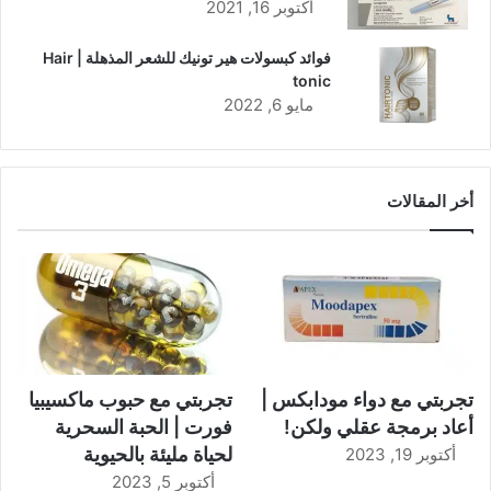
أكتوبر 16, 2021
فوائد كبسولات هير تونيك للشعر المذهلة | Hair
tonic
مايو 6, 2022
أخر المقالات
تجربتي مع دواء مودابكس |
تجربتي مع حبوب ماكسيبيا
أعاد برمجة عقلي ولكن!
فورت | الحبة السحرية
لحياة مليئة بالحيوية
أكتوبر 19, 2023
أكتوبر 5, 2023