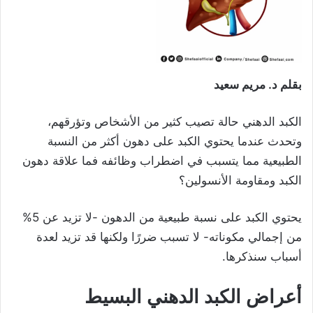
بقلم د. مريم سعيد
الكبد الدهني حالة تصيب كثير من الأشخاص وتؤرقهم،
وتحدث عندما يحتوي الكبد على دهون أكثر من النسبة
الطبيعية مما يتسبب في اضطراب وظائفه فما علاقة دهون
الكبد ومقاومة الأنسولين؟
يحتوي الكبد على نسبة طبيعية من الدهون -لا تزيد عن 5%
من إجمالي مكوناته- لا تسبب ضررًا ولكنها قد تزيد لعدة
أسباب سنذكرها.
أعراض الكبد الدهني البسيط