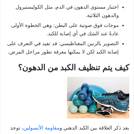
اختبار مستوى الدهون في الدم، مثل الكوليستيرول
والدهون الثلاثية.
موجات فوق صوتية على البطن: وهي الخطوة الأولى
عادةً عند الشك في أي إصابة للكبد.
التصوير بالرنين المغناطيسي: قد تفيد في التعرف على
إصابة الكبد لكن لا يمكنها معرفة تطور مراحل المرض.
كيف يتم تنظيف الكبد من الدهون؟
بعد ذكر العلاقة بين الكبد الدهني و
مقاومة الأنسولين
، توجد