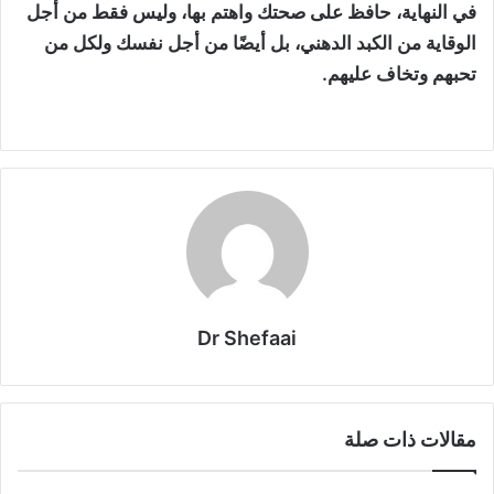
في النهاية، حافظ على صحتك واهتم بها، وليس فقط من أجل
الوقاية من الكبد الدهني، بل أيضًا من أجل نفسك ولكل من
تحبهم وتخاف عليهم.
Dr Shefaai
مقالات ذات صلة