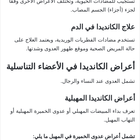
تستجيب للمضادات الحيوية، وتختلف الأعراض الأخرى وفقًا
لجزء (أجزاء) الجسم المصاب.
علاج الكانديدا في الدم
تستخدم مضادات الفطريات الوريدية، ويعتمد العلاج على
حالة المريض الصحية وموقع ظهور العدوى وشدتها.
أعراض
الكانديدا في الأعضاء التناسلية
تشمل العدوى عند النساء والرجال.
أعراض الكانديدا المهبلية
تعرف بداء المبيضات المهبلي أو عدوى الخميرة المهبلية أو
التهاب المهبل.
تشمل أعراض عدوى الخميرة في المهبل ما يلي: