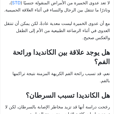
لا تعد عدوى الخميرة من الأمراض المنقولة جنسيًا (
STD
)،
ونادرًا ما تنتقل بين الرجال والنساء في أثناء العلاقة الحميمية.
مع أن عدوى الخميرة ليست معدية عادةً، لكن يمكن أن تنتقل
العدوى في أثناء الرضاعة الطبيعية من الأم إلى الطفل
والعكس صحيح.
هل يوجد علاقة بين الكانديدا ورائحة
الفم؟
نعم، قد تسبب رائحة الفم الكريهة المزمنة نتيجة تراكمها
بالفم.
هل الكانديدا تسبب السرطان؟
رجَحت دراسة أنها قد تزيد مخاطر الإصابة بالسرطان، لكن لا