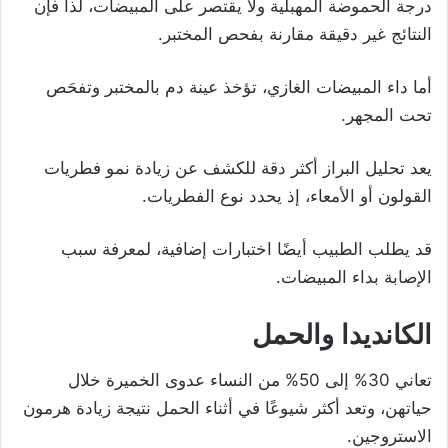
درجة الحموضة المهبلية ولا يقتصر على المبيضات، لذا فإن
النتائج غير دقيقة مقارنة بفحص المختبر.
أما داء المبيضات الغازي، تؤخذ عينة دم بالمختبر وتفحَص
تحت المجهر.
يعد تحليل البراز أكثر دقة للكشف عن زيادة نمو فطريات
القولون أو الأمعاء، إذ يحدد نوع الفطريات.
قد يطلب الطبيب أيضًا اختبارات إضافية، لمعرفة سبب
الإصابة بداء المبيضات.
الكانديدا والحمل
تعاني 30% إلى 50% من النساء عدوى الخميرة خلال
حياتهن، وتعد أكثر شيوعًا في أثناء الحمل نتيجة زيادة هرمون
الاستروجين.