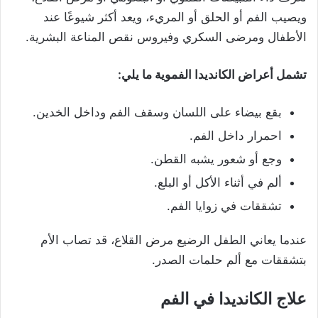
ويصيب الفم أو الحلق أو المريء، ويعد أكثر شيوعًا عند
الأطفال ومرضى السكري وفيروس نقص المناعة البشرية.
تشمل أعراض الكانديدا الفموية ما يلي:
بقع بيضاء على اللسان وسقف الفم وداخل الخدين.
احمرار داخل الفم.
وجع أو شعور يشبه القطن.
ألم في أثناء الأكل أو البلع.
تشققات في زوايا الفم.
عندما يعاني الطفل الرضيع مرض القلاع، قد تصاب الأم
بتشققات مع ألم حلمات الصدر.
علاج الكانديدا في الفم