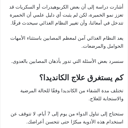
أشارت دراسة إلى أن بعض الكربوهيدرات أو السكريات قد
تعزز نمو الخميرة، لكن لم يثبت أي دليل علمي أن الخميرة
تتدخل في أمعائنا، وأن تغيير النظام الغذائي سيحدث فرقًا.
يعد النظام الغذائي آمن لمعظم المصابين باستثناء الأمهات
الحوامل والمرضعات.
سنسرد بعض الأسئلة التي تدور بأذهان المصابين بالعدوى.
كم يستغرق علاج الكانديدا؟
تختلف مدة الشفاء من الكانديدا وفقًا للحالة المرضية
والاستجابة للعلاج.
ستحتاج إلى تناول الدواء من يوم إلى 7 أيام، لا تتوقف عن
استخدام هذه الأدوية مبكرًا حتى تتحسن أعراضك.