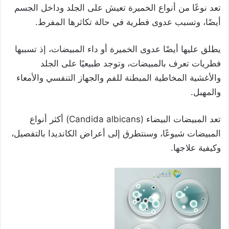
تعد نوعًا من أنواع الخميرة تعيش على الجلد وداخل الجسم
أيضًا، وتسبب عدوى فطرية في حالة تكاثرها المفرط.
يطلق عليها أيضًا عدوى الخميرة أو داء المبيضات، إذ تسببها
فطريات تعرف بالمبيضات، وتوجد طبيعيًا على الجلد
والأغشية المخاطية المبطنة للفم والجهاز التنفسي والأمعاء
والمهبل.
تعد المبيضات البيضاء (Candida albicans) أكثر أنواع
المبيضات شيوعًا، وسنتطرق إلى أعراض الكانديدا بالتفصيل،
وكيفية علاجها.