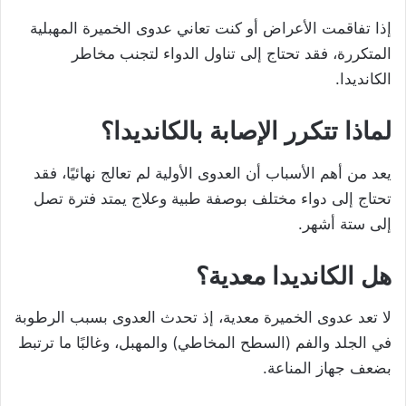
إذا تفاقمت الأعراض أو كنت تعاني عدوى الخميرة المهبلية
المتكررة، فقد تحتاج إلى تناول الدواء لتجنب مخاطر
الكانديدا.
لماذا تتكرر الإصابة بالكانديدا؟
يعد من أهم الأسباب أن العدوى الأولية لم تعالج نهائيًا، فقد
تحتاج إلى دواء مختلف بوصفة طبية وعلاج يمتد فترة تصل
إلى ستة أشهر.
هل الكانديدا معدية؟
لا تعد عدوى الخميرة معدية، إذ تحدث العدوى بسبب الرطوبة
في الجلد والفم (السطح المخاطي) والمهبل، وغالبًا ما ترتبط
بضعف جهاز المناعة.