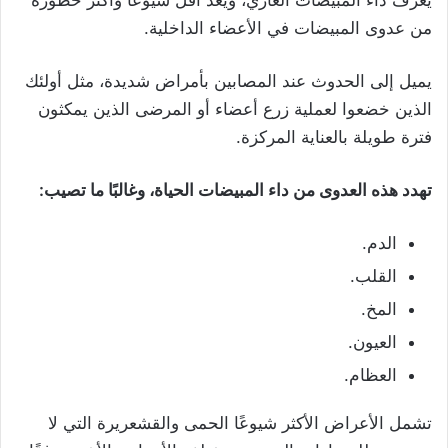
من عدوى المبيضات في الأعضاء الداخلية.
يميل إلى الحدوث عند المصابين بأمراض شديدة، مثل أولئك
الذين خضعوا لعملية زرع أعضاء أو المرضى الذين يمكثون
فترة طويلة بالعناية المركزة.
تهدد هذه العدوى من داء المبيضات الحياة، وغالبًا ما تصيب:
الدم.
القلب.
المخ.
العيون.
العظام.
تشمل الأعراض الأكثر شيوعًا الحمى والقشعريرة التي لا