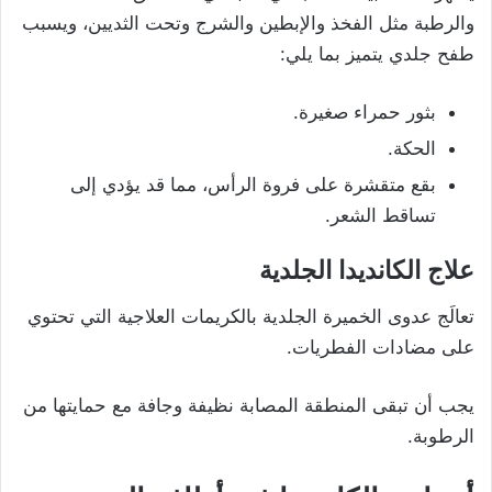
والرطبة مثل الفخذ والإبطين والشرج وتحت الثديين، ويسبب
طفح جلدي يتميز بما يلي:
بثور حمراء صغيرة.
الحكة.
بقع متقشرة على فروة الرأس، مما قد يؤدي إلى
تساقط الشعر.
علاج الكانديدا الجلدية
تعالَج عدوى الخميرة الجلدية بالكريمات العلاجية التي تحتوي
على مضادات الفطريات.
يجب أن تبقى المنطقة المصابة نظيفة وجافة مع حمايتها من
الرطوبة.