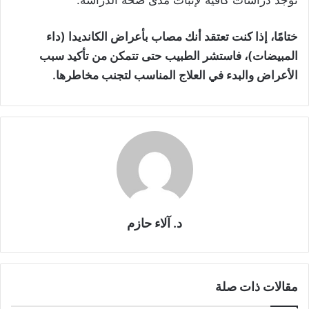
توجد دراسات كافية لإثبات مدى صحة الدراسة.
ختامًا، إذا كنت تعتقد أنك مصاب بأعراض الكانديدا (داء
المبيضات)، فاستشر الطبيب حتى تتمكن من تأكيد سبب
الأعراض والبدء في العلاج المناسب لتجنب مخاطرها.
د. آلاء حازم
مقالات ذات صلة