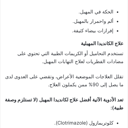
الحكة في المهبل.
ألم واحمرار بالمهبل.
إفرازات بيضاء كثيفة.
علاج الكانديدا المهبلية
تستخدم التحاميل أو الكريمات الطبية التي تحتوي على
مضادات الفطريات لعلاج التهابات المهبل.
تقلل العلاجات الموضعية الأعراض، وتقضي على العدوى لدى
ما يصل إلى 90% ممن يكملون العلاج.
تعد الأدوية الآتية أفضل علاج لكانديدا المهبل (لا تستلزم وصفة
طبية):
كلوتريمازول (Clotrimazole).