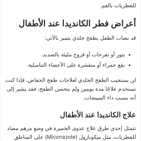
للفطريات بالفم.
أعراض
فطر الكانديدا عند الأطفال
قد يصاب الطفل بطفح جلدي يتميز بالآتي:
بثور أو تقرحات أو قروح مليئة بالصديد.
بقع حمراء أو متقشرة على الأعضاء التناسلية.
لن يستجيب الطفح الجلدي لعلاجات طفح الحفاض، فإذا كنت
تستخدم علاجًا مدة يومين ولم يتحسن الطفح، فقد يشير إلى
أنه بسبب داء المبيضات.
علاج الكانديدا عند الأطفال
تتمثل إحدى طرق علاج عدوى الخميرة في وضع مرهم مضاد
للفطريات، مثل ميكونازول (Miconazole) على المناطق