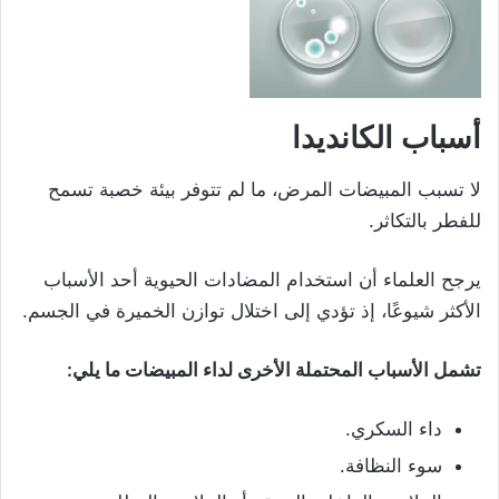
أسباب الكانديدا
لا تسبب المبيضات المرض، ما لم تتوفر بيئة خصبة تسمح
للفطر بالتكاثر.
يرجح العلماء أن استخدام المضادات الحيوية أحد الأسباب
الأكثر شيوعًا، إذ تؤدي إلى اختلال توازن الخميرة في الجسم.
تشمل الأسباب المحتملة الأخرى لداء المبيضات ما يلي:
داء السكري.
سوء النظافة.