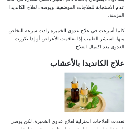
عدم الاستجابة للعلاجات الموضعية، ويوصف لعلاج الكانديدا
المزمنة.
كلما أسرعت في علاج عدوى الخميرة زادت سرعة التخلص
منها، استشر الطبيب إذا تفاقمت الأعراض أو إذا تكررت
العدوى بعد اكتمال العلاج.
علاج الكانديدا بالأعشاب
تعددت العلاجات المنزلية لعلاج عدوى الخميرة، لكن يوصى