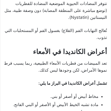
تتوفر المضادات الحيوية الموضعية المضادة للفطريات
(توضع مباشرة على المنطقة المصابة) دون وصفة طبية، مثل
النيستاتين (Nystatin).
تُعالج التهابات الفم (القلاع) بغسول الفم أو المستحلبات التي
تذوب.
أعراض
الكانديدا في الأمعاء
تعد المبيضات من فطريات الأمعاء الطبيعية، ربما يسبب فرط
نموها الأمراض، لكن وجودها ليس كذلك.
تشمل أعراض الكانديدا في البراز ما يلي:
مخاط أبيض أو أصفر أو بني.
مادة تشبه الخيط الأبيض أو الأصفر أو البني الفاتح.