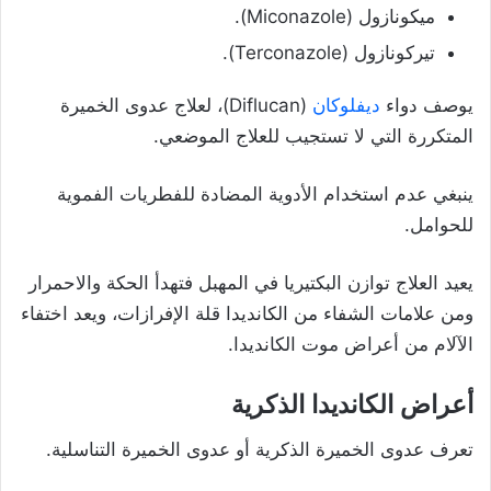
ميكونازول (Miconazole).
تيركونازول (Terconazole).
يوصف دواء
ديفلوكان
(Diflucan)، لعلاج عدوى الخميرة
المتكررة التي لا تستجيب للعلاج الموضعي.
ينبغي عدم استخدام الأدوية المضادة للفطريات الفموية
للحوامل.
يعيد العلاج توازن البكتيريا في المهبل فتهدأ الحكة والاحمرار
ومن علامات الشفاء من الكانديدا قلة الإفرازات، ويعد اختفاء
الآلام من أعراض موت الكانديدا.
أعراض الكانديدا الذكرية
تعرف عدوى الخميرة الذكرية أو عدوى الخميرة التناسلية.