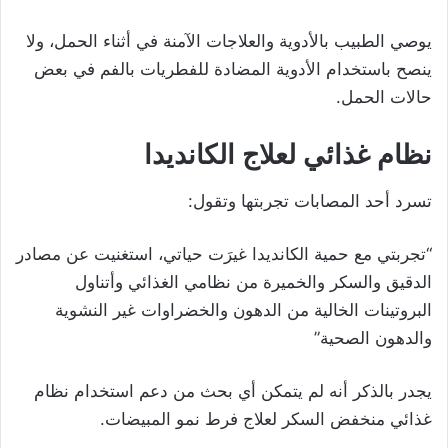
يوصي الطبيب بالأدوية والعلاجات الآمنة في أثناء الحمل، ولا
ينصح باستخدام الأدوية المضادة للفطريات بالفم في بعض
حالات الحمل.
نظام غذائي لعلاج الكانديدا
تسرد أحد المصابات تجربتها وتقول:
“تجربتي مع حمية الكانديدا غيرَت حياتي، استغنيت عن مصادر
الدقيق والسكر والخميرة من نظامي الغذائي وأتناول
البروتينات الخالية من الدهون والخضراوات غير النشوية
والدهون الصحية”
يجدر بالذكر أنه لم يتمكن أي بحث من دعم استخدام نظام
غذائي منخفض السكر لعلاج فرط نمو المبيضات.