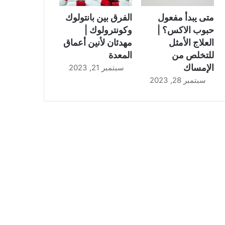
متى يبدأ مفعول
الفرق بين بانتولوك
حبوب الاكس؟ |
وكونترولوك |
العلاج الأمثل
مهدئان لأنين أعماق
للتخلص من
المعدة
الإمساك
سبتمبر 21, 2023
سبتمبر 28, 2023