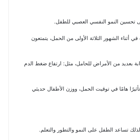
لى تحسين النمو النفسي العصبي للطفل.
ي أثناء الشهور الثلاثة الأولى من الحمل، يتمتعون
ة بعديد من الأمراض للحامل، مثل: ارتفاع ضغط الدم
ثيرًا هامًا في توقيت الحمل، ووزن الأطفال حديثي
، لذلك تساعد الطفل على النمو والتطور والتعلم.