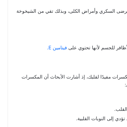
د مرضى السكري وأمراض الكلى، وبذلك تقي من الشيخوخة
ظافر للجسم لأنها تحتوي على
فيتامين E.
كسرات مفيدًا لقلبك، إذ أشارت الأبحاث أن المكسرات
:
لقلب.
تؤدي إلى النوبات القلبية.