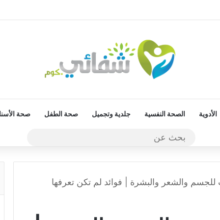
الأدوية
الصحة النفسية
جلدية وتجميل
صحة الطفل
صحة الأسنا
بحث
عن
للجسم والشعر والبشرة | فوائد لم تكن تعرفها