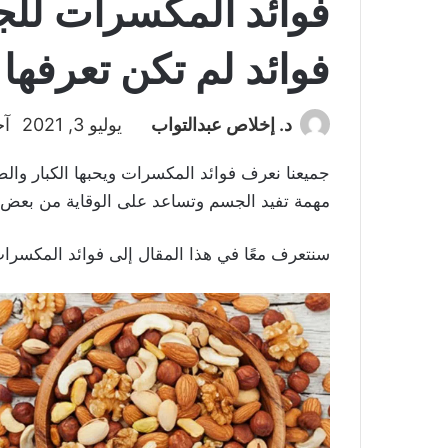
فوائد المكسرات للج
فوائد لم تكن تعرفها
د. إخلاص عبدالتواب
يوليو 3, 2021
آخ
جميعنا نعرف فوائد المكسرات ويحبها الكبار والصغ
مهمة تفيد الجسم وتساعد على الوقاية من بعض 
سنتعرف معًا في هذا المقال إلى فوائد المكسرات