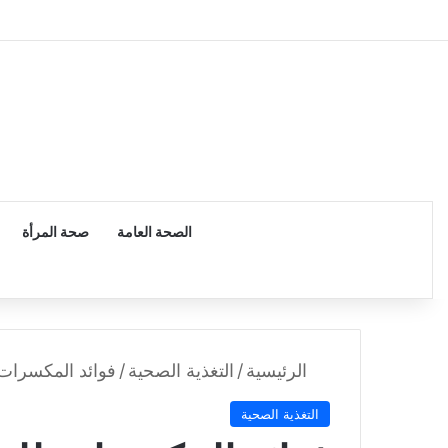
الرئيسية
الصحة العامة
صحة المرأة
الرئيسية
/
التغذية الصحية
/
فوائد المكسرات 
التغذية الصحية