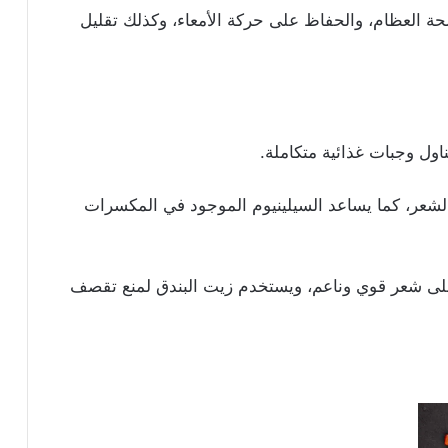
 العظام، والحفاظ على حركة الأمعاء، وكذلك تقليل
ل وجبات غذائية متكاملة.
الشعر، كما يساعد السيلينيوم الموجود في المكسرات
لى شعر قوي وناعم، ويستخدم زيت البندق لمنع تقصف