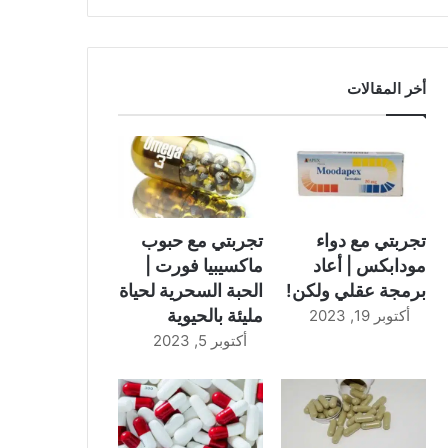
أخر المقالات
تجربتي مع دواء
تجربتي مع حبوب
مودابكس | أعاد
ماكسيبيا فورت |
برمجة عقلي ولكن!
الحبة السحرية لحياة
مليئة بالحيوية
أكتوبر 19, 2023
أكتوبر 5, 2023