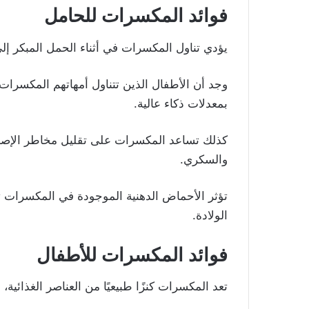
فوائد المكسرات للحامل
يؤدي تناول المكسرات في أثناء الحمل المبكر إ
وجد أن الأطفال الذين تتناول أمهاتهم المكسرات ف
بمعدلات ذكاء عالية.
كذلك تساعد المكسرات على تقليل مخاطر الإصاب
والسكري.
تؤثر الأحماض الدهنية الموجودة في المكسرات تأ
الولادة.
فوائد المكسرات للأطفال
تعد المكسرات كنزًا طبيعيًا من العناصر الغذائية