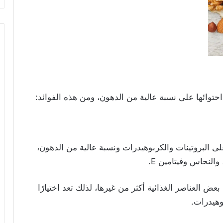
احتوائها على نسبة عالية من الدهون، ومن هذه الفوائد:
لى البروتينات والكربوهيدرات ونسبة عالية من الدهون،
والنحاس وفيتامين E.
العناصر الغذائية أكثر من غيرها، لذلك تعد اختيارًا
وهيدرات.