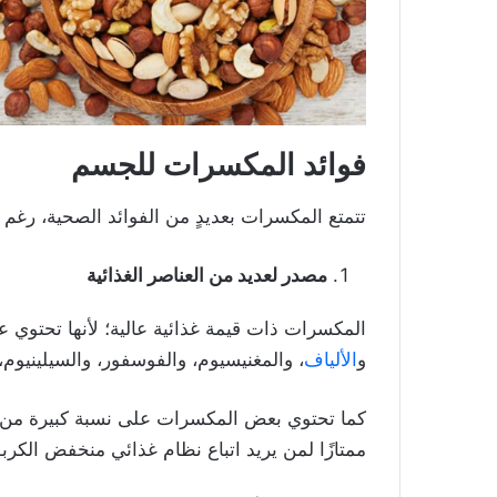
فوائد المكسرات للجسم
تتمتع المكسرات بعديدٍ من الفوائد الصحية، رغم 
مصدر لعديد من العناصر الغذائية
المكسرات ذات قيمة غذائية عالية؛ لأنها تحتوي ع
و
الألياف
، والمغنيسيوم، والفوسفور، والسيلينيوم، 
كما تحتوي بعض المكسرات على نسبة كبيرة من بعض 
ممتازًا لمن يريد اتباع نظام غذائي منخفض الكرب