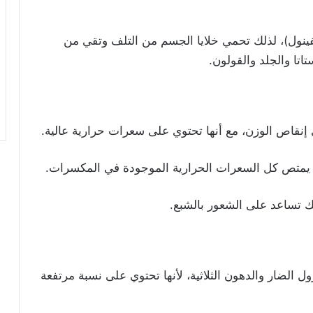
ينول)، لذلك تحمي خلايا الجسم من التلف وتقي من
تا والجلد والقولون.
نقاص الوزن، مع أنها تحتوي على سعرات حرارية عالية.
ا يمتص كل السعرات الحرارية الموجودة في المكسرات.
لك تساعد على الشعور بالشبع.
ضار والدهون الثلاثية، لأنها تحتوي على نسبة مرتفعة