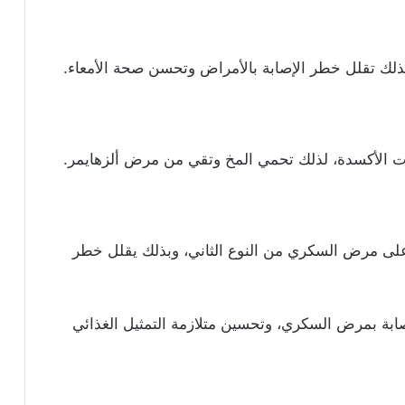
ذلك تقلل خطر الإصابة بالأمراض وتحسن صحة الأمعاء.
لى مرض السكري من النوع الثاني، وبذلك يقلل خطر
بة بمرض السكري، وتحسين متلازمة التمثيل الغذائي