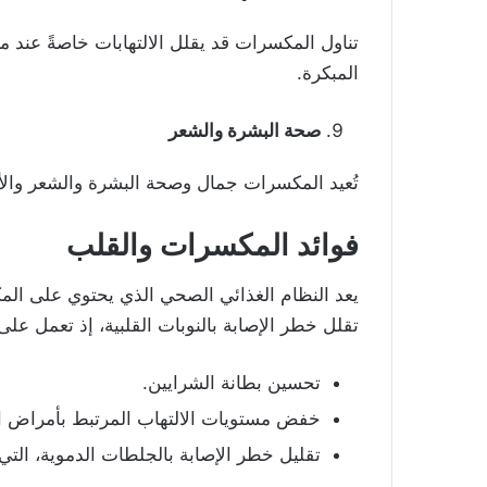
تناول المكسرات قد يقلل الالتهابات خاصةً عن
المبكرة.
صحة البشرة والشعر
تُعيد المكسرات جمال وصحة البشرة والشعر والأ
فوائد المكسرات والقلب
يعد النظام الغذائي الصحي الذي يحتوي على الم
تقلل خطر الإصابة بالنوبات القلبية، إذ تعمل على
تحسين بطانة الشرايين.
خفض مستويات الالتهاب المرتبط بأمراض ا
تقليل خطر الإصابة بالجلطات الدموية، التي 