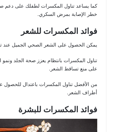
كما يساعد تناول المكسرات لطفلك على دعم صحة
خطر الإصابة بمرض السكري.
فوائد المكسرات للشعر
يمكن الحصول على الشعر الصحي الجميل عند تناو
تناول المكسرات بانتظام يعزز صحة الجلد ونمو 
على منع تساقط الشعر.
من الأفضل تناول المكسرات باعتدال للحصول ع
أطراف الشعر.
فوائد المكسرات للبشرة