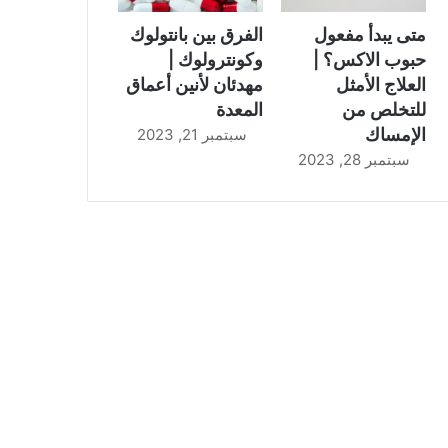
متى يبدأ مفعول
الفرق بين بانتولوك
حبوب الاكس؟ |
وكونترولوك |
العلاج الأمثل
مهدئان لأنين أعماق
للتخلص من
المعدة
الإمساك
سبتمبر 21, 2023
سبتمبر 28, 2023