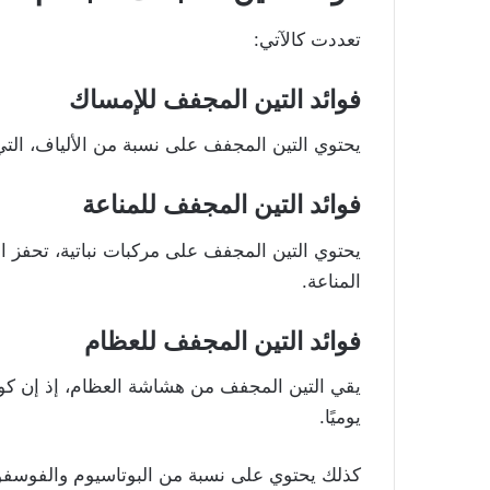
تعددت كالآتي:
فوائد التين المجفف للإمساك
يحتوي التين المجفف على نسبة من الألياف، التي 
فوائد التين المجفف للمناعة
يحتوي التين المجفف على مركبات نباتية، تحفز ا
المناعة.
فوائد التين المجفف للعظام
يقي التين المجفف من هشاشة العظام، إذ إن كوبً
يوميًا.
كذلك يحتوي على نسبة من البوتاسيوم والفوسفور