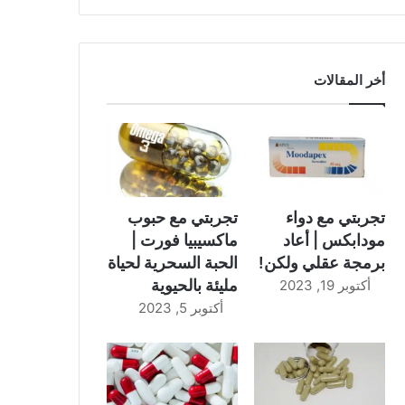
أخر المقالات
تجربتي مع دواء
تجربتي مع حبوب
مودابكس | أعاد
ماكسيبيا فورت |
برمجة عقلي ولكن!
الحبة السحرية لحياة
مليئة بالحيوية
أكتوبر 19, 2023
أكتوبر 5, 2023