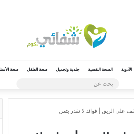
الأدوية
الصحة النفسية
جلدية وتجميل
صحة الطفل
صحة الأسنا
بحث
عن
فف على الريق | فوائد لا تقدر بثمن