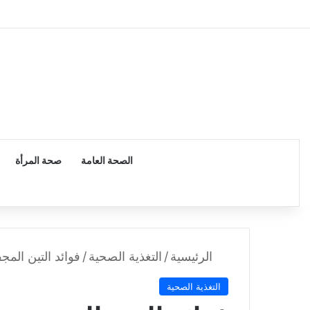
الرئيسية
الصحة العامة
صحة المرأة
الرئيسية
/
التغذية الصحية
/
فوائد التين المج
التغذية الصحية