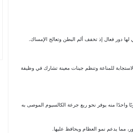
لها دور فعال إذ تخفف ألم البطن وتعالج الإمساك.
لاستجابة للمناعة وتنظم جينات معينة تشارك في وظيفة
ا واحدًا منه يوفر نحو ربع جرعة الكالسيوم الموصى به
، مما يدعم نمو العظام ويحافظ عليها.