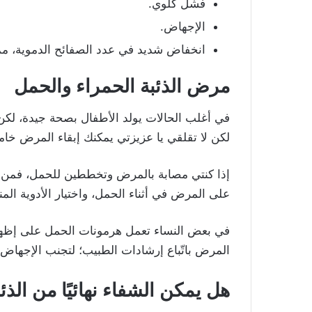
فشل كلوي.
الإجهاض.
انخفاض شديد في عدد الصفائح الدموية، مم
مرض الذئبة الحمراء والحمل
لكن لا تقلقي يا عزيزتي يمكنك إبقاء المرض خامل
إذا كنتي مصابة بالمرض وتخططين للحمل، فمن 
على المرض في أثناء الحمل، واختيار الأدوية المن
في بعض النساء تعمل هرمونات الحمل على إظهار
المرض باتّباع إرشادات الطبيب؛ لتجنب الإجها
هل يمكن الشفاء نهائيًا من الذئ