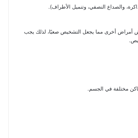
كرة، والصداع النصفي، وتنميل الأطراف).
ض أمراض أخرى مما يجعل التشخيص صعبًا، لذلك يجب
يص.
ماكن مختلفة في الجسم.