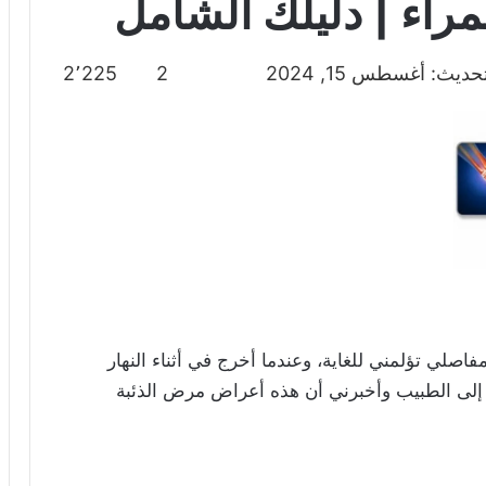
مراء | دليلك الشامل
ديث: أغسطس 15, 2024
2
2٬225
صلي تؤلمني للغاية، وعندما أخرج في أثناء النهار
 إلى الطبيب وأخبرني أن هذه أعراض مرض الذئبة