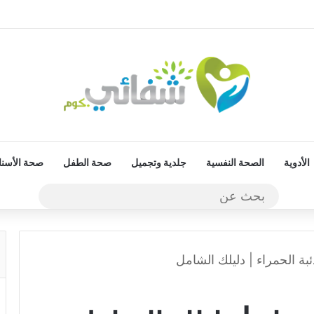
الأدوية
الصحة النفسية
جلدية وتجميل
صحة الطفل
صحة الأسنا
بحث
عن
بة الحمراء | دليلك الشامل