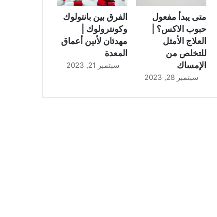
متى يبدأ مفعول
الفرق بين بانتولوك
حبوب الاكس؟ |
وكونترولوك |
العلاج الأمثل
مهدئان لأنين أعماق
للتخلص من
المعدة
الإمساك
سبتمبر 21, 2023
سبتمبر 28, 2023