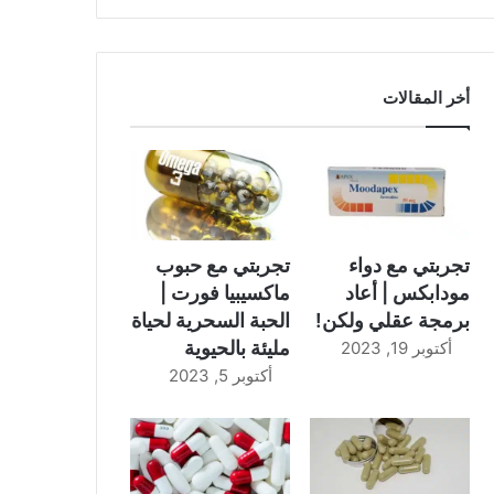
أخر المقالات
تجربتي مع دواء
تجربتي مع حبوب
مودابكس | أعاد
ماكسيبيا فورت |
برمجة عقلي ولكن!
الحبة السحرية لحياة
مليئة بالحيوية
أكتوبر 19, 2023
أكتوبر 5, 2023