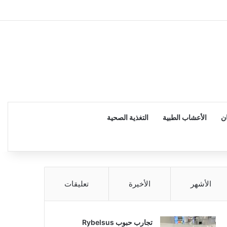
إضاف
ن
الأعشاب الطبية
التغذية الصحية
الأشهر
الأخيرة
تعليقات
تجارب حبوب Rybelsus