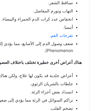
تساقط الشعر.
التهاب وتورم المفاصل.
انخفاض عدد كرات الدم الحمراء والبيضاء.
أنيميا.
تقرحات الفم
.
Phenomenon).
هناك أعراض أخرى خطيرة تختلف باختلاف العضو
أعراض جلدية قد يكون لها علاج، ولكن هناك أعراض جل
جلطات بالشريان الرئوي.
انسداد بعض أجزاء الرئة.
تراكم السوائل في الرئة مما يؤدي إلى صعو
تضخم القلب.