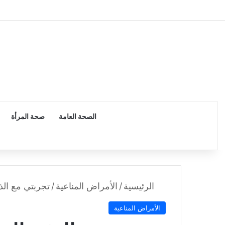
الرئيسية
الصحة العامة
صحة المرأة
الرئيسية
/
الأمراض المناعية
/
تجربتي مع الذئ
الأمراض المناعية