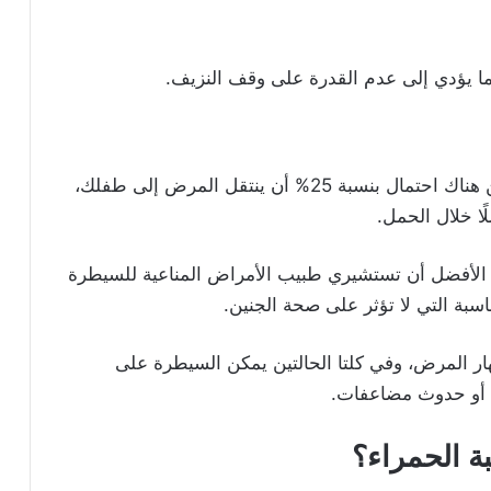
ا يؤدي إلى عدم القدرة على وقف النزيف.
في أغلب الحالات يولد الأطفال بصحة جيدة، لكن هناك احتمال بنسبة 25% أن ينتقل المرض إلى طفلك،
ًا خلال الحمل.
الأفضل أن تستشيري طبيب الأمراض المناعية للسيطرة
اسبة التي لا تؤثر على صحة الجنين.
 المرض، وفي كلتا الحالتين يمكن السيطرة على
ض أو حدوث مضاعفات.
بة الحمراء؟