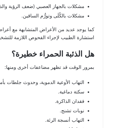
مشكلات بالجهاز العصبي (ضعف الرؤية والذا
مشكلات بالكُلَى وتورُّم الساقين.
كما يوجد عديد من الأعراض المتشابهة مع أعرا
استشارة الطبيب لإجراء الفحوص اللازمة للتشخ
هل الذئبة الحمراء خطيرة؟
بمرور الوقت قد تظهر مضاعفات أخرى ومنها:
التهاب الأوعية الدموية، وحدوث جلطات بأ
سكتة دماغية.
فقدان الذاكرة.
نوبات تشنج.
التهاب أنسجة الرئة.