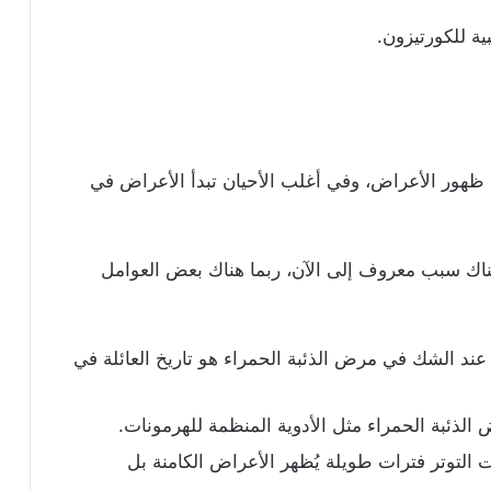
ية للكورتيزون.
هور الأعراض، وفي أغلب الأحيان تبدأ الأعراض في
هناك سبب معروف إلى الآن، ربما هناك بعض العوامل
عند الشك في مرض الذئبة الحمراء هو تاريخ العائلة في
الذئبة الحمراء مثل الأدوية المنظمة للهرمونات.
لتوتر فترات طويلة يُظهر الأعراض الكامنة بل