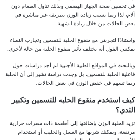
في تحسين صحة الجهاز الهضمي وبذلك تناول الطعام دون
آلام، لذا ربما يسبب زيادة الوزن بطريقة غير مباشرة في
بعض الحالات من خلال زيادة الشهية.
واستنادًا لتجربتي مع منقوع الحلبة للتسمين وتجارب النساء
يمكنني القول أنه يختلف تأثير منقوع الحلبة من حالة لأخرى.
وبالبحث في المواقع الطبية الأجنبية لم أجد دراسات حول
فاعلية الحلبة للتسمين، بل وجدت دراسة تشير إلى أن الحلبة
ربما تسهم في خفض الوزن في بعض الحالات.
كيف استخدم منقوع الحلبه للتسمين وتكبير
الثدي؟
تزيد الحلبة الوزن بإضافتها إلى أطعمة ذات سعرات حرارية
مرتفعة، ويمكنك شربها مع العسل والحليب أو استخدام