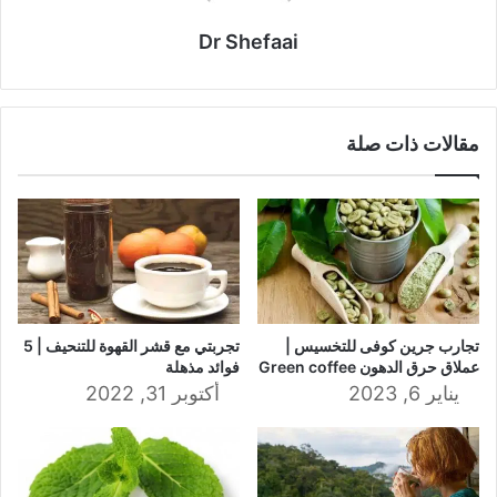
Dr Shefaai
مقالات ذات صلة
تجارب جرين كوفى للتخسيس |
تجربتي مع قشر القهوة للتنحيف | 5
عملاق حرق الدهون Green coffee
فوائد مذهلة
يناير 6, 2023
أكتوبر 31, 2022