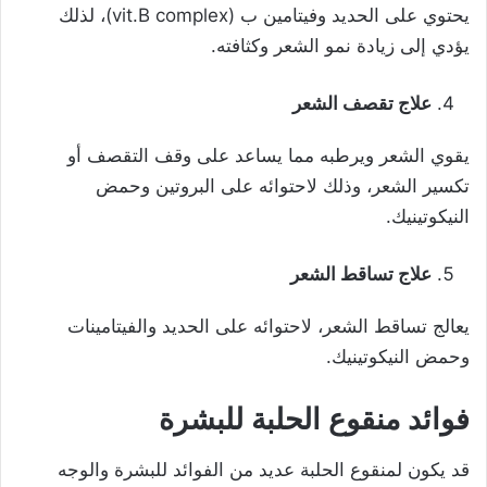
يحتوي على الحديد وفيتامين ب (vit.B complex)، لذلك
يؤدي إلى زيادة نمو الشعر وكثافته.
علاج تقصف الشعر
يقوي الشعر ويرطبه مما يساعد على وقف التقصف أو
تكسير الشعر، وذلك لاحتوائه على البروتين وحمض
النيكوتينيك.
علاج تساقط الشعر
يعالج تساقط الشعر، لاحتوائه على الحديد والفيتامينات
وحمض النيكوتينيك.
فوائد منقوع الحلبة للبشرة
قد يكون لمنقوع الحلبة عديد من الفوائد للبشرة والوجه