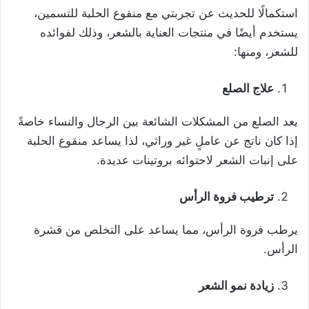
استكمالًا للحديث عن تجربتي مع منقوع الحلبة للتسمين،
يستخدم أيضًا في منتجات العناية بالشعر، وذلك لفوائده
للشعر، ومنها:
علاج الصلع
يعد الصلع من المشكلات الشائعة بين الرجال والنساء خاصةً
إذا كان ناتج عن عاملٍ غير وراثي، لذا يساعد منقوع الحلبة
على إنبات الشعر لاحتوائه بروتينات عديدة.
ترطيب فروة الرأس
يرطب فروة الرأس، مما يساعد على التخلص من قشرة
الرأس.
زيادة نمو الشعر