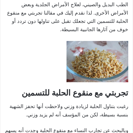
الطب البديل والصيني، لعلاج الأمراض الجلدية وبعض
الأمراض الأخرى. لذا نقدم إليك في مقالنا تجربتي مع منقوع
الحلبة للتسمين التي تجعلك تقبل على تناولها دون تردد أو
خوف من آثارها الجانبية البسيطة.
تجربتي مع منقوع الحلبة للتسمين
رغبت بتناول الحلبة لزيادة وزني ولاحظت أنها تحفز الشهية
بنسبة بسيطة، لكن من المؤسف أنه لم يزيد وزني.
وبالبحث عن تجارب النساء مع منقوع الحلبة وجدت أنه يسهم