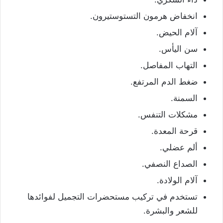
انخفاض هرمون التستوستيرون.
آلام الحيض.
سن اليأس.
التهاب المفاصل.
ضغط الدم المرتفع.
السمنة.
مشكلات التنفس.
قرحة المعدة.
ألم عضلي.
الصداع النصفي.
آلام الولادة.
تستخدم في تركيب مستحضرات التجميل لفوائدها
للشعر والبشرة.