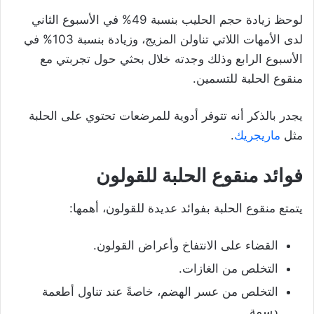
لوحظ زيادة حجم الحليب بنسبة 49% في الأسبوع الثاني
لدى الأمهات اللاتي تناولن المزيج، وزيادة بنسبة 103% في
الأسبوع الرابع وذلك وجدته خلال بحثي حول تجربتي مع
منقوع الحلبة للتسمين.
يجدر بالذكر أنه تتوفر أدوية للمرضعات تحتوي على الحلبة
مثل
ماريجريك
.
فوائد منقوع الحلبة للقولون
يتمتع منقوع الحلبة بفوائد عديدة للقولون، أهمها:
القضاء على الانتفاخ وأعراض القولون.
التخلص من الغازات.
التخلص من عسر الهضم، خاصةً عند تناول أطعمة
دسمة.