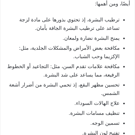
أيضًا، ومن أهمها:
ترطيب البشرة، إذ تحتوي بذورها على مادة لزجة
تساعد على ترطيب البشرة الجافة بأمان.
يمنح البشرة نضارة ولمعان.
مكافحة بعض الأمراض والمشكلات الجلدية، مثل:
الإكزيما وحب الشباب.
مكافحة علامات تقدم السن، مثل: التجاعيد أو الخطوط
الرفيعة، مما يساعد على شد البشرة.
تحسين مظهر البقع، إذ تحمي البشرة من أضرار أشعة
الشمس.
علاج الهالات السوداء.
تنظيف مسامات البشرة.
تسمين الوجه.
تفتيح لون البشرة.