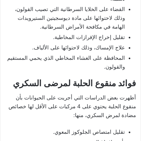
القضاء على الخلايا السرطانية التي تصيب القولون،
وذلك لاحتوائها على مادة ديوسجيتين الستيرويدات
الهامة في مكافحة الأمراض السرطانية.
تقليل إخراج الإفرازات المخاطية.
علاج الإمساك، وذلك لاحتوائها على الألياف.
المحافظة على الغشاء المخاطي الذي يحمي المستقيم
والقولون.
فوائد منقوع الحلبة لمرضى السكري
أظهرت بعض الدراسات التي أجريت على الحيوانات بأن
منقوع الحلبة يحتوي على 4 مركبات على الأقل لها خصائص
مضادة لمرض السكري، منها:
تقليل امتصاص الجلوكوز المعوي.