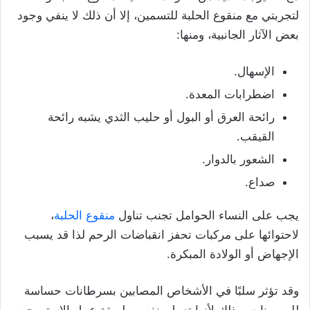
لتجربتي مع منقوع الحلبة للتسمين، إلا أن ذلك لا ينفي وجود
بعض الآثار الجانبية، ومنها:
الإسهال.
اضطرابات المعدة.
رائحة العرق أو البول أو حليب الثدي يشبه رائحة
القيقب.
الشعور بالدوار.
صداع.
يجب على النساء الحوامل تجنب تناول
منقوع الحلبة
،
لاحتوائها على مركبات تحفز انقباضات الرحم لذا قد يسبب
الإجهاض أو الولادة المبكرة.
وقد تؤثر سلبًا في الأشخاص المصابين بسرطانات حساسة