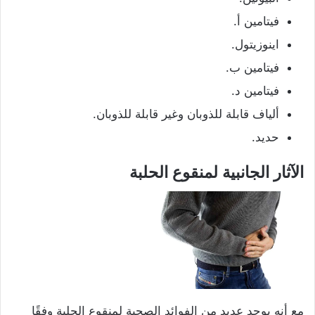
فيتامين أ.
اينوزيتول.
فيتامين ب.
فيتامين د.
ألياف قابلة للذوبان وغير قابلة للذوبان.
حديد.
الآثار الجانبية لمنقوع الحلبة
مع أنه يوجد عديد من الفوائد الصحية لمنقوع الحلبة وفقًا