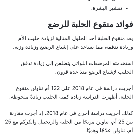
تقشير البشرة.
فوائد منقوع الحلبة للرضع
يعد منقوع الحلبة أحد الحلول المثالية لزيادة حليب الأم
وزيادة تدفقه، مما يساعد على إشباع الرضيع وزيادة وزنه.
استخدمته المرضعات اللواتي يتطلعن إلى زيادة تدفق
الحليب لإشباع الرضع منذ عدة قرون.
أجريت دراسة في عام 2018 على 122 أم تناولن منقوع
الحلبة، أظهرت الدراسة زيادة كمية الحليب زيادةً ملحوظة.
كذلك أجريت دراسة أخرى في عام 2018، إذ أجرت مقارنة
بين 25 أم، تناولن مزيجًا من الحلبة والزنجبيل والكركم مع 25
أم، تناولن علاجًا وهميًا.