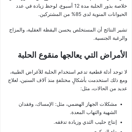
خلاصة بذور الحلبة مدة 12 أسبوع، لوحظ زيادة في عدد
الحيوانات المنوية لدى 85% من المشتركين.
تشير النتائج أن المستخلص يحسن اليقظة العقلية، والمزاج
والرغبة الجنسية.
الأمراض التي يعالجها منقوع الحلبة
لا توجد أدلة قطعية تدعم استخدام الحلبة للأغراض الطبية،
ومع ذلك استخدمت بأشكالٍ مختلفةٍ منذ آلاف السنين، لعلاج
عديد من الحالات، مثل:
مشكلات الجهاز الهضمي، مثل: الإمساك، وفقدان
الشهية والتهاب المعدة.
إنتاج حليب الثدي وزيادة تدفقه.
داء السكري.