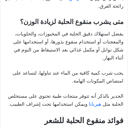
رائحة العرق.
متى يشرب منقوع الحلبة لزيادة الوزن؟
يفضل استهلاك دقيق الحلبة في المخبوزات، والحلويات،
والمعجنات أو استخدام منقوع بذورها، أو استخدامها على
شكل توابل أو مكمل غذائي بعد الاستيقاظ من النوم في
أثناء النهار.
يجب شرب كمية كافية من الماء عند تناولها، لتساعد على
امتصاص المكونات الهامة.
الجدير بالذكر أنه تتوفر منتجات طبية تحتوي على مستخلص
الحلبة مثل
هيربانا
ويمكن استخدامها تحت إشراف الطبيب.
فوائد منقوع الحلبة للشعر