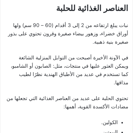
العناصر الغذائية للحلبة
نبات يبلغ ارتفاعه من 2 إلى 3 أقدام (60 – 90 سم) ولها
أوراق خضراء، وزهور بيضاء صغيرة وقرون تحتوي على بذور
صغيرة بنية ذهبية.
في الآونة الأخيرة أصبحت من التوابل المنزلية الشائعة
ويمكن العثور عليها في منتجات، مثل: الصابون أو الشامبو،
كما تستخدم في عديد من الأطباق الهندية نظرًا لطيب
مذاقها.
تحتوي الحلبة على عديد من العناصر الغذائية التي تجعلها من
مضادات الأكسدة القوية، أهمها:
الكولين.
البيوتين.