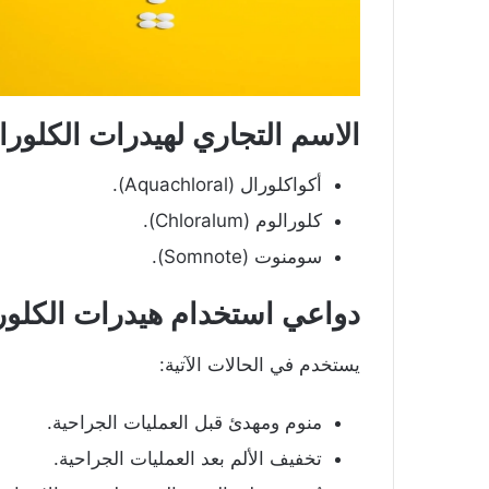
الاسم التجاري
لهيدرات الكلورا
أكواكلورال (Aquachloral).
كلورالوم (Chloralum).
سومنوت (Somnote).
دواعي استخدام هيدرات الكلور
يستخدم في الحالات الآتية:
منوم ومهدئ قبل العمليات الجراحية.
تخفيف الألم بعد العمليات الجراحية.