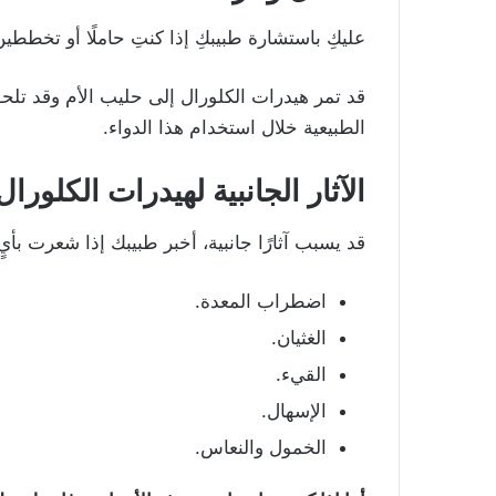
عليكِ باستشارة طبيبكِ إذا كنتِ حاملًا أو تخططي
قد تمر هيدرات الكلورال إلى حليب الأم وقد تل
الطبيعية خلال استخدام هذا الدواء.
الآثار الجانبية
لهيدرات الكلورال
قد يسبب آثارًا جانبية، أخبر طبيبك إذا شعرت ب
اضطراب المعدة.
الغثيان.
القيء.
الإسهال.
الخمول والنعاس.