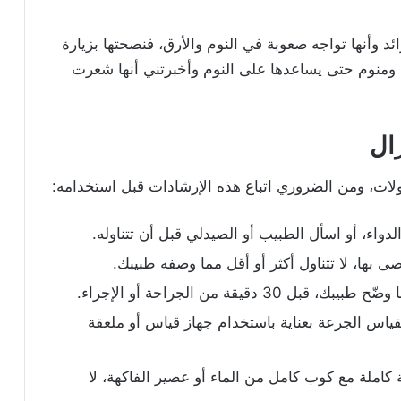
د وأنها تواجه صعوبة في النوم والأرق، فنصحتها بزيارة
ومنوم حتى يساعدها على النوم وأخبرتني أنها شعرت
ال
ات، ومن الضروري اتباع هذه الإرشادات قبل استخدامه:
دواء، أو اسأل الطبيب أو الصيدلي قبل أن تتناوله.
 بها، لا تتناول أكثر أو أقل مما وصفه طبيبك.
قيقة من الجراحة أو الإجراء.
قياس الجرعة بعناية باستخدام جهاز قياس أو ملعقة
 كاملة مع كوب كامل من الماء أو عصير الفاكهة، لا