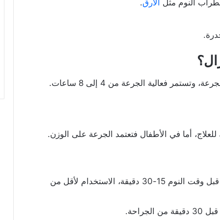
طراب النوم مثل
الأرق
.
درة.
ال
؟
لعلاج، أما في الأطفال فتعتمد الجرعة على الوزن.
من 500 إلى 1000 ملليجرام قبل وقت النوم 15-30 دقيقة، الاستخدام لأقل من