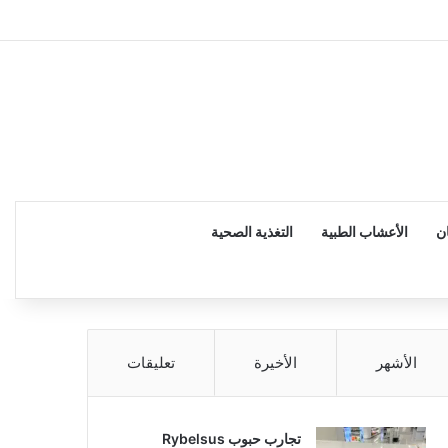
إضاف
ن
الأعشاب الطبية
التغذية الصحية
الأشهر
الأخيرة
تعليقات
تجارب حبوب Rybelsus