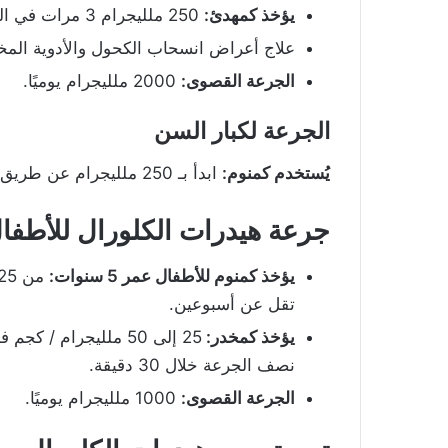
يؤخذ كمهدئ:
250 ملليجرام 3 مرات في اليوم بعد الأكل.
علاج أعراض انسحاب الكحول والأدوية المخدرة يؤ
الجرعة القصوى:
2000 ملليجرام يوميًا.
الجرعة لكبار السن
يُستخدم كمنوم:
ابدأ بـ 250 ملليجرام عن طريق الفم قبل 15 إلى 30 دقيقة من موعد النوم.
جرعة
هيدرات الكلورال للأطفا
يؤخذ كمنوم للأطفال عمر 5 سنوات:
تقل عن أسبوعين.
يؤخذ كمخدر:
نصف الجرعة خلال 30 دقيقة.
الجرعة القصوى:
1000 ملليجرام يوميًا.