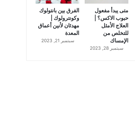
متى يبدأ مفعول
الفرق بين بانتولوك
حبوب الاكس؟ |
وكونترولوك |
العلاج الأمثل
مهدئان لأنين أعماق
للتخلص من
المعدة
الإمساك
سبتمبر 21, 2023
سبتمبر 28, 2023