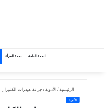
الرئيسية
الصحة العامة
صحة المرأة
الرئيسية
/
الأدوية
/
جرعة هيدرات الكلورال للأ
الأدوية