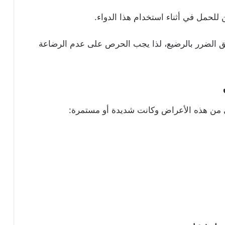
ن للحمل في أثناء استخدام هذا الدواء.
حق الضرر بالرضيع، لذا يجب الحرص على عدم الرضاعة
أيٍ من هذه الأعراض وكانت شديدة أو مستمرة: