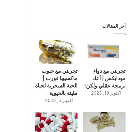
أخر المقالات
تجربتي مع دواء
تجربتي مع حبوب
مودابكس | أعاد
ماكسيبيا فورت |
برمجة عقلي ولكن!
الحبة السحرية لحياة
مليئة بالحيوية
أكتوبر 19, 2023
أكتوبر 5, 2023