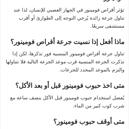
تؤثر أقراص فومينور في الجهاز العصبي للإنسان، لذا عند
تناول جرعة زائدة يُرجي التوجه إلى الطوارئ أو أقرب
مستشفى سريعًا.
ماذا أفعل إذا نسيت جرعة أقراص فومينور؟
تناول جرعة أقراص فومينور المنسية فور تذكرها، لكن إذا
تذكرت الجرعة المنسية قرب موعد الجرعة التالية فلا تتناولها
والتزم بالموعد المحدد للجرعات.
متى اخذ حبوب فومينور قبل أو بعد الأكل؟
يُفضل استخدام حبوب فومينور قبل الأكل بنصف ساعة مع
شرب كوب كبير من الماء.
متى أوقف حبوب فومينور؟