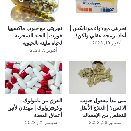
تجربتي مع دواء مودابكس |
تجربتي مع حبوب ماكسيبيا
أعاد برمجة عقلي ولكن!
فورت | الحبة السحرية
لحياة مليئة بالحيوية
أكتوبر 19, 2023
أكتوبر 5, 2023
متى يبدأ مفعول حبوب
الفرق بين بانتولوك
الاكس؟ | العلاج الأمثل
وكونترولوك | مهدئان لأنين
للتخلص من الإمساك
أعماق المعدة
سبتمبر 28, 2023
سبتمبر 21, 2023