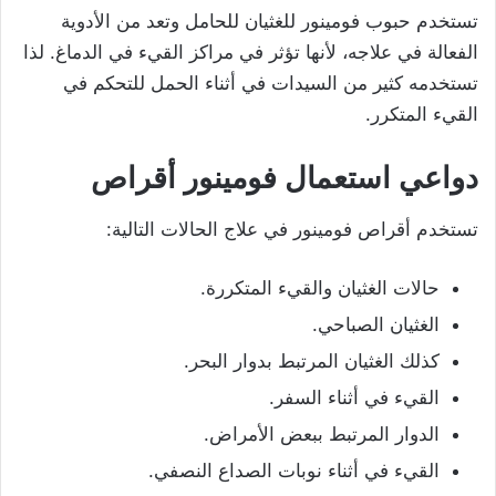
تستخدم حبوب فومينور للغثيان للحامل وتعد من الأدوية
الفعالة في علاجه، لأنها تؤثر في مراكز القيء في الدماغ. لذا
تستخدمه كثير من السيدات في أثناء الحمل للتحكم في
القيء المتكرر.
دواعي استعمال فومينور أقراص
تستخدم أقراص فومينور في علاج الحالات التالية:
حالات الغثيان والقيء المتكررة.
الغثيان الصباحي.
كذلك الغثيان المرتبط بدوار البحر.
القيء في أثناء السفر.
الدوار المرتبط ببعض الأمراض.
القيء في أثناء نوبات الصداع النصفي.