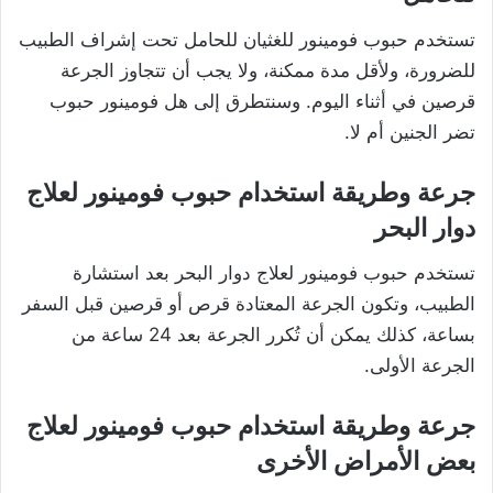
تستخدم حبوب فومينور للغثيان للحامل تحت إشراف الطبيب
للضرورة، ولأقل مدة ممكنة، ولا يجب أن تتجاوز الجرعة
قرصين في أثناء اليوم. وسنتطرق إلى هل فومينور حبوب
تضر الجنين أم لا.
جرعة وطريقة استخدام حبوب فومينور لعلاج
دوار البحر
تستخدم حبوب فومينور لعلاج دوار البحر بعد استشارة
الطبيب، وتكون الجرعة المعتادة قرص أو قرصين قبل السفر
بساعة، كذلك يمكن أن تُكرر الجرعة بعد 24 ساعة من
الجرعة الأولى.
جرعة وطريقة استخدام حبوب فومينور لعلاج
بعض الأمراض الأخرى