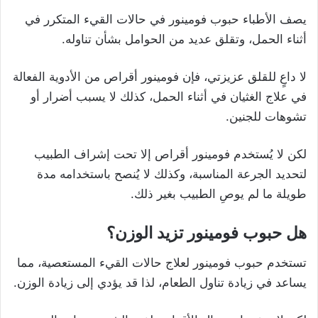
يصف الأطباء حبوب فومينور في حالات القيء المتكرر في
أثناء الحمل، وتقلق عديد من الحوامل بشأن تناوله.
لا داعٍ للقلق عزيزتي، فإن فومينور أقراص من الأدوية الفعالة
في علاج الغثيان في أثناء الحمل، كذلك لا يسبب أضرار أو
تشوهات للجنين.
لكن لا يُستخدم فومينور أقراص إلا تحت إشراف الطبيب
لتحديد الجرعة المناسبة، وكذلك لا يُنصح باستخدامه مدة
طويلة ما لم يوصِ الطبيب بغير ذلك.
هل حبوب فومينور تزيد الوزن؟
تستخدم حبوب فومينور لعلاج حالات القيء المستعصية، مما
يساعد في زيادة تناول الطعام، لذا قد يؤدي إلى زيادة الوزن.