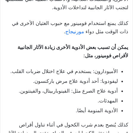
لتجنب الآثار الجانبية لتداخلات الأدوية.
كذلك يمنع استخدام فومينور مع حبوب الغثيان الأخرى في
ذات الوقت مثل دواء
مورنيجاج
.
يمكن أن تسبب بعض الأدوية الأخرى زيادة الآثار الجانبية
لأقراص فومينور، مثل:
الأميودارون: يستخدم في علاج اختلال ضربات القلب.
ليفودوبا: أحد أدوية علاج مرض باركنسون.
أدوية علاج الصرع مثل: الفينوباربيتال، والفينتوين.
المهدئات.
الأدوية المنومة أيضًا.
كذلك يُنصح بعدم شرب الكحول في أثناء تناول أقراص