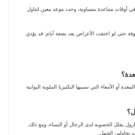
ي أوقات متباعدة متساوية، وحدد موعد معين لتناول
وفة حتى لو اختفت الأعراض بعد بضعة أيام، قد يؤدي
عدة؟
ة أو الأمعاء التي تسببها البكتيريا الملوية البوابية
ل
؟
ازول يقلل الخصوبة لدى الرجال أو النساء، ومع ذلك،
ت تحاولين الحمل.