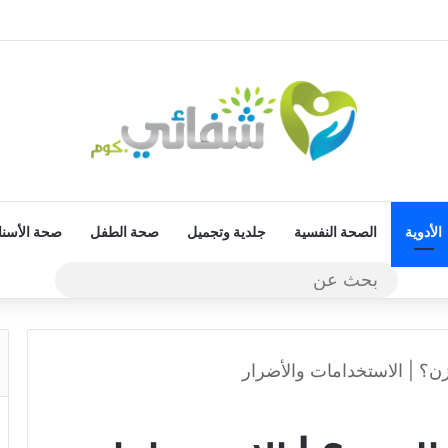
الأدوية
الصحة النفسية
جلدية وتجميل
صحة الطفل
صحة الأسنا
بحث
عن
زن؟ | الاستخدامات والأضرار