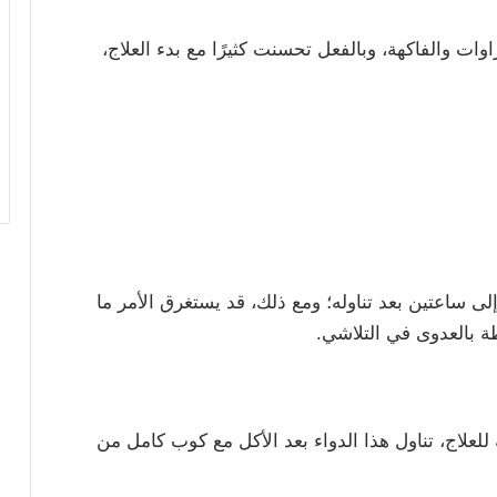
ت والفاكهة، وبالفعل تحسنت كثيرًا مع بدء العلاج،
 ساعتين بعد تناوله؛ ومع ذلك، قد يستغرق الأمر ما
للعلاج، تناول هذا الدواء بعد الأكل مع كوب كامل من