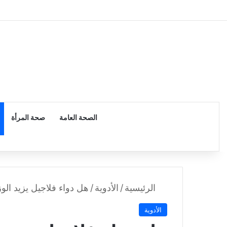
الرئيسية
الصحة العامة
صحة المرأة
الرئيسية
/
الأدوية
/
هل دواء فلاجيل يزيد الو
الأدوية