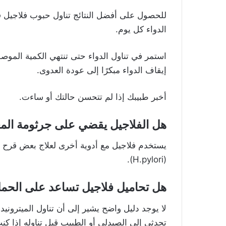
للحصول على أفضل النتائج تناول حبوب فلاجيل ف
الدواء كل يوم.
استمر في تناول الدواء حتى تنتهي الكمية الموص
إيقاف الدواء مبكرًا إلى عودة العدوى.
أخبر طبيبك إذا لم تتحسن حالتك أو ساءت.
هل الفلاجيل يقضي على جرثومة الم
يستخدم فلاجيل مع أدوية أخرى لعلاج بعض قرح المعد
(H.pylori).
هل تحاميل فلاجيل تساعد على الحم
لا يوجد دليل واضح يشير إلى أن تناول الميترونيد
تحدثي إلى الصيدلي أو الطبيب قبل تناوله إذا كن