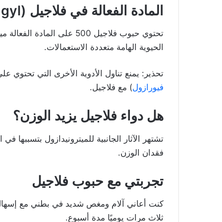
المادة الفعالة في فلاجيل (Flagyl)
الحيوية الهامة متعددة الاستعمالات.
تحذير: يمنع تناول الأدوية الأخرى التي تحتوي عل
فيورازول
) مع فلاجيل.
هل دواء فلاجيل يزيد الوزن
؟
تشتهر الآثار الجانبية للميترونيدازول بتسببها ف
فقدان الوزن.
تجربتي مع حبوب فلاجيل
ثلاث مرات يوميًا مدة أسبوع.