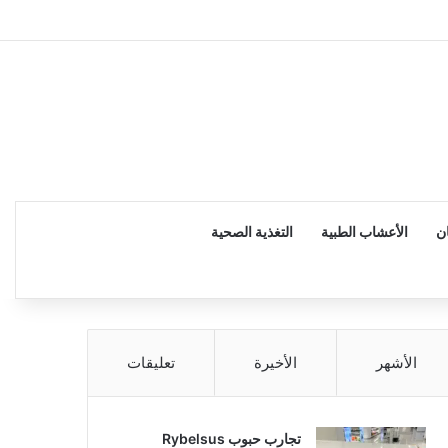
إضاف
ن
الأعشاب الطبية
التغذية الصحية
الأشهر
الأخيرة
تعليقات
تجارب حبوب Rybelsus