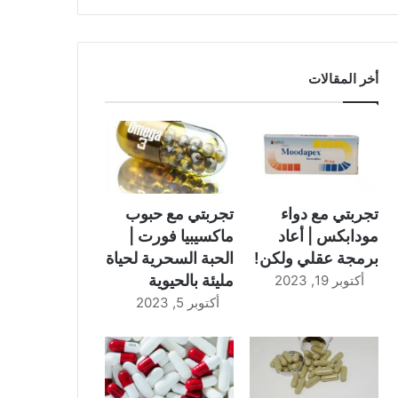
أخر المقالات
تجربتي مع دواء
تجربتي مع حبوب
مودابكس | أعاد
ماكسيبيا فورت |
برمجة عقلي ولكن!
الحبة السحرية لحياة
مليئة بالحيوية
أكتوبر 19, 2023
أكتوبر 5, 2023