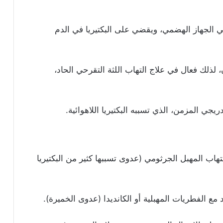
في الجهاز الهضمي، ويقضي على البكتيريا في الدم
ان، لذلك فعال في علاج التهاب اللثة التقرحي الحاد،
لتهاب المهبل الجرثومي (عدوى تسببها كثير من البكتيريا
د مع الفطريات المهبلية أو الكانديدا (عدوى الخميرة).