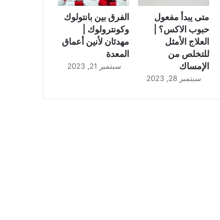
متى يبدأ مفعول
الفرق بين بانتولوك
حبوب الاكس؟ |
وكونترولوك |
العلاج الأمثل
مهدئان لأنين أعماق
للتخلص من
المعدة
الإمساك
سبتمبر 21, 2023
سبتمبر 28, 2023