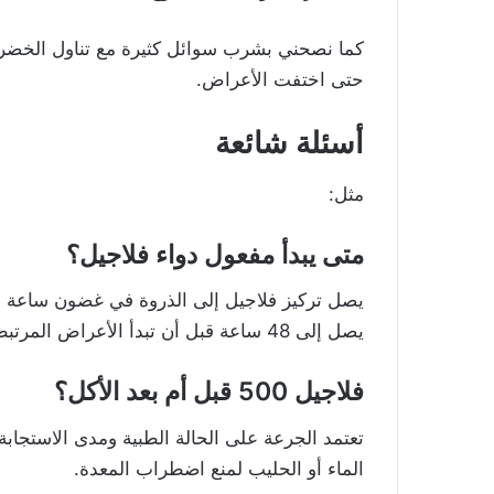
كما نصحني بشرب سوائل كثيرة مع تناول الخضراوا
حتى اختفت الأعراض.
أسئلة شائعة
مثل:
متى يبدأ مفعول دواء فلاجيل؟
يصل تركيز فلاجيل إلى الذروة في غضون ساعة إلى
يصل إلى 48 ساعة قبل أن تبدأ الأعراض المرتبطة بالعدوى في التلاشي.
فلاجيل 500 قبل أم بعد الأكل
؟
تعتمد الجرعة على الحالة الطبية ومدى الاستجابة 
الماء أو الحليب لمنع اضطراب المعدة.