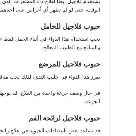
يستخدم فلاجيل أيضًا لعلاج داء المشعرات الذي 
الوقت، حتى لو لم تظهر أي أعراض على أحدهما.
حبوب فلاجيل للحامل
يجب استخدام هذا الدواء في أثناء الحمل فقط عن
والمنافع مع الطبيب المعالج.
حبوب فلاجيل للمرضع
يفرز هذا الدواء في حليب الثدي، لذلك يجب مناق
في حال وصف جرعة واحدة من العلاج، قد يوجهك 
الجرعة.
حبوب فلاجيل لرائحة الفم
قد تساعد بعض المضادات الحيوية في علاج رائحة ا