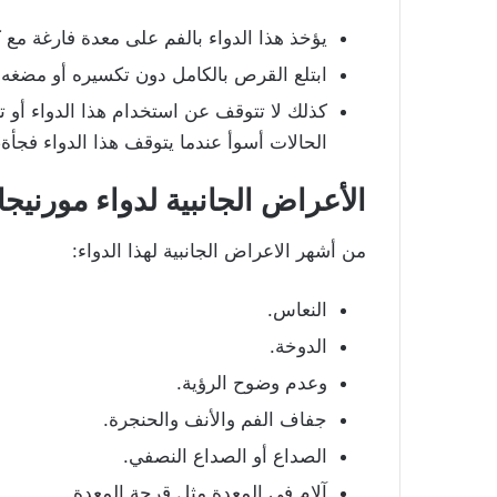
يؤخذ هذا الدواء بالفم على معدة فارغة مع 
ابتلع القرص بالكامل دون تكسيره أو مضغه أ
كذلك لا تتوقف عن استخدام هذا الدواء أو
الحالات أسوأ عندما يتوقف هذا الدواء فجأة،
الأعراض الجانبية لدواء مورنيج
من أشهر الاعراض الجانبية لهذا الدواء:
النعاس.
الدوخة.
وعدم وضوح الرؤية.
جفاف الفم والأنف والحنجرة.
الصداع أو الصداع النصفي.
آلام في المعدة مثل قرحة المعدة.