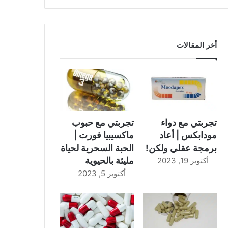
أخر المقالات
تجربتي مع دواء
تجربتي مع حبوب
مودابكس | أعاد
ماكسيبيا فورت |
برمجة عقلي ولكن!
الحبة السحرية لحياة
مليئة بالحيوية
أكتوبر 19, 2023
أكتوبر 5, 2023