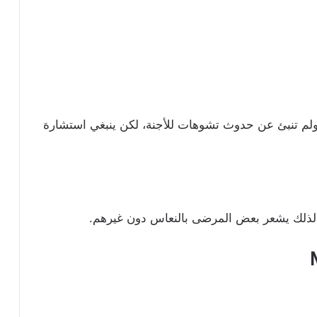
 ولم تنبئ عن حدوث تشوهات للأجنة، لكن ينبغي استشارة
، لذلك يشعر بعض المرضى بالنعاس دون غيرهم.