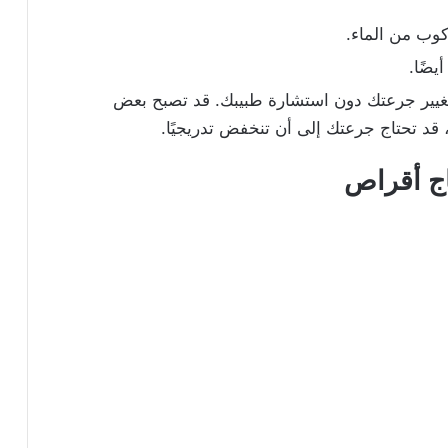
كوب من الماء.
يضًا.
 تغيير جرعتك دون استشارة طبيبك. قد تصبح بعض
 قد تحتاج جرعتك إلى أن تنخفض تدريجيًا.
اج أقراص