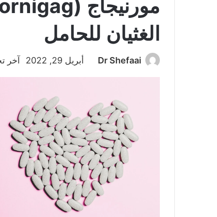
الغثيان للحامل
Dr Shefaai
أبريل 29, 2022
آخر تحد