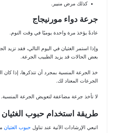
كذلك مرض منيير.
جرعة دواء مورنيجاج
عادةً يؤخذ مرة واحدة يوميًا في وقت النوم.
وإذا استمر الغثيان في اليوم التالي، فقد تزيد ال
بعض الحالات قد يزيد الطبيب الجرعة.
خذ الجرعة المنسية بمجرد أن تتذكرها، إذا كان ال
الجرعات المعتاد لك.
لا تأخذ جرعة مضاعفة لتعويض الجرعة المنسية.
طريقة استخدام حبوب الغثيان 
اتبعي الإرشادات الآتية عند تناول
حبوب الغثيان
مو