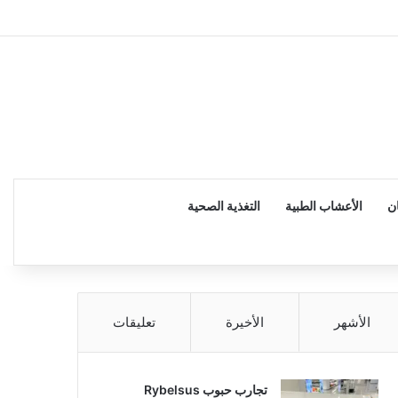
إضاف
ن
الأعشاب الطبية
التغذية الصحية
الأشهر
الأخيرة
تعليقات
تجارب حبوب Rybelsus