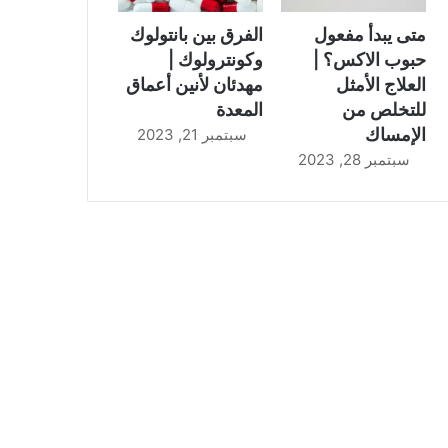
متى يبدأ مفعول
الفرق بين بانتولوك
حبوب الاكس؟ |
وكونترولوك |
العلاج الأمثل
مهدئان لأنين أعماق
للتخلص من
المعدة
الإمساك
سبتمبر 21, 2023
سبتمبر 28, 2023