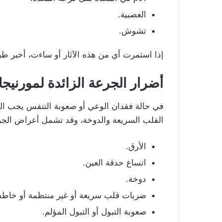
العصبية.
تشوش.
إذا استمرت أي من هذه الآثار أو ساءت، أخبر طب
أضرار الجرعة الزائدة
لمورنيجا
في حالة فقدان الوعي أو صعوبة التنفس يجب ال
القلب السريعة والدوخة، وقد تشمل أعراض الجرع
الأرق.
اتساع حدقة العين.
دوخة.
ضربات قلب سريعة أو غير منتظمة أو خاطف
صعوبة التبول أو التبول المؤلم.