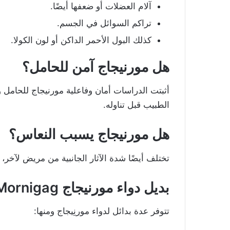
آلام العضلات أو ضعفها أيضًا.
تراكم السوائل في الجسم.
كذلك البول الأحمر الداكن أو لون الكولا.
هل مورنيجاج آمن للحامل؟
أثبتت الدراسات أمان وفاعلية مورنيجاج للحامل
الطبيب قبل تناوله.
هل مورنيجاج يسبب النعاس؟
تختلف أيضًا شدة الآثار الجانبية من مريض لآخر
بديل دواء مورنيجاج Mornigag
تتوفر عدة بدائل لدواء مورنِيجاج ومنها: