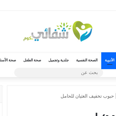
الأدوية
الصحة النفسية
جلدية وتجميل
صحة الطفل
صحة الأسنا
بحث
عن