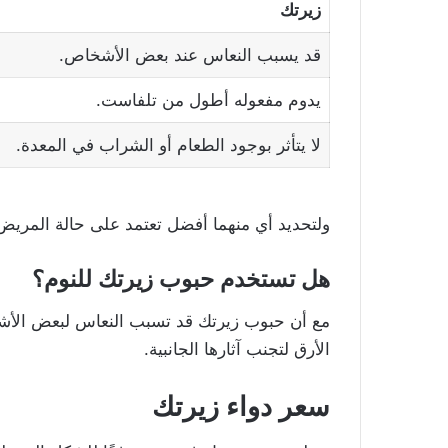
زيرتك
قد يسبب النعاس عند بعض الأشخاص.
يدوم مفعوله أطول من تلفاست.
لا يتأثر بوجود الطعام أو الشراب في المعدة.
ولتحديد أي منهما أفضل تعتمد على حالة المريض ن
هل تستخدم
حبوب زيرتك للنوم
؟
مع أن حبوب زيرتك قد تسبب النعاس لبعض الأشخاص
الأرق لتجنب آثارها الجانبية.
سعر دواء زيرتك