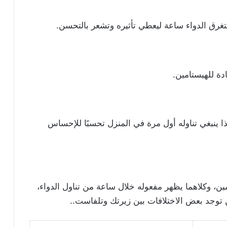
ة للهيستامين.
 ينبغي تناوله أول مرة في المنزل تحسبًا للإحساس
ن، وكلاهما يظهر مفعوله خلال ساعة من تناول الدواء،
توجد بعض الاختلافات بين زيرتك وتلفاست..