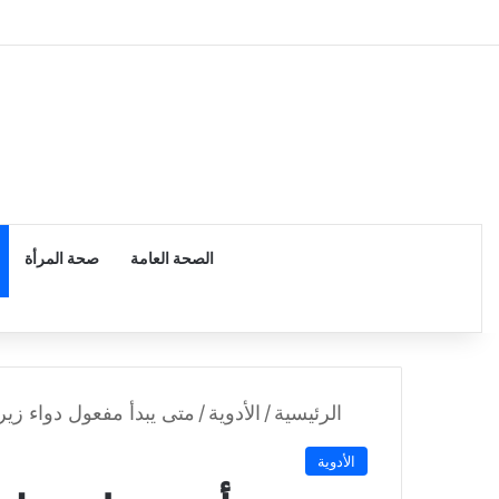
الرئيسية
الصحة العامة
صحة المرأة
الرئيسية
/
الأدوية
/
متى يبدأ مفعول دواء زير
الأدوية