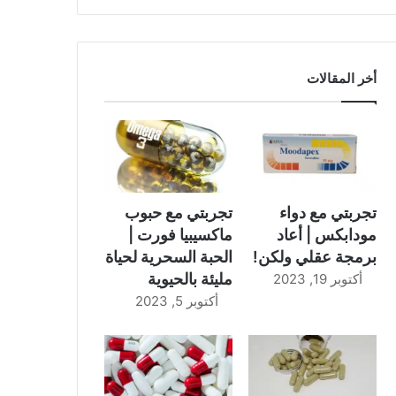
أخر المقالات
تجربتي مع دواء
تجربتي مع حبوب
مودابكس | أعاد
ماكسيبيا فورت |
برمجة عقلي ولكن!
الحبة السحرية لحياة
مليئة بالحيوية
أكتوبر 19, 2023
أكتوبر 5, 2023