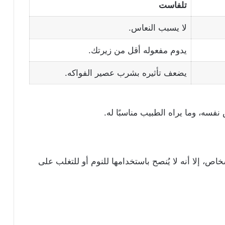
تلفاست
لا يسبب النعاس.
يدوم مفعوله أقل من زيرتك.
يضعف تأثيره بشرب عصير الفواكه.
فسه، وما يراه الطبيب مناسبًا له.
، إلا أنه لا يُنصح باستخدامها للنوم أو للتغلب على