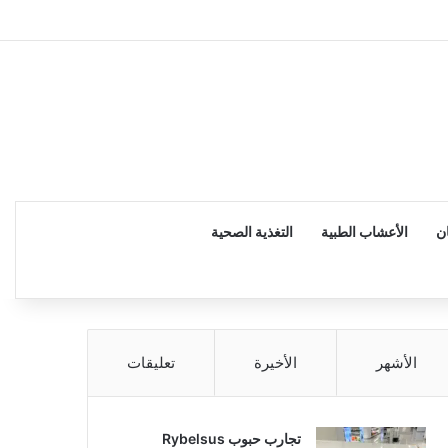
إضاف
ن
الأعشاب الطبية
التغذية الصحية
الأشهر
الأخيرة
تعليقات
تجارب حبوب Rybelsus