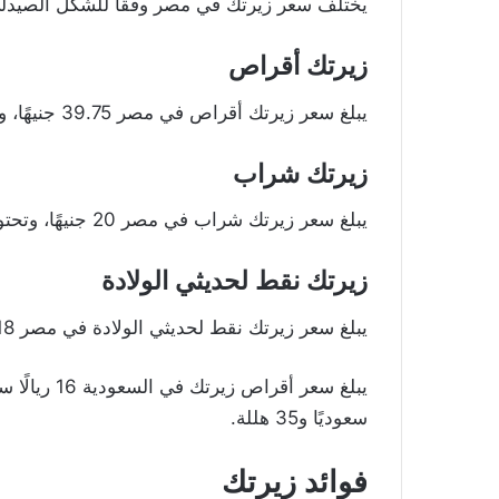
يختلف سعر زيرتك في مصر وفقًا للشكل الصيدل
زيرتك أقراص
يبلغ سعر زيرتك أقراص في مصر 39.75 جنيهًا، وتحتوي العبوة على عشرين قرصًا.
زيرتك شراب
يبلغ سعر زيرتك شراب في مصر 20 جنيهًا، وتحتوي العبوة على 100 مل.
زيرتك نقط لحديثي الولادة
يبلغ سعر زيرتك نقط لحديثي الولادة في مصر 18 جنيها، وتحتوي العبوة على 10 مل.
سعوديًا و35 هللة.
فوائد زيرتك