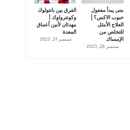
متى يبدأ مفعول
الفرق بين بانتولوك
حبوب الاكس؟ |
وكونترولوك |
العلاج الأمثل
مهدئان لأنين أعماق
للتخلص من
المعدة
الإمساك
سبتمبر 21, 2023
سبتمبر 28, 2023