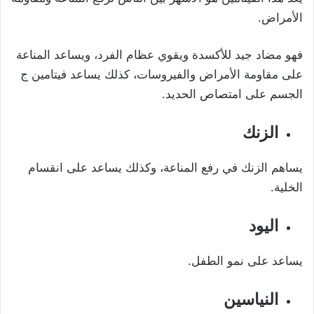
الأمراض.
فهو مضاد جيد للأكسدة ويقوي عظام الفرد، ويساعد المناعة
على مقاومة الأمراض والفيروسات،
كذلك يساعد فيتامين ج
الجسم على امتصاص الحديد.
الزنك
يساهم الزنك في رفع المناعة، وكذلك يساعد على انقسام
الخلية.
اليود
يساعد على نمو الطفل.
النياسين