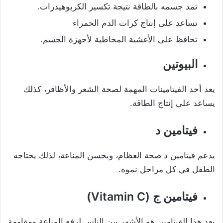
تمد جسمه بالطاقة نتيجة تكسير الكربوهيدرات.
تساعد على إنتاج كرات الدم الحمراء
تحافظ على الأغشية المخاطية لأجهزة الجسم.
البيوتين
يعد أحد الفيتامينات المهمة لصحة الشعر والأظافر، كذلك
يساعد على إنتاج الطاقة.
فيتامين د
يدعم فيتامين د صحة العظام، ويحسن المناعة، لذلك يحتاجه
الطفل في كل مراحل نموه.
فيتامين ج (Vitamin C)
يعد هذا الفيتامين هو الأشهر بين الناس لرفع المناعة ومقاومة