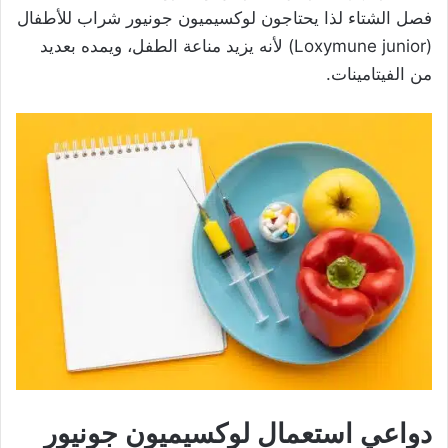
فصل الشتاء لذا يحتاجون
لوكسيميون جونيور شراب للأطفال
(Loxymune junior) لأنه يزيد
مناعة الطفل، ويمده بعديد
من الفيتامينات.
دواعي استعمال لوكسيميون جونيور