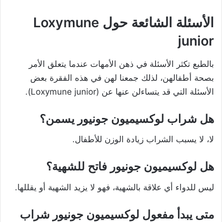
الأسئلة الشائعة حول Loxymune
junior
بالطبع تكثر الأسئلة في ذهن الأمهات عندما يتعلق الأمر
بصحة أطفالهن،
لذلك جمعنا لهن في هذه الفقرة بعض
الأسئلة التي قد يتساءلن عنها عن (Loxymune junior).
هل شراب لوكسيميون جونيور يسمن؟
لا، لا يسبب الشراب زيادة الوزن للأطفال.
هل لوكسيميون جونيور فاتح للشهية؟
ليس للدواء أي علاقة بالشهية، فهو لا يزيد الشهية أو يقللها.
متى يبدأ مفعول لوكسيميون جونيور شراب