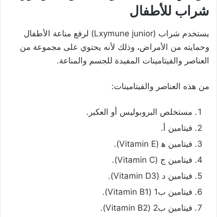
شراب للأطفال
يستخدم شراب (Lxymune junior) لرفع مناعة الأطفال
وحمايته من الأمراض، وذلك لأنه يحتوي على مجموعة من
العناصر والفيتامينات المفيدة للجسم والمناعة.
من هذه العناصر والفيتامينات:
مستخلص البروبوليس أو
العكبر
.
فيتامين أ.
فيتامين ه‍ (Vitamin E).
فيتامين ج (Vitamin C).
فيتامين د (Vitamin D3).
فيتامين ب1 (Vitamin B1).
فيتامين ب2 (Vitamin B2).