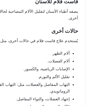
فاست فلام للأسنان
يصفه أطباء الأسنان لتقليل الآلام المصاحبة لحا
أخرى.
حالات أخرى
يُستخدم علاج فاست فلام في حالات أخرى، مثل:
آلام الظهر.
آلام العضلات.
الإصابات الرياضية، والكسور.
تقليل الألم والتورم.
التهاب المفاصل والعضلات، مثل: التهاب ال
الروماتويدي.
إجهاد العضلات، والتواء المفاصل.