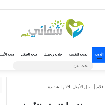
الأدوية
الصحة النفسية
جلدية وتجميل
صحة الطفل
صحة الأسنا
بحث
عن
م | الحل الأمثل للآلام الشديدة