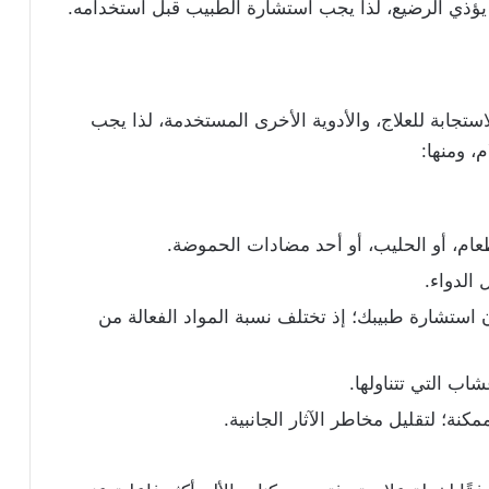
ا يؤذي الرضيع، لذا يجب استشارة الطبيب قبل استخدامه.
استجابة للعلاج، والأدوية الأخرى المستخدمة، لذا يجب
، ومنها:
طعام، أو الحليب، أو أحد مضادات الحموضة.
ون استشارة طبيبك؛ إذ تختلف نسبة المواد الفعالة من
اب التي تتناولها.
كنة؛ لتقليل مخاطر الآثار الجانبية.