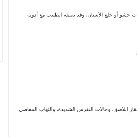
لات حشو أو خلع الأسنان، وقد يصفه الطبيب مع أدوية
فقار اللاصق، وحالات النقرس الشديدة، والتهاب المفاصل