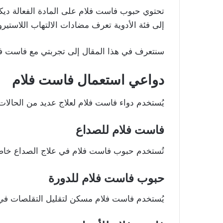
إلى فئة الأدوية تعرف مضادات الالتهاب اللاستيرويدية (D
سنتعرف في هذا المقال إلى تجربتي مع فاست فلام
دواعي استعمال فاست فلام
يُستخدم دواء فاست فلام لعلاج عديد من الحالات،
فاست فلام للصداع
تُستخدم حبوب فاست فلام في علاج الصداع خاصة
حبوب فاست فلام للدورة
يُستخدم فاست فلام مسكن لتقليل التقلصات في أ