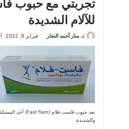
تجربتي مع حبوب فاس
للآلام الشديدة
د. منار أحمد النجار
فبراير 9, 2022
آخ
تعد حبوب فاست فلام 
والشديدة.