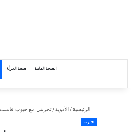
الرئيسية
الصحة العامة
صحة المرأة
الرئيسية
/
الأدوية
/
تجربتي مع حبوب فاست فلا
الأدوية