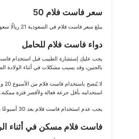
سعر فاست فلام 50
يبلغ سعر فاست فلام في السعودية 21 ريالًا سعوديًا و45 هللة.
دواء فاست فلام للحامل
يجب عليكِ إستشارة الطبيب قبل استخدام فاست فل
بالجنين، وقد يسبب مشكلات في أثناء الولادة الطب
لا ي
استخدامه بأقل جرعة فعالة ولأقصر فترة ممكنة.
يجب عدم استخدام فاست فلام بعد 30 أسبوعًا من الحمل.
فاست فلام مسكن في أثناء ال