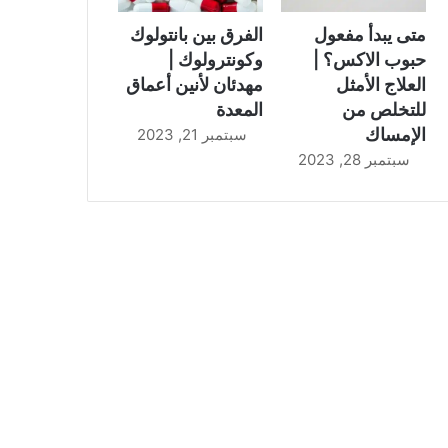
متى يبدأ مفعول
الفرق بين بانتولوك
حبوب الاكس؟ |
وكونترولوك |
العلاج الأمثل
مهدئان لأنين أعماق
للتخلص من
المعدة
الإمساك
سبتمبر 21, 2023
سبتمبر 28, 2023