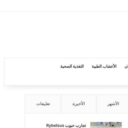
إضاف
ن
الأعشاب الطبية
التغذية الصحية
الأشهر
الأخيرة
تعليقات
تجارب حبوب Rybelsus