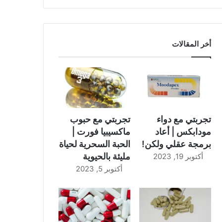
أخر المقالات
تجربتي مع دواء
تجربتي مع حبوب
مودابكس | أعاد
ماكسيبيا فورت |
برمجة عقلي ولكن!
الحبة السحرية لحياة
مليئة بالحيوية
أكتوبر 19, 2023
أكتوبر 5, 2023