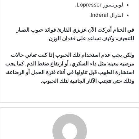
لوبريسور Lopressor.
اندرال Inderal.
في الختام أدركت الآن عزيزي القارئ فوائد حبوب الصبار
للتنحيف، وكيف تساعد على فقدان الوزن.
ولكن يجب عدم استخدام تلك الحبوب إذا كنت تعاني حالات
مرضية معينة مثل داء السكري، أو ارتفاع ضغط الدم. كما يجب
استشارة الطبيب قبل تناولها في أثناء فترة الحمل أو الرضاعة،
وذلك حتى تتجنب الآثار الجانبية لتلك الحبوب.