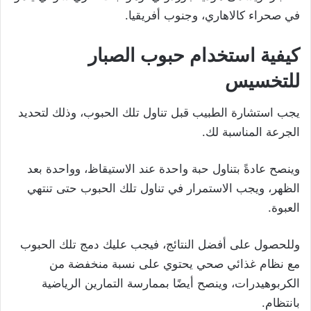
في صحراء كالاهاري، وجنوب أفريقيا.
كيفية استخدام حبوب الصبار
للتخسيس
يجب استشارة الطبيب قبل تناول تلك الحبوب، وذلك لتحديد
الجرعة المناسبة لك.
وينصح عادةً بتناول حبة واحدة عند الاستيقاظ، وواحدة بعد
الظهر، ويجب الاستمرار في تناول تلك الحبوب حتى تنتهي
العبوة.
وللحصول على أفضل النتائج، فيجب عليك دمج تلك الحبوب
مع نظام غذائي صحي يحتوي على نسبة منخفضة من
الكربوهيدرات، وينصح أيضًا بممارسة التمارين الرياضية
بانتظام.