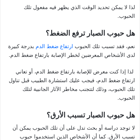
لذا لا يمكن تحديد الوقت الذي يظهر فيه مفعول تلك
الحبوب.
هل حبوب الصبار ترفع الضغط؟
نعم، فقد تسبب تلك الحبوب
ارتفاع ضغط الدم
بدرجة كبيرة
لدى الأشخاص المعرضين لخطر الإصابة بارتفاع ضغط الدم.
لذا إذا كنت معرض للإصابة بارتفاع ضغط الدم، أو تعاني
ارتفاع ضغط الدم، فيجب عليك استشارة الطبيب قبل تناول
تلك الحبوب، وذلك لتتجنب مخاطر الآثار الجانبية لتلك
الحبوب.
هل حبوب الصبار تسبب الأرق؟
لا توجد دراسة أو بحث تدل على أن تلك الحبوب يمكن أن
تسبب الأرق. كما أن الأشخاص الذين استخدموا حبوب