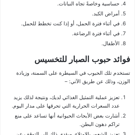
حساسية وخاصةً تجاه النباتات.
أمراض الكبد.
في أثناء فترة الحمل، أو إذا كنت تخطط للحمل.
في أثناء فترة الرضاعة.
الأطفال.
فوائد حبوب الصبار للتخسيس
تستخدم تلك الحبوب في السيطرة على السمنة، وزيادة
الوزن، وذلك عن طريق الآتي: –
تعزيز عملية التمثيل الغذائي لديك، ونتيجة لذلك يزيد
عدد السعرات الحرارية التي تحرقها على مدار اليوم.
أشارت بعض الأبحاث الحيوانية أنها تساعد على منع
تراكم دهون البطن.
تعزيز الشعور بالامتلاء، ويؤدي ذلك إلى التوقف عن