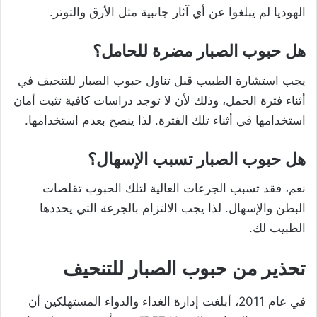
الهوديا لم يبلغوا عن أي آثار جانبية مثل الأرق والتوتر.
هل حبوب الصبار مضرة للحامل؟
يجب استشارة الطبيب قبل تناول حبوب الصبار للتنحيف في
أثناء فترة الحمل، وذلك لأن لا توجد دراسات كافية تثبت أمان
استخدامها في أثناء تلك الفترة. لذا ينصح بعدم استخدامها.
هل حبوب الصبار تسبب الإسهال؟
نعم، فقد تسبب الجرعات العالية لتلك الحبوب تقلصات
البطن والإسهال. لذا يجب الالتزام بالجرعة التي يحددها
الطبيب لك.
تحذير من حبوب الصبار
للتنحيف
في عام 2011، أبلغت إدارة الغذاء والدواء المستهلكين أن