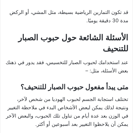
قد تكون التمارين الرياضية بسيطة، مثل المشي، أو الركض
مدة 30 دقيقة يوميًا.
الأسئلة الشائعة حول حبوب الصبار
للتنحيف
عند استخدامك لحبوب الصبار للتخسيس، فقد يدور في ذهنك
بعض الأسئلة، مثل: –
متى يبدأ مفعول حبوب الصبار للتنحيف؟
تختلف استجابة الجسم لحبوب الهوديا من شخص لآخر،
ونتيجة لذلك يمكن لبعض الأشخاص البدء في ملاحظة التغيير
في الوزن بعد عدة أيام من تناول تلك الحبوب، والبعض الآخر
يمكن أن يلاحظوا التغيير بعد أسبوعين أو أكثر.