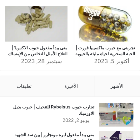
تجربتي مع حبوب ماكسيبيا فورت |
متى يبدأ مفعول حبوب الاكس؟ |
الحبة السحرية لحياة مليئة بالحيوية
العلاج الأمثل للتخلص من الإمساك
أكتوبر 5, 2023
سبتمبر 28, 2023
الأشهر
الأخيرة
تعليقات
تجارب حبوب Rybelsus للتنحيف | حبوب بديل
الاوزمبك
يونيو 2, 2022
متى يبدأ مفعول ابرة مونجارو | بين سد الشهية