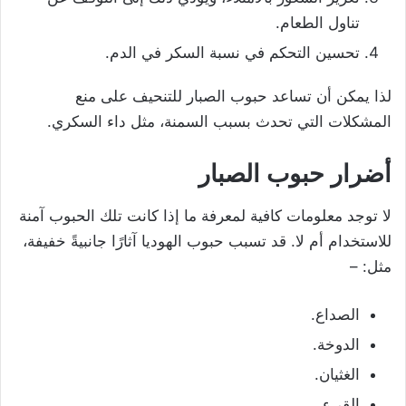
تناول الطعام.
تحسين التحكم في نسبة السكر في الدم.
لذا يمكن أن تساعد حبوب الصبار للتنحيف على منع
المشكلات التي تحدث بسبب السمنة، مثل داء السكري.
أضرار حبوب الصبار
لا توجد معلومات كافية لمعرفة ما إذا كانت تلك الحبوب آمنة
للاستخدام أم لا. قد تسبب حبوب الهوديا آثارًا جانبيةً خفيفة،
مثل: –
الصداع.
الدوخة.
الغثيان.
القيء.