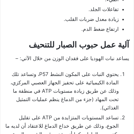
تفاعلات الجلد.
زيادة معدل ضربات القلب.
ارتفاع ضغط الدم.
آلية عمل حبوب الصبار للتنحيف
يساعد نبات الهوديا على فقدان الوزن من خلال الآتي: –
يحتوي النبات على المكون النشط P57، وتساعد تلك
المادة الكيميائية على تحفيز الجهاز العصبي المركزي،
وذلك عن طريق زيادة مستويات ATP في منطقة ما
تحت المهاد (جزء من الدماغ ينظم عمليات التمثيل
الغذائي).
تساعد المستويات المتزايدة من ATP على تقليل
الجوع، وذلك عن طريق خداع الدماغ للاعتقاد أن لديه ما