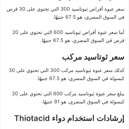
سعر عبوة أقراص ثيوتاسيد 300 التي تحتوي على 30 قرص
في السوق المصري، هو 67.5 جنيهًا.
أما سعر عبوة أقراص ثيوتاسيد 600 التي تحتوي على 20
قرص في السوق المصري، هو 67.5 جنيهًا.
سعر ثوتاسيد مركب
كذلك سعر عبوة ثيوتاسيد مركب 300 التي تحتوي على 30
كبسولة في السوق المصري، هو 67.5 جنيهًا.
يبلغ سعر عبوة ثيوتاسيد مركب 600 التي تحتوي على 20
كبسولة في السوق المصري، هو 91 جنيهًا.
إرشادات استخدام دواء Thiotacid