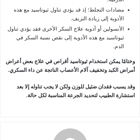
مضادات التجلط؛ إذ قد يؤدي تناول ثيوتاسيد مع هذه
الأدوية إلى زيادة النزيف.
الأنسولين أو أدوية علاج السكر الأخرى فقد يؤدي تناول
ثيوتاسيد مع هذه الأدوية إلى نقص نسبة السكر في
الدم.
وختامًا يمكن استخدام ثيوتاسيد أقراص في علاج بعض أعراض
أمراض الكبد وتخفيف آلام الأعصاب الناتجة عن داء السكري.
وقد يسبب فقدان ضئيل للوزن ولكن لا يجب تناوله إلا بعد
استشارة الطبيب لتحديد الجرعة المناسبة لكل حالة.