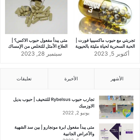
تجربتي مع حبوب ماكسيبيا فورت |
متى يبدأ مفعول حبوب الاكس؟ |
الحبة السحرية لحياة مليئة بالحيوية
العلاج الأمثل للتخلص من الإمساك
أكتوبر 5, 2023
سبتمبر 28, 2023
الأشهر
الأخيرة
تعليقات
تجارب حبوب Rybelsus للتنحيف | حبوب بديل
الاوزمبك
يونيو 2, 2022
متى يبدأ مفعول ابرة مونجارو | بين سد الشهية
والأعراض الجانبية