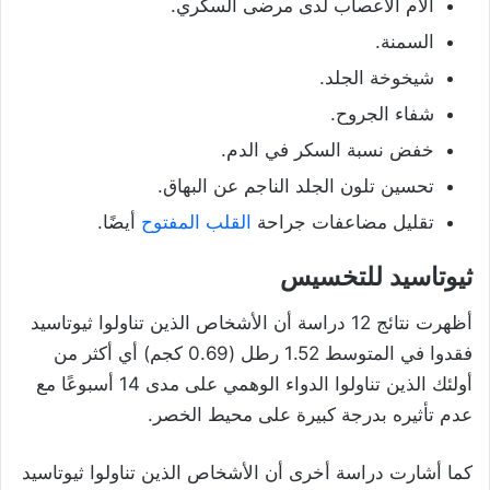
آلام الأعصاب لدى مرضى السكري.
السمنة.
شيخوخة الجلد.
شفاء الجروح.
خفض نسبة السكر في الدم.
تحسين تلون الجلد الناجم عن البهاق.
تقليل مضاعفات جراحة
القلب المفتوح
أيضًا.
ثيوتاسيد للتخسيس
أظهرت نتائج 12 دراسة أن الأشخاص الذين تناولوا ثيوتاسيد
فقدوا في المتوسط 1.52 رطل (0.69 كجم) أي أكثر من
أولئك الذين تناولوا الدواء الوهمي على مدى 14 أسبوعًا مع
عدم تأثيره بدرجة كبيرة على محيط الخصر.
كما أشارت دراسة أخرى أن الأشخاص الذين تناولوا ثيوتاسيد