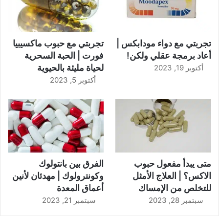
تجربتي مع دواء مودابكس |
تجربتي مع حبوب ماكسيبيا
أعاد برمجة عقلي ولكن!
فورت | الحبة السحرية
لحياة مليئة بالحيوية
أكتوبر 19, 2023
أكتوبر 5, 2023
متى يبدأ مفعول حبوب
الفرق بين بانتولوك
الاكس؟ | العلاج الأمثل
وكونترولوك | مهدئان لأنين
للتخلص من الإمساك
أعماق المعدة
سبتمبر 28, 2023
سبتمبر 21, 2023