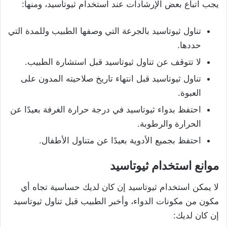
يجب اتباع بعض الإرشادات عند استخدام ثيوتاسيد، ومنها:
تناول ثيوتاسيد بالجرعة التي وصفها الطبيب وللمدة التي
حددها.
لا تتوقف عن تناول ثيوتاسيد قبل استشارة الطبيب.
تناول ثيوتاسيد قبل انتهاء تاريخ صلاحيته المدون على
العبوة.
احتفظ بدواء ثيوتاسيد في درجة حرارة الغرفة بعيدًا عن
الحرارة والرطوبة.
احتفظ بجميع الأدوية بعيدًا عن متناول الأطفال.
موانع استخدام ثيوتاسيد
لا يمكن استخدام ثيوتاسيد إن كان لديك حساسية تجاه أي
مكون من مكونات الدواء، وأخبر الطبيب قبل تناول ثيوتاسيد
إن كان لديك: