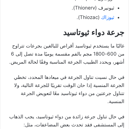
ثيونيرف (Thionerv).
ثيوزاك
(Thiozac).
جرعة دواء ثيوتاسيد
غالبًا ما يستخدم ثيوتاسيد أقراص للبالغين بجرعات تتراوح
من 600-1800 مجم بالفم مقسمة يوميًا مدة تصل إلى 6
أشهر، ويحدد الطبيب الجرعة المناسبة وفقًا لحالة المريض.
في حال نسيت تناول الجرعة في ميعادها المحدد، تخطي
الجرعة المنسية إذا حان الوقت تقريبًا للجرعة التالية، ولا
تتناول جرعتين من دواء ثيوتاسيد معًا لتعويض الجرعة
المنسية.
في حال تناول جرعة زائدة من دواء ثيوتاسيد، يجب الذهاب
إلى المستشفى فقد تحدث بعض المضاعفات، مثل: