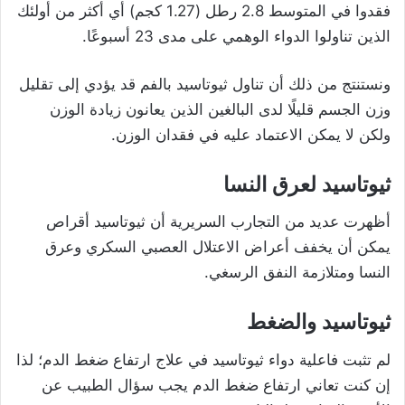
فقدوا في المتوسط 2.8 رطل (1.27 كجم) أي أكثر من أولئك
الذين تناولوا الدواء الوهمي على مدى 23 أسبوعًا.
ونستنتج من ذلك أن تناول ثيوتاسيد بالفم قد يؤدي إلى تقليل
وزن الجسم قليلًا لدى البالغين الذين يعانون زيادة الوزن
ولكن لا يمكن الاعتماد عليه في فقدان الوزن.
ثيوتاسيد لعرق النسا
أظهرت عديد من التجارب السريرية أن ثيوتاسيد أقراص
يمكن أن يخفف أعراض الاعتلال العصبي السكري وعرق
النسا ومتلازمة النفق الرسغي.
ثيوتاسيد والضغط
لم تثبت فاعلية دواء ثيوتاسيد في علاج ارتفاع ضغط الدم؛ لذا
إن كنت تعاني ارتفاع ضغط الدم يجب سؤال الطبيب عن