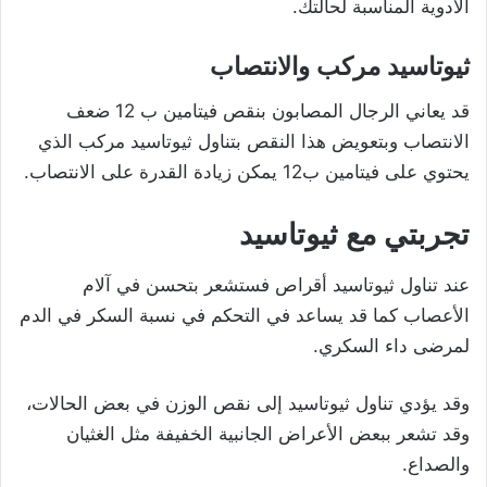
الأدوية المناسبة لحالتك.
ثيوتاسيد مركب والانتصاب
قد يعاني الرجال المصابون بنقص فيتامين ب 12 ضعف
الانتصاب وبتعويض هذا النقص بتناول ثيوتاسيد مركب الذي
يحتوي على فيتامين ب12 يمكن زيادة القدرة على الانتصاب.
تجربتي مع ثيوتاسيد
عند تناول ثيوتاسيد أقراص فستشعر بتحسن في آلام
الأعصاب كما قد يساعد في التحكم في نسبة السكر في الدم
لمرضى داء السكري.
وقد يؤدي تناول ثيوتاسيد إلى نقص الوزن في بعض الحالات،
وقد تشعر ببعض الأعراض الجانبية الخفيفة مثل الغثيان
والصداع.