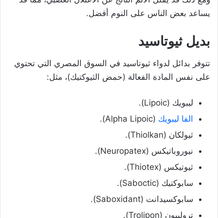
يساعد بعض الناس على النوم أفضل.
بديل ثيوتاسيد
تتوفر بدائل لدواء ثيوتاسيد في السوق المصري التي تحتوي
على نفس المادة الفعالة (حمض الثيوكتيك)، مثل:
ليبويك (Lipoic).
الفا ليبويك
(Alpha Lipoic).
ثيولكان (Thiolkan).
نيوروباتيكس (Neuropatex).
ثيوتيكس (Thiotex).
سابوكتيك (Saboctic).
سابوكسيدانت (Saboxidant).
تروليبون (Trolipon).