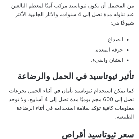
من المحتمل أن يكون ثيوتاسيد مركب آمنًا لمعظم البالغين
عند تناوله مدة تصل إلى 4 سنوات، والآثار الجانبية الأكثر
شيوعًا هي:
الصداع.
حرقة المعدة.
الغثيان والقيء.
تأثير ثيوتاسيد في الحمل والرضاعة
كما يمكن استخدام ثيوتاسيد بأمان في أثناء الحمل بجرعات
تصل إلى 600 مجم يوميًا مدة تصل إلى 4 أسابيع، ولا توجد
معلومات كافية تؤكد سلامة استخدامه في أثناء الرضاعة
الطبيعية.
سعر ثيوتاسيد أقراص