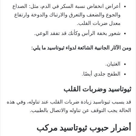
أعراض انخفاض نسبة السكر في الدم، مثل: الصداع
والجوع والضعف والتعرق والارتباك والدوخة وارتفاع
معدل ضربات القلب.
شعور بخفة الرأس وكأنك قد تفقد الوعي.
ومن الآثار الجانبية الشائعة لدواء ثيوتاسيد ما يلي:
الغثيان.
الطفح جلدي أيضًا.
ثيوتاسيد وضربات القلب
قد يسبب ثيوتاسيد زيادة ضربات القلب عند تناوله، وفي هذه
الحالة يجب التوقف عن تناوله والاتصال بالطبيب.
أضرار حبوب ثيوتاسيد مركب