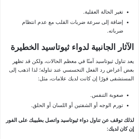
تغير الحالة العقلية.
إضافة إلى سرعة ضربات القلب مع عدم انتظام
ضرباته.
الآثار الجانبية لدواء ثيوتاسيد الخطيرة
يعد تناول ثيوتاسيد آمنًا في معظم الحالات، ولكن قد تظهر
بعض أعراض رد الفعل التحسسي عند تناوله؛ لذا اذهب إلى
المستشفى فورًا إن كانت لديك علامات، مثل:
صعوبة التنفس.
تورم الوجه أو الشفتين أو اللسان أو الحلق.
لذلك توقف عن تناول دواء ثيوتاسيد واتصل بطبيبك على الفور
إن كان لديك: