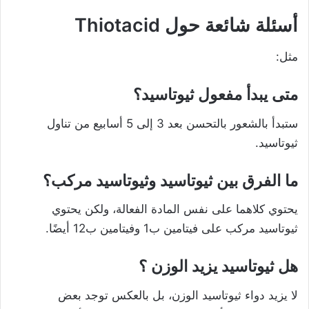
أسئلة شائعة حول Thiotacid
مثل:
متى يبدأ مفعول ثيوتاسيد؟
ستبدأ بالشعور بالتحسن بعد 3 إلى 5 أسابيع من تناول
ثيوتاسيد.
ما الفرق بين ثيوتاسيد وثيوتاسيد مركب؟
يحتوي كلاهما على نفس المادة الفعالة، ولكن يحتوي
ثيوتاسيد مركب على فيتامين ب1 وفيتامين ب12 أيضًا.
هل ثيوتاسيد يزيد الوزن ؟
لا يزيد دواء ثيوتاسيد الوزن، بل بالعكس توجد بعض