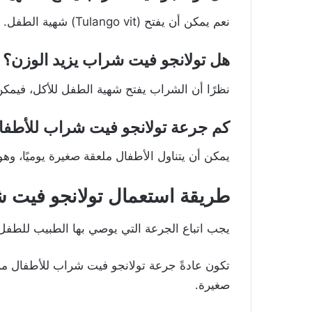
نعم يمكن أن يفتح (Tulango vit) شهية الطفل.
هل تولانجو فيت شراب يزيد الوزن؟
نظرًا أن الشراب يفتح شهية الطفل للأكل، فيمكن أ
كم جرعة تولانجو فيت شراب للأطفا
يمكن أن يتناول الأطفال ملعقة صغيرة يوميًا، وهو ما ي
طريقة استعمال تولانجو فيت 
يجب اتباع الجرعة التي يوصي بها الطبيب للطفل و
صغيرة.