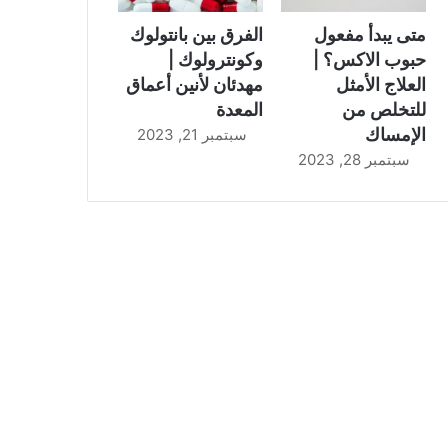
متى يبدأ مفعول
الفرق بين بانتولوك
حبوب الاكس؟ |
وكونترولوك |
العلاج الأمثل
مهدئان لأنين أعماق
للتخلص من
المعدة
الإمساك
سبتمبر 21, 2023
سبتمبر 28, 2023