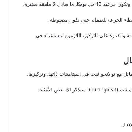
طاء الجرعة للطفل، حتى تكون مضبوطة.
قة والقدرة على التركيز، اللازمين لمساعدته في
ال
ل مع تولانجو فيت في الفيتامينات ذاتها، وتركيزها.
عض الأمثلة: