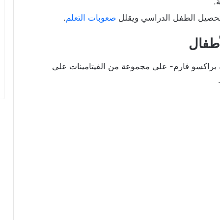
.
د تحصيل الطفل الدراسي ويقلل
صعوبات التعلم
.
أطفال
على مجموعة من الفيتامينات على