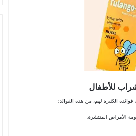
شراب للأطفال
مة الأمراض المنتشرة.