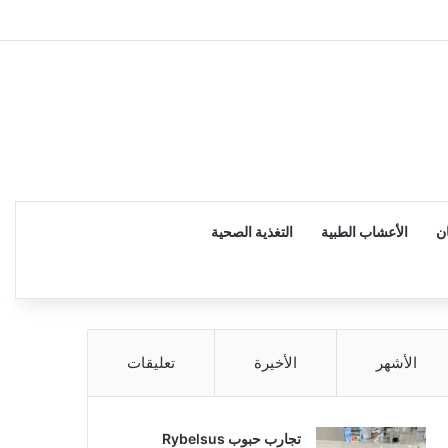
إضا
ن
الأعشاب الطبية
التغذية الصحية
الأشهر
الأخيرة
تعليقات
تجارب حبوب Rybelsus