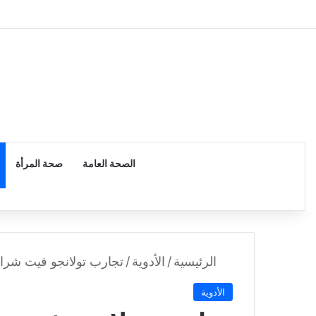
الرئيسية
الصحة العامة
صحة المرأة
الرئيسية
/
الأدوية
/
تجارب تولانجو فيت شراب
الأدوية