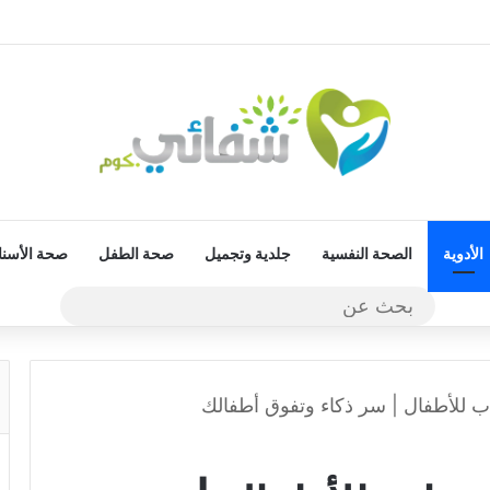
الأدوية
الصحة النفسية
جلدية وتجميل
صحة الطفل
صحة الأسنا
بحث
عن
 للأطفال | سر ذكاء وتفوق أطفالك