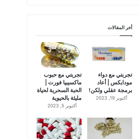
أخر المقالات
تجربتي مع دواء
تجربتي مع حبوب
مودابكس | أعاد
ماكسيبيا فورت |
برمجة عقلي ولكن!
الحبة السحرية لحياة
مليئة بالحيوية
أكتوبر 19, 2023
أكتوبر 5, 2023