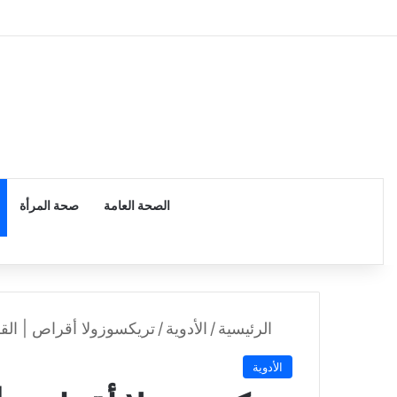
الرئيسية
الصحة العامة
صحة المرأة
الرئيسية
/
الأدوية
/
تريكسوزولا أقراص | القرص ال
الأدوية