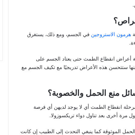
.
قراص؟
ة
هرمون الاستروجين
في الجسم، ومع ذلك، يستغرق
ة.
ة أعراض انقطاع الطمث حتى يعتاد الجسم على
ها ستتحسن هذه الأعراض تدريجيًا مع تكيف الجسم مع
ئل منع الحمل والخصوبة؟
مرحلة انقطاع الطمث أي لا يوجد لديهن أي فرصة
ول مرة أخرى بعد تناول دواء تريكسوزولا.
حمل الموثوقة كما ينبغي التحدث إلى الطبيب إن كانت