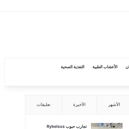
إضاف
ن
الأعشاب الطبية
التغذية الصحية
الأشهر
الأخيرة
تعليقات
تجارب حبوب Rybelsus