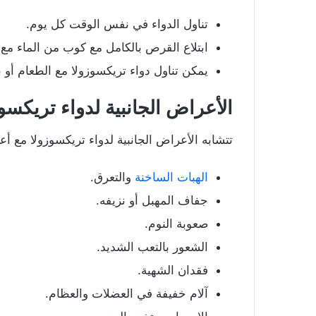
تناول الدواء في نفس الوقت كل يوم.
ابتلاع القرص بالكامل مع كوب من الماء م
يمكن تناول دواء تريكسوزولا مع الطعام أو ب
الأعراض الجانبية لدواء تريكس
تتشابه الأعراض الجانبية لدواء تريكسوزولا مع
الهبات الساخنة
والتعرق.
جفاف المهبل أو نزيفه.
صعوبة النوم.
الشعور بالتعب الشديد.
فقدان الشهية.
آلام خفيفة في العضلات والعظام.