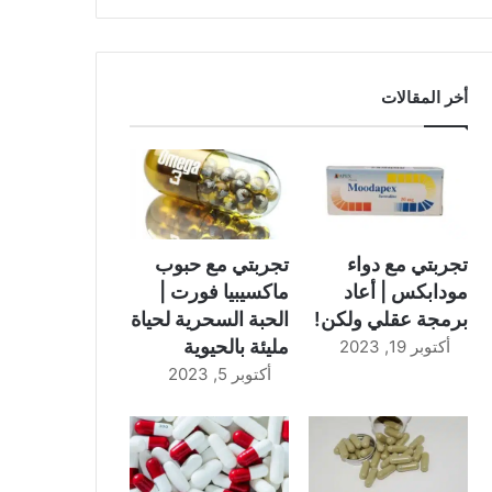
أخر المقالات
تجربتي مع دواء
تجربتي مع حبوب
مودابكس | أعاد
ماكسيبيا فورت |
برمجة عقلي ولكن!
الحبة السحرية لحياة
مليئة بالحيوية
أكتوبر 19, 2023
أكتوبر 5, 2023