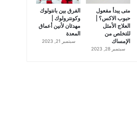
متى يبدأ مفعول
الفرق بين بانتولوك
حبوب الاكس؟ |
وكونترولوك |
العلاج الأمثل
مهدئان لأنين أعماق
للتخلص من
المعدة
الإمساك
سبتمبر 21, 2023
سبتمبر 28, 2023