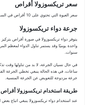
سعر تريكسوزولا أقراص
سعر العبوة التي تحتوي على 10 أقراص في السوق المصري هو 120 جنيه.
جرعة دواء تريكسوزولا
سنوات.
في حال نسيان الجرعة، لا بد من تناولها وقت تذك
ساعات، في هذه الحالة ينبغي تخطي الجرعة الفائتة
جرعة مزدوجة للتعويض عن الجرعة المنسية.
طريقة استخدام تريكسوزولا أقراص
عند استخدام دواء تريكسوزولا ينبغي اتباع بعض ا