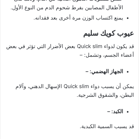
الأطفال المصابين بفرط شحوم الدم من النوع الأول.
يمنع اكتساب الوزن مرة أخرى بعد فقدانه.
عيوب كويك سليم
قد يكون لدواء Quick slim بعض الأضرار التي تؤثر في بعض
أعضاء الجسم، وتشمل: –
الجهاز الهضمي: –
يمكن أن يسبب دواء Quick slim الإسهال الدهني، وآلام
البطن، والشقوق الشرجية.
الكبد: –
قد يسبب السمية الكبدية.