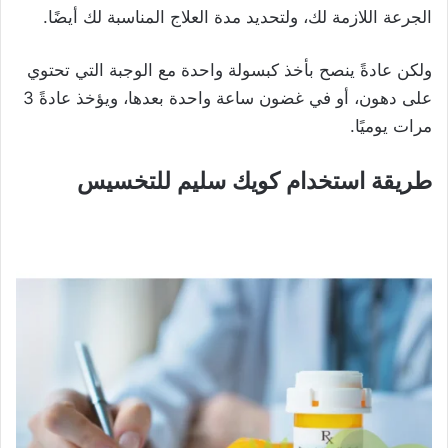
الجرعة اللازمة لك، ولتحديد مدة العلاج المناسبة لك أيضًا.
ولكن عادةً ينصح بأخذ كبسولة واحدة مع الوجبة التي تحتوي
على دهون، أو في غضون ساعة واحدة بعدها، ويؤخذ عادةً 3
مرات يوميًا.
طريقة استخدام كويك سليم للتخسيس