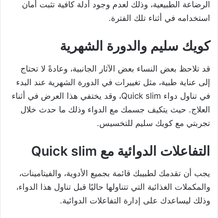
الرضاعة الطبيعية
، وذلك لعدم وجود أدلة كافية تثبت أمان
استخدامه في أثناء تلك الفترة.
كويك سليم والدورة الشهرية
قد تلاحظ بعض النساء بعض الآثار الجانبية، وعادةً لا تحتاج
إلى عناية طبية، مثل تغييرات في الدورة الشهرية عند البدء
في تناول دواء Quick slim، وقد يختفي هذا العرض في أثناء
العلاج. حيث يتكيف جسمك مع الدواء وذلك ما حدث خلال
تجربتي مع كويك سليم للتخسيس.
التفاعلات الدوائية مع Quick slim
يجب أن تقدمك لطبيبك قائمة بجميع الأدوية، والفيتامينات،
والمكملات الغذائية التي تتناولها حاليًا قبل تناول هذا الدواء،
وذلك ليساعدك على إدارة التفاعلات الدوائية.