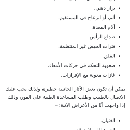
براز دهني.
ألم، أو انزعاج في المستقيم.
آلام
المعدة.
صداع الرأس.
فترات الحيض غير المنتظمة.
القلق.
صعوبة التحكم في حركات الأمعاء.
غازات معوية مع الإفرازات.
يمكن أن تكون بعض الآثار الجانبية خطيرة، ولذلك يجب عليك
الاتصال بالطبيب وطلب المساعدة الطبية على الفور، وذلك
إذا واجهت آيًا من الأعراض الآتية: –
الغثيان.