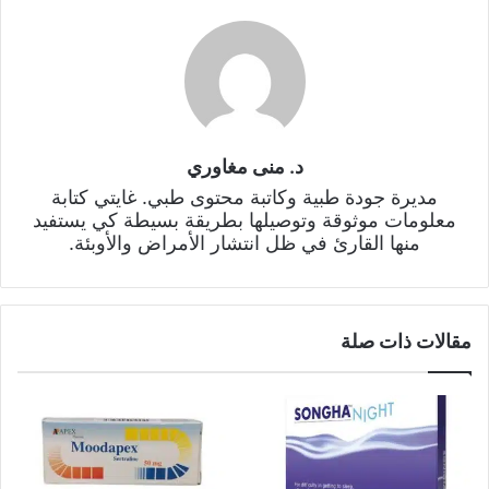
د. منى مغاوري
مديرة جودة طبية وكاتبة محتوى طبي. غايتي كتابة
معلومات موثوقة وتوصيلها بطريقة بسيطة كي يستفيد
منها القارئ في ظل انتشار الأمراض والأوبئة.
مقالات ذات صلة