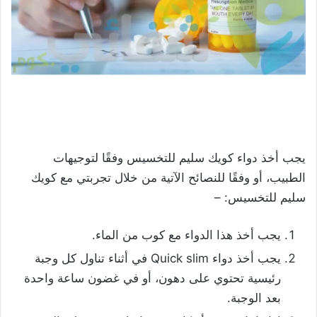
يجب أخذ دواء كويك سليم للتخسيس وفقًا لتوجيهات
الطبيب، أو وفقًا للنصائح الآتية من خلال تجربتي مع كويك
سليم للتخسيس: –
يجب أخذ هذا الدواء مع كوب من الماء.
يجب أخذ دواء Quick slim في أثناء تناول كل وجبة
رئيسية تحتوي على دهون، أو في غضون ساعة واحدة
بعد الوجبة.