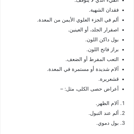
القيء الذي لا يتوقف.
فقدان الشهية.
ألم في الجزء العلوي الأيمن من المعدة.
اصفرار الجلد، أو العينين.
بول داكن اللون.
براز فاتح اللون.
التعب المفرط أو الضعف.
آلام شديدة أو مستمرة في المعدة.
قشعريرة.
أعراض حصى الكلى، مثل: –
آلام الظهر.
ألم عند التبول.
بول دموي.