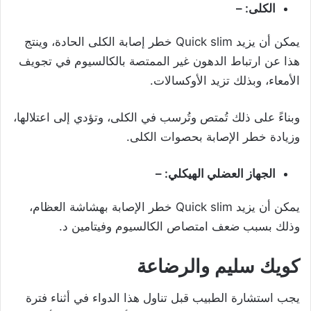
الكلى: –
يمكن أن يزيد Quick slim خطر إصابة الكلى الحادة، وينتج
هذا عن ارتباط الدهون غير الممتصة بالكالسيوم في تجويف
الأمعاء، وبذلك تزيد الأوكسالات.
وبناءً على ذلك تُمتص وتُرسب في الكلى، وتؤدي إلى اعتلالها،
وزيادة خطر الإصابة بحصوات الكلى.
الجهاز العضلي الهيكلي: –
يمكن أن يزيد Quick slim خطر الإصابة ب
هشاشة العظام
،
وذلك بسبب ضعف امتصاص الكالسيوم وفيتامين د.
كويك سليم والرضاعة
يجب استشارة الطبيب قبل تناول هذا الدواء في أثناء فترة