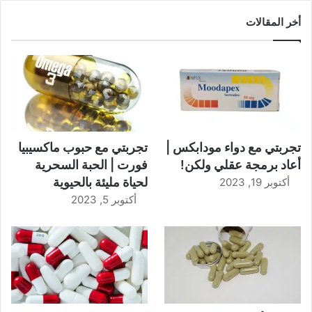
أخر المقالات
تجربتي مع دواء مودابكس |
تجربتي مع حبوب ماكسيبيا
أعاد برمجة عقلي ولكن!
فورت | الحبة السحرية
لحياة مليئة بالحيوية
أكتوبر 19, 2023
أكتوبر 5, 2023