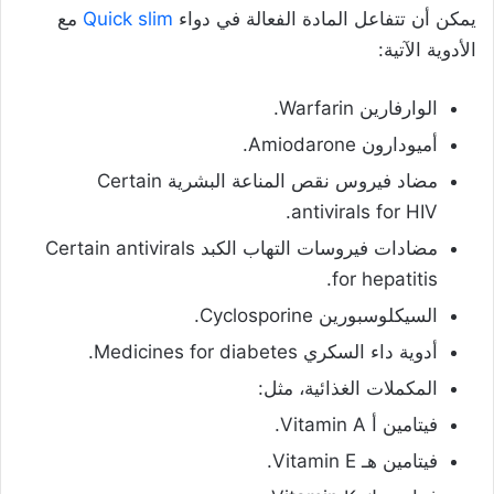
يمكن أن تتفاعل المادة الفعالة في دواء
Quick slim
مع
الأدوية الآتية:
الوارفارين
Warfarin
.
أميودارون Amiodarone.
مضاد فيروس نقص المناعة البشرية Certain
antivirals for HIV.
مضادات فيروسات التهاب الكبد Certain antivirals
for hepatitis.
السيكلوسبورين Cyclosporine.
أدوية داء السكري Medicines for diabetes.
المكملات الغذائية، مثل:
فيتامين أ Vitamin A.
فيتامين هـ Vitamin E.