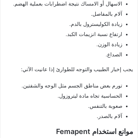
الاسهال أو الامساك نتيجة اضطرابات بعملية الهضم.
آلام بالمفاصل.
زيادة الكوليسترول بالدم.
ارتفاع نسبة انزيمات الكبد.
زيادة الوزن.
الصداع.
يجب إخبار الطبيب والتوجه للطوارئ إذا عانيت الآتي:
تورم بعض مناطق الجسم مثل الوجه والشفتين.
الحساسية تجاه مادة ليتروزول.
صعوبة بالتنفس.
آلام بالصدر.
موانع استخدام Femapent