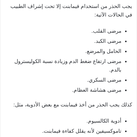
يجب الحذر من استخدام فيمابنت إلا تحت إشراف الطبيب
في الحالات الآتية:
مرضى القلب.
مرضى الكبد.
الحامل والمرضع.
مرضى ارتفاع ضغط الدم و
زيادة نسبة الكوليسترول
بالدم.
مرضى السكري.
مرضى هشاشة العظام.
كذلك يجب الحذر من أخذ فيمابنت مع بعض الأدوية، مثل:
أدوية الكالسيوم.
تاموكسيفين لأنه يقلل كفاءة فيمابنت.