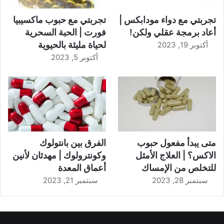
تجربتي مع دواء مودابكس |
تجربتي مع حبوب ماكسيبيا
أعاد برمجة عقلي ولكن!
فورت | الحبة السحرية
لحياة مليئة بالحيوية
أكتوبر 19, 2023
أكتوبر 5, 2023
متى يبدأ مفعول حبوب
الفرق بين بانتولوك
الاكس؟ | العلاج الأمثل
وكونترولوك | مهدئان لأنين
للتخلص من الإمساك
أعماق المعدة
سبتمبر 28, 2023
سبتمبر 21, 2023