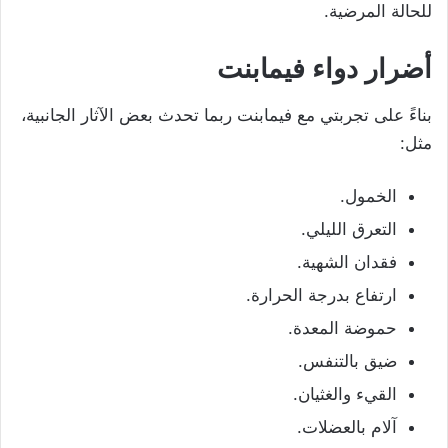
للحالة المرضية.
أضرار دواء فيمابنت
بناءً على تجربتي مع فيمابنت ربما تحدث بعض الآثار الجانبية،
مثل:
الخمول.
التعرق الليلي.
فقدان الشهية.
ارتفاع بدرجة الحرارة.
حموضة المعدة.
ضيق بالتنفس.
القيء والغثيان.
آلام بالعضلات.