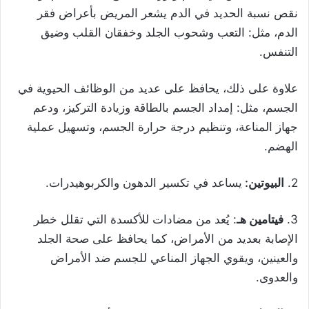
نقص نسبة الحديد في الدم يشعر المريض بأعراض فقر
الدم، مثل: التعب وشحوب الجلد وخفقان القلب وضيق
التنفس.
علاوة على ذلك، يحافظ على عديد من الوظائف الحيوية في
الجسم، مثل: إمداد الجسم بالطاقة وزيادة التركيز، ودعم
جهاز المناعة، وتنظيم درجة حرارة الجسم، وتسهيل عملية
الهضم.
2.
البيوتين:
يساعد في تكسير الدهون والكربوهيدرات.
3.
فيتامين هـ
: يُعد من مضادات للأكسدة التي تقلل خطر
الإصابة بعديد من الأمراض، كما يحافظ على صحة الجلد
والعينين، ويقوي الجهاز المناعي للجسم ضد الأمراض
والعدوى.