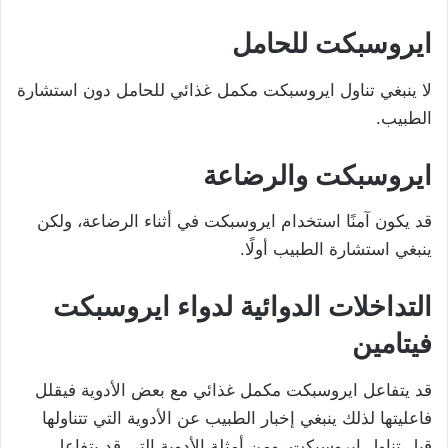
ايروسبكت للحامل
لا ينبغي تناول ايروسبكت مكمل غذائي للحامل دون استشارة
الطبيب.
ايروسبكت والرضاعة
قد يكون آمنًا استخدام ايروسبكت في أثناء الرضاعة، ولكن
ينبغي استشارة الطبيب أولًا.
التداخلات الدوائية لدواء ايروسبكت
فيتامين
قد يتفاعل ايروسبكت مكمل غذائي مع بعض الأدوية فيقلل
فاعليتها لذلك ينبغي إخبار الطبيب عن الأدوية التي تتناولها
قبل تناول ايروسبكت، ومن أمثلة الأدوية التي قد يتفاعل