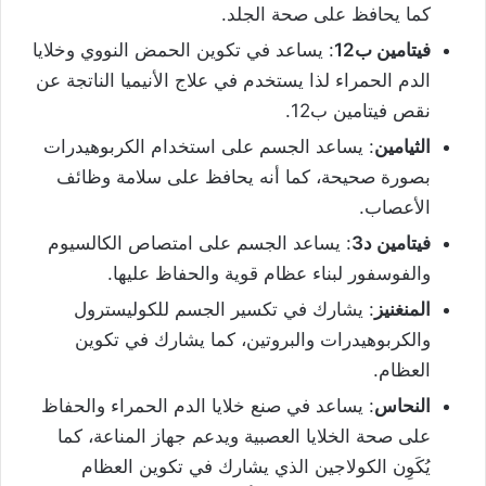
كما يحافظ على صحة الجلد.
فيتامين ب12
: يساعد في تكوين الحمض النووي وخلايا
الدم الحمراء لذا يستخدم في علاج الأنيميا الناتجة عن
نقص فيتامين ب12.
الثيامين
: يساعد الجسم على استخدام الكربوهيدرات
بصورة صحيحة، كما أنه يحافظ على سلامة وظائف
الأعصاب.
فيتامين د3
: يساعد الجسم على امتصاص الكالسيوم
والفوسفور لبناء عظام قوية والحفاظ عليها.
المنغنيز
: يشارك في تكسير الجسم للكوليسترول
والكربوهيدرات والبروتين، كما يشارك في تكوين
العظام.
النحاس
: يساعد في صنع خلايا الدم الحمراء والحفاظ
على صحة الخلايا العصبية ويدعم جهاز المناعة، كما
يُكَوِن الكولاجين الذي يشارك في تكوين العظام