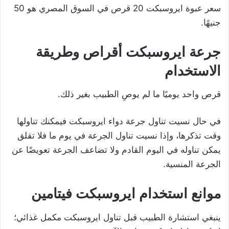
سعر عبوة ايروسبكت 20 قرص في السوق المصري هو 50
جنيهًا.
جرعة ايروسبكت أقراص
وطريقة
الاستخدام
قرص واحد يوميًا ما لم يوصِ الطبيب بغير ذلك.
في حال نسيت تناول جرعة دواء ايروسبكت فيمكنك تناولها
وقت تذكرها، وإذا نسيت تناول الجرعة في يوم ما فلا تقلق
يمكن تناوله في اليوم القادم ولا تضاعف الجرعة تعويضًا عن
الجرعة المنسية.
موانع استخدام ايروسبكت فيتامين
ينبغي استشارة الطبيب قبل تناول ايروسبكت مكمل غذائي؛