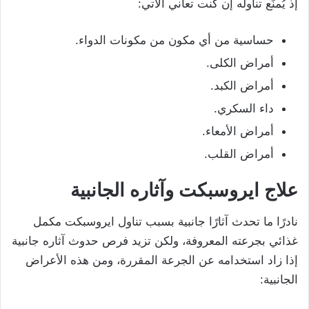
إذ يُمنَع تناوله إن كنت تعاني الآتي:
حساسية من أي مكون من مكونات الدواء.
أمراض الكلى.
أمراض الكبد.
داء السكري.
أمراض الأمعاء.
أمراض القلب.
علاج ايروسبكت وآثاره الجانبية
نادرًا ما تحدث آثارًا جانبية بسبب تناول ايروسبكت مكمل
غذائي بجرعته المعروفة، ولكن تزيد فرص حدوث آثاره جانبية
إذا زاد استخدامه عن الجرعة المقررة، ومن هذه الأعراض
الجانبية: