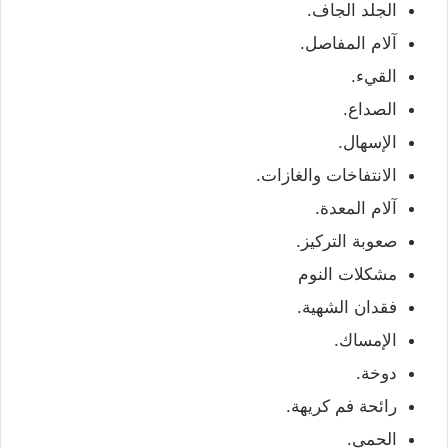
الجلد الجاف.
آلام المفاصل.
القيء.
الصداع.
الإسهال.
الانتفاخات والغازات.
آلام المعدة.
صعوبة التركيز.
مشكلات النوم
فقدان الشهية.
الإمساك.
دوخة.
رائحة فم كريهة.
الحمى.