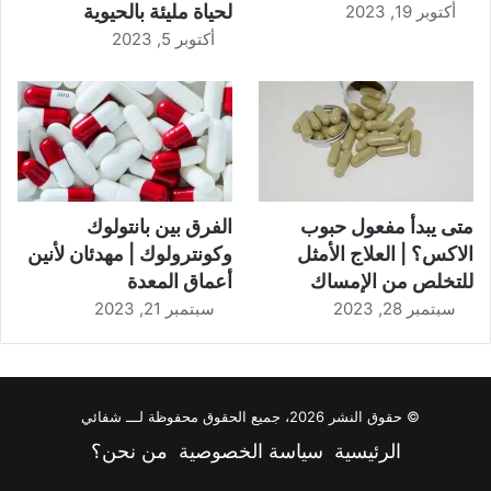
لحياة مليئة بالحيوية
أكتوبر 19, 2023
أكتوبر 5, 2023
متى يبدأ مفعول حبوب
الفرق بين بانتولوك
الاكس؟ | العلاج الأمثل
وكونترولوك | مهدئان لأنين
للتخلص من الإمساك
أعماق المعدة
سبتمبر 28, 2023
سبتمبر 21, 2023
© حقوق النشر 2026، جميع الحقوق محفوظة لـــ شفائي
الرئيسية
سياسة الخصوصية
من نحن؟