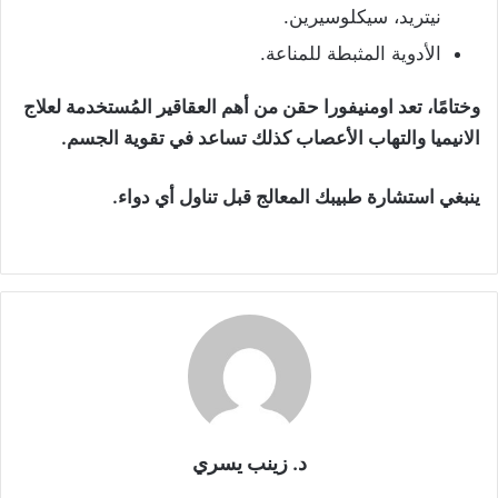
نيتريد، سيكلوسيرين.
الأدوية المثبطة للمناعة.
وختامًا، تعد
اومنيفورا حقن
من أهم العقاقير المُستخدمة لعلاج
الانيميا والتهاب الأعصاب كذلك تساعد في تقوية الجسم.
ينبغي استشارة طبيبك المعالج قبل تناول أي دواء.
د. زينب يسري