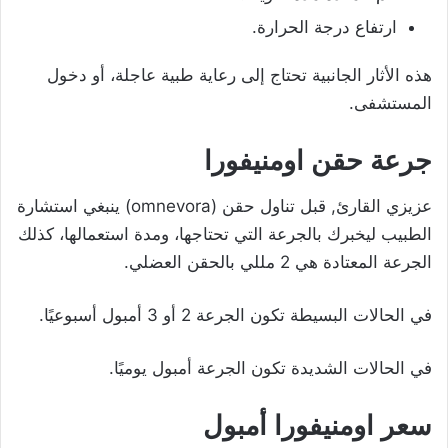
ارتفاع درجة الحرارة.
هذه الأثار الجانبية تحتاج إلى رعاية طبية عاجلة، أو دخول
المستشفى.
جرعة حقن اومنيفورا
عزيزي القارئ, قبل تناول حقن (omnevora) ينبغي استشارة
الطبيب ليخبرك بالجرعة التي تحتاجها، ومدة استعمالها، كذلك
الجرعة المعتادة هي 2 مللي بالحقن العضلي.
في الحالات البسيطة تكون الجرعة 2 أو 3 أمبول أسبوعيًا.
في الحالات الشديدة تكون الجرعة أمبول يوميًا.
سعر اومنيفورا أمبول