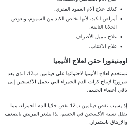
كذلك علاج آلام العمود الفقري.
أمراض الكبد، لأنها تخلص الكبد من السموم، وتعوض
الخلايا التالفة.
علاج تنميل الأطراف.
علاج الاكتئاب.
اومنيفورا حقن لعلاج الأنيميا
تستخدم لعلاج الأنيميا لاحتوائها على فيتامين ب12، الذي يعد
ضروريًا لإنتاج كرات الدم الحمراء التي تحمل الأكسجين إلى
باقي أعضاء الجسم.
إذ يسبب نقص فيتامين ب12 نقص خلايا الدم الحمراء، مما
يقلل نسبة الأكسجين في الجسم، لذا يشعر المريض بالضعف
والإرهاق باستمرار.