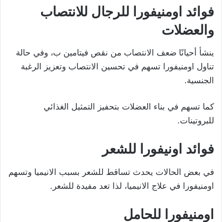
فوائد اومنيفورا للرجال للانتصاب
والعضلات
ينشأ أحيانًا ضعف الانتصاب من نقص فيتامين ب، وفي حالة
تناول اومنيفورا تسهم في تحسين الانتصاب وتعزيز الرغبة
الجنسية.
كما تسهم في بناء العضلات بتحفيز التمثيل الغذائي
للبروتينات.
فوائد اونيفورا للشعر
في بعض الحالات يحدث تساقط للشعر بسبب الانيميا وتسهم
اومنيفورا في علاج الانيميا، لذا تعد مفيدة للشعر.
اومنيفورا للحامل