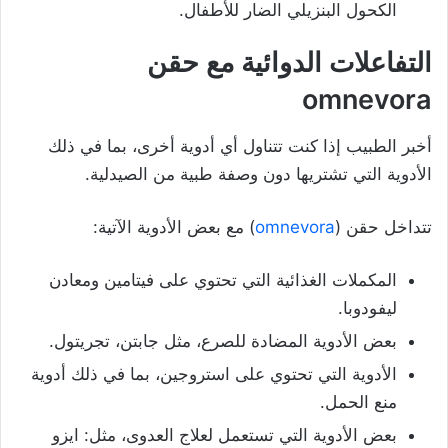
الكحول البنزيلي الضار للأطفال.
التفاعلات الدوائية
مع حقن
omnevora
أخبر الطبيب إذا كنت تتناول أي أدوية أخرى، بما في ذلك
الأدوية التي تشتريها دون وصفة طبية من الصيدلية.
تتداخل حقن (
omnevora
) مع بعض الأدوية الآتية:
المكملات الغذائية التي تحتوي على فيتامين ومعادن
ليفودوبا.
بعض الأدوية المضادة للصرع، مثل جابتن، تجريتول.
الأدوية التي تحتوي على استروجين، بما في ذلك أدوية
منع الحمل.
بعض الأدوية التي تستعمل لعلاج العدوى، مثل: ايزو