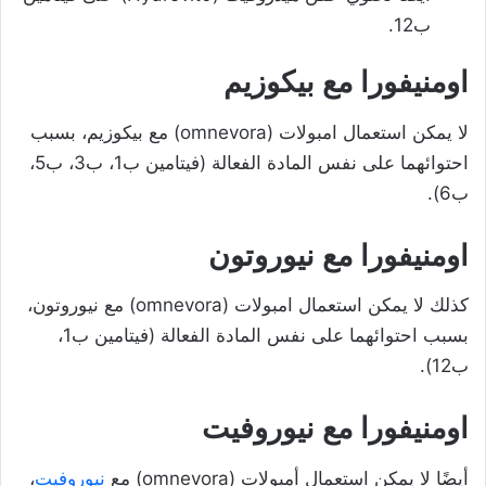
ب12.
اومنيفورا مع بيكوزيم
لا يمكن استعمال امبولات (omnevora) مع بيكوزيم، بسبب
احتوائهما على نفس المادة الفعالة (فيتامين ب1، ب3، ب5،
ب6).
اومنيفورا مع نيوروتون
كذلك لا يمكن استعمال امبولات (omnevora) مع نيوروتون،
بسبب احتوائهما على نفس المادة الفعالة (فيتامين ب1،
ب12).
اومنيفورا مع نيوروفيت
أيضًا لا يمكن استعمال أمبولات (omnevora) مع
نيوروفيت
،