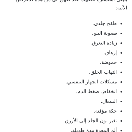
الآتية:
طفح جلدي.
صعوبة البلع.
زيادة التعرق.
إرهاق.
حموضة.
التهاب الحلق.
مشكلات الجهاز التنفسي.
انخفاض ضغط الدم.
السعال.
حكة مؤقتة.
تغير لون الجلد إلى الأزرق.
ألم المعدة مدة طويلة.