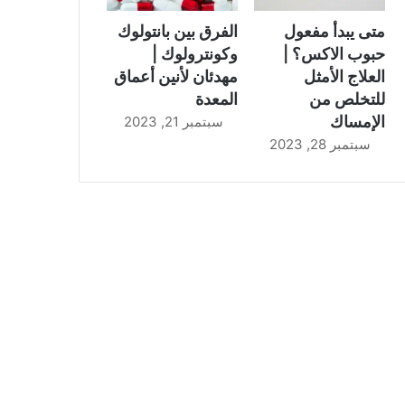
متى يبدأ مفعول
الفرق بين بانتولوك
حبوب الاكس؟ |
وكونترولوك |
العلاج الأمثل
مهدئان لأنين أعماق
للتخلص من
المعدة
الإمساك
سبتمبر 21, 2023
سبتمبر 28, 2023