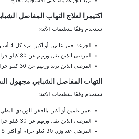
تزيد الجرعة بناءً على الاستجابة للعلاج.
اكتيمرا لعلاج التهاب المفاصل
الشبابي
تستخدم وفقًا للتعليمات الآتية:
الجرعة لعمر عامين أو أكبر، مرة كل 4 أسابيع بالحقن الوريدي البطيء.
المرضى الذين يقل وزنهم عن 30 كيلو جرام: 10 مللي جرام / كيلو جرام.
المرضى الذين يزيد وزنهم عن 30 كيلو جرام: 8 مللي جرام / كيلو جرام.
التهاب المفاصل الشبابي مجهول السبب (
تستخدم وفقًا للتعليمات الآتية:
لعمر عامين أو أكبر، بالحقن الوريدي البطي
المرضى الذين يقل وزنهم عن 30 كيلو جرام: 12 مللي جرام / كيلو جرام.
المرضى عند وزن 30 كيلو جرام أو أكثر: 8 مللي جرام / كيلو جرام.