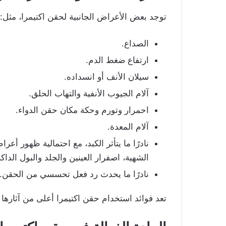
توجد بعض الأعراض الجانبية لحقن اكتيمرا، مثل:
الصداع.
ارتفاع ضغط الدم.
سيلان الأنف أو انسداده.
آلام الجيوب الأنفية والتهاب الحلق.
احمرار وتورم وحكة مكان حقن الدواء.
آلام المعدة.
نادرًا ما يتأثر الكبد، مع احتمالية ظهور أ
الشهية، اصفرار العينين والجلد والبول الداك
نادرًا ما يحدث رد فعل تحسسي من الحقن.
تعد فوائد استخدام حقن اكتيمرا أعلى من آثارها ال