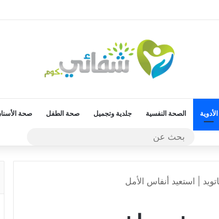
الأدوية
الصحة النفسية
جلدية وتجميل
صحة الطفل
صحة الأسنا
بحث
عن
تويد | استعيد أنفاس الأمل