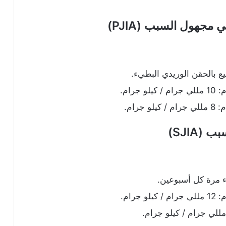
 مجهول السبب (PJIA)
SJIA)
ء مرة كل أسبوعين.