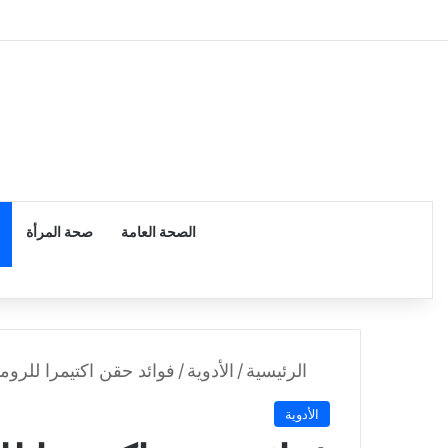
الرئيسية
الصحة العامة
صحة المرأة
الرئيسية
/
الأدوية
/
فوائد حقن اكتيمرا للروما
الأدوية