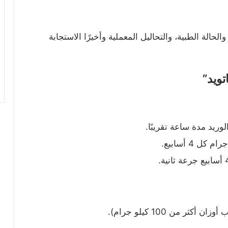
الحالة الطبية، والتحاليل المعملية وأخيرًا الاستجابة
تويد”