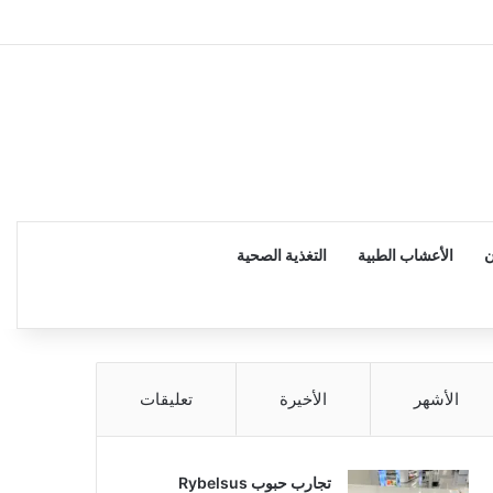
إضاف
ن
الأعشاب الطبية
التغذية الصحية
الأشهر
الأخيرة
تعليقات
تجارب حبوب Rybelsus