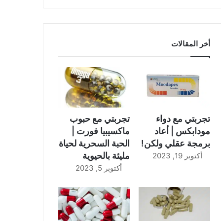
أخر المقالات
تجربتي مع دواء
تجربتي مع حبوب
مودابكس | أعاد
ماكسيبيا فورت |
برمجة عقلي ولكن!
الحبة السحرية لحياة
مليئة بالحيوية
أكتوبر 19, 2023
أكتوبر 5, 2023